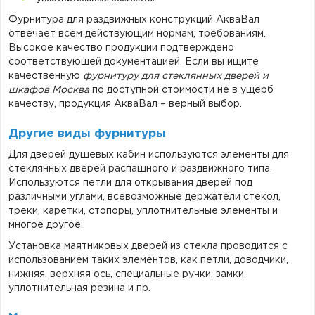
Фурнитура для раздвижных конструкций АкваВал
отвечает всем действующим нормам, требованиям.
Высокое качество продукции подтверждено
соответствующей документацией. Если вы ищите
качественную
фурнитуру для стеклянных дверей и
шкафов Москва
по доступной стоимости не в ущерб
качеству, продукция АкваВал – верный выбор.
Другие виды фурнитуры
Для дверей душевых кабин используются элементы для
стеклянных дверей распашного и раздвижного типа.
Используются петли для открывания дверей под
различными углами, всевозможные держатели стекол,
треки, каретки, стопоры, уплотнительные элементы и
многое другое.
Установка маятниковых дверей из стекла проводится с
использованием таких элементов, как петли, доводчики,
нижняя, верхняя ось, специальные ручки, замки,
уплотнительная резина и пр.