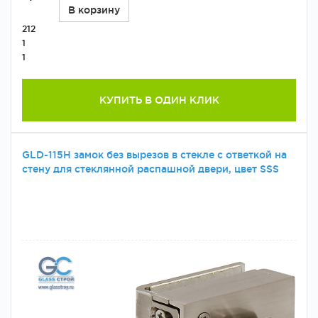
В корзину
212
1
1
КУПИТЬ В ОДИН КЛИК
GLD-115H замок без вырезов в стекле с ответкой на
стену для стеклянной распашной двери, цвет SSS