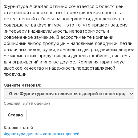
Фурнитура АкваВал отлично сочетается с блестящей
стеклянной поверхностью. Геометрическая простота,
естественный отблеск на поверхности, доведенная до
совершенства фурнитура – это то, что придаст вашему
интерьеру индивидуальность, неповторимость и
современное звучание. В ассортименте компании
обширный выбор продукции – напольные доводчики, петли
различных видов, ручки, комплекты для раздвижных дверей
межкомнатных, продукция для душевых кабинок, системы
для ограждений и многое другое. Компания гарантирует
высокое качество и надежность предоставляемой
продукции.
Оцените материал:
Средняя:
3.7
(
6
оценок)
Ставка
Каталог статей:
Фурнитура для межкомнатных дверей