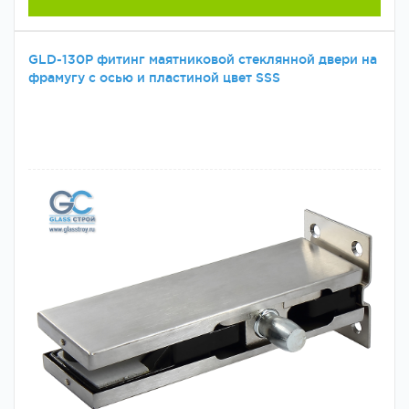
GLD-130P фитинг маятниковой стеклянной двери на
фрамугу с осью и пластиной цвет SSS