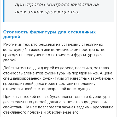
при строгом контроле качества на
всех этапах производства.
Стоимость фурнитуры для стеклянных
дверей
Многие из тех, кто решился на установку стеклянных
конструкций в жилом или коммерческом пространстве
приходят в недоумение от стоимости фурнитуры для
дверей.
Действительно, для дверей из дерева, пластика, металла
стоимость элементов фурнитуры на порядок ниже. А цена
специализированной фурнитуры от известных зарубежных
производителей даже может составить половину
стоимости всей светопрозрачной конструкции.
Причины высокой цены обусловлены тем, что фурнитура
для стеклянных дверей должна отвечать определенным
свойствам. На нее возлагается важная задача – удержание
стеклянного полотна и обеспечение его