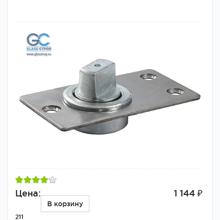
Цена:
1 144 ₽
В корзину
211