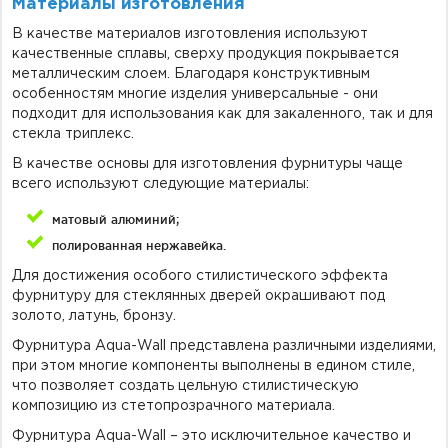
Материалы изготовления
В качестве материалов изготовления используют
качественные сплавы, сверху продукция покрывается
металлическим слоем. Благодаря конструктивным
особенностям многие изделия универсальные - они
подходит для использования как для закаленного, так и для
стекла триплекс.
В качестве основы для изготовления фурнитуры чаще
всего используют следующие материалы:
матовый алюминий;
полированная нержавейка.
Для достижения особого стилистического эффекта
фурнитуру для стеклянных дверей окрашивают под
золото, латунь, бронзу.
Фурнитура Aqua-Wall представлена различными изделиями,
при этом многие компоненты выполнены в едином стиле,
что позволяет создать цельную стилистическую
композицию из стетопрозрачного материала.
Фурнитура Aqua-Wall – это исключительное качество и