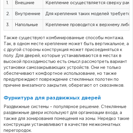
1.
Внешние
Крепление осуществляется сверху рамы
2.
Внутренние
Для крепления таких моделей требуется 
3.
Напольные
Крепление проводится к верхнему либо 
Также существуют комбинированные способы монтажа.
Так, в одном месте крепление может быть вертикальное, а
с другой стороны конструкция может присоединяться к
полу. Для дверей, которые устанавливаются в местах в
высокой проходимостью есть смысл рассмотреть вариант
установки самозакрывающих устройств. Они не только
обеспечивают комфортное использование, но также
предупреждают повреждение стеклянных полотен по
причине внезапного закрытия, оберегают от сквозняков.
Фурнитура для раздвижных дверей
Раздвижные системы – популярное решение. Стеклянные
раздвижные двери используют для организации входа, а
также для зонирования помещения на зоны. Нередко такие
конструкции устанавливают в качестве межкомнатных
перегородок.