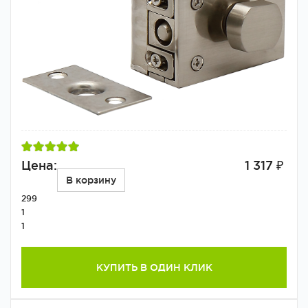
Цена:
1 317 ₽
В корзину
299
1
1
КУПИТЬ В ОДИН КЛИК