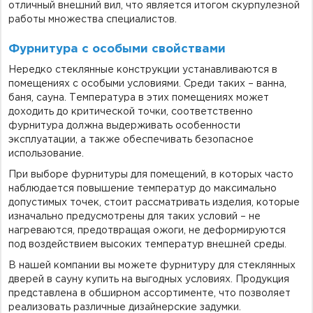
отличный внешний вил, что является итогом скурпулезной
работы множества специалистов.
Фурнитура с особыми свойствами
Нередко стеклянные конструкции устанавливаются в
помещениях с особыми условиями. Среди таких – ванна,
баня, сауна. Температура в этих помещениях может
доходить до критической точки, соответственно
фурнитура должна выдерживать особенности
эксплуатации, а также обеспечивать безопасное
использование.
При выборе фурнитуры для помещений, в которых часто
наблюдается повышение температур до максимально
допустимых точек, стоит рассматривать изделия, которые
изначально предусмотрены для таких условий – не
нагреваются, предотвращая ожоги, не деформируются
под воздействием высоких температур внешней среды.
В нашей компании вы можете фурнитуру для стеклянных
дверей в сауну купить на выгодных условиях. Продукция
представлена в обширном ассортименте, что позволяет
реализовать различные дизайнерские задумки.