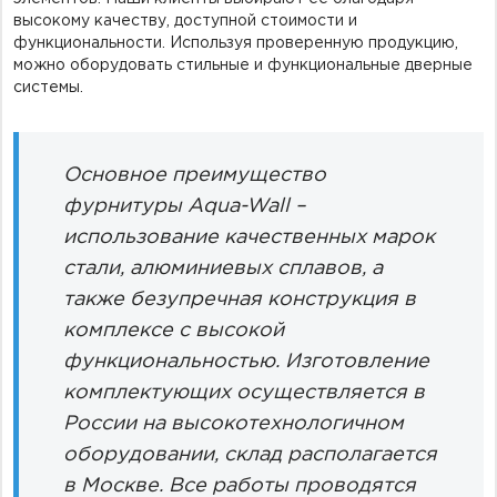
высокому качеству, доступной стоимости и
функциональности. Используя проверенную продукцию,
можно оборудовать стильные и функциональные дверные
системы.
Основное преимущество
фурнитуры Aqua-Wall –
использование качественных марок
стали, алюминиевых сплавов, а
также безупречная конструкция в
комплексе с высокой
функциональностью. Изготовление
комплектующих осуществляется в
России на высокотехнологичном
оборудовании, склад располагается
в Москве. Все работы проводятся