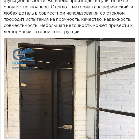
функциональности. Во время производства учитывается
множество нюансов. Стекло – материал специфический, и
любая деталь в совместном использовании со стеклом
проходит испытания на прочность, качество, надежность,
совместимость. Небольшая неточность может привести к
деформации готовой конструкции.