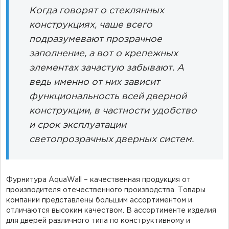
Когда говорят о стеклянных
конструкциях, чаше всего
подразумевают прозрачное
заполнение, а вот о крепежных
элементах зачастую забывают. А
ведь именно от них зависит
функциональность всей дверной
конструкции, в частности удобство
и срок эксплуатации
светопрозрачных дверных систем.
Фурнитура AquaWall – качественная продукция от
производителя отечественного производства. Товары
компании представлены большим ассортиментом и
отличаются высоким качеством. В ассортименте изделия
для дверей различного типа по конструктивному и