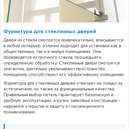
Фурнитура для стеклянных дверей
Двери из стекла смотрятся привлекательно, вписываются
в любой интерьер, отлично подходят для установки как в
общественных, так и в жилых помещениях. Они
производятся из прочного стекла, прошедшего
определенную обработку. Стеклянные двери смотрятся
элегантно, зрительно увеличивают пространство
помещения, способствуют его эффективному освещению.
Фурнитура для стеклянных дверей отвечает не только за
эстетические, но также за функциональные качества.
Правильный выбор петель гарантирует безопасную и
удобную эксплуатацию, а ручки, замковые конструкции –
надежное открытие и защиту от несанкционного
проникновения.