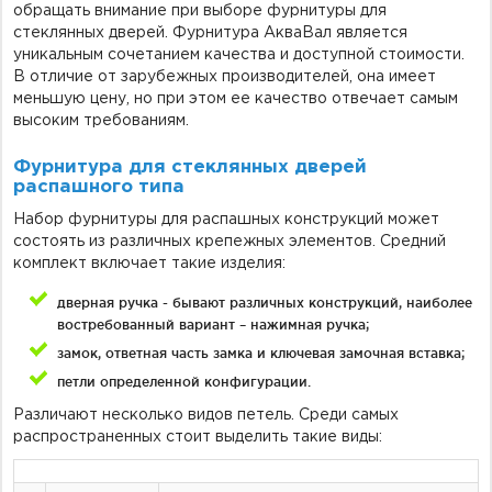
обращать внимание при выборе фурнитуры для
стеклянных дверей. Фурнитура АкваВал является
уникальным сочетанием качества и доступной стоимости.
В отличие от зарубежных производителей, она имеет
меньшую цену, но при этом ее качество отвечает самым
высоким требованиям.
Фурнитура для стеклянных дверей
распашного типа
Набор фурнитуры для распашных конструкций может
состоять из различных крепежных элементов. Средний
комплект включает такие изделия:
дверная ручка - бывают различных конструкций, наиболее
востребованный вариант – нажимная ручка;
замок, ответная часть замка и ключевая замочная вставка;
петли определенной конфигурации.
Различают несколько видов петель. Среди самых
распространенных стоит выделить такие виды: