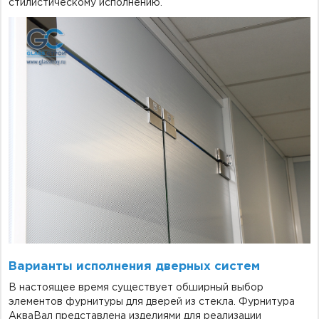
стилистическому исполнению.
Варианты исполнения дверных систем
В настоящее время существует обширный выбор
элементов фурнитуры для дверей из стекла. Фурнитура
АкваВал представлена изделиями для реализации