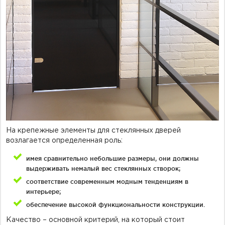
На крепежные элементы для стеклянных дверей
возлагается определенная роль:
имея сравнительно небольшие размеры, они должны
выдерживать немалый вес стеклянных створок;
соответствие современным модным тенденциям в
интерьере;
обеспечение высокой функциональности конструкции.
Качество – основной критерий, на который стоит