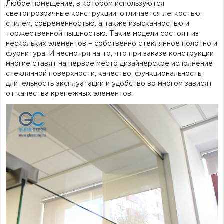
Любое помещение, в котором используются
светопрозрачные конструкции, отличается легкостью,
стилем, современностью, а также изысканностью и
торжественной пышностью. Такие модели состоят из
нескольких элементов – собственно стеклянное полотно и
фурнитура. И несмотря на то, что при заказе конструкции
многие ставят на первое место дизайнерское исполнение
стеклянной поверхности, качество, функциональность,
длительность эксплуатации и удобство во многом зависят
от качества крепежных элементов.