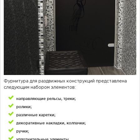
Фурнитура для раздвижных конструкций представлена
следующим набором элементов:
направляющие рельсы, треки;
ролики;
различные каретки;
декоративные накладки, колпачки;
ручки;
уплотнительные элементы.