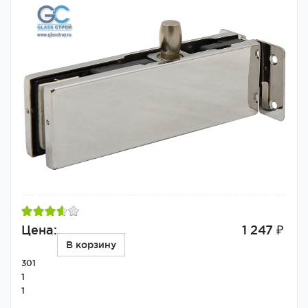
Цена:
1 247 ₽
В корзину
301
1
1