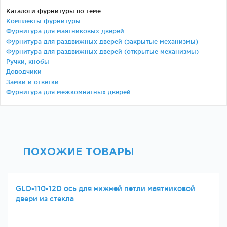
Каталоги фурнитуры по теме:
Комплекты фурнитуры
Фурнитура для маятниковых дверей
Фурнитура для раздвижных дверей (закрытые механизмы)
Фурнитура для раздвижных дверей (открытые механизмы)
Ручки, кнобы
Доводчики
Замки и ответки
Фурнитура для межкомнатных дверей
ПОХОЖИЕ ТОВАРЫ
GLD-110-12D ось для нижней петли маятниковой
двери из стекла