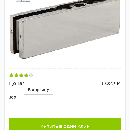
Цена:
1 022 ₽
В корзину
300
1
1
КУПИТЬ В ОДИН КЛИК