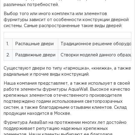
различных потребностей.
Выбор того или иного комплекта или элементов
фурнитуры зависит от особенности конструкции дверной
системы. Самые распространенные такие виды дверей:
1.
Распашные двери
Традиционное решение оборудован
2.
Раздвижные двери
Створки моделей данного образца 
Существуют двери по типу «гармошка», «книжка», а также
радиальные и прочие виды конструкций.
Наша компания представляет, а также использует в своей
работе элементы фурнитуры AquaWall. Высокое качество
крепежных элементов отечественного производителя
подтверждено годами использования светопрозрачных
систем, а также благодарными отзывами клиентов. Склад
продукции находится в Москве.
Фурнитура АкваВал на протяжении многих лет достойно
поддерживает репутацию надежных крепежных
элементов. Наши клиенты выбирают ее благодаря