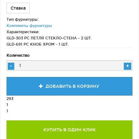
Ставка
Тип фурнитуры:
Комплекты фурнитуры
Характеристики:
GLD-303 PC ПЕТЛЯ СТЕКЛО-СТЕНА – 2 ШТ.
GLD-691 PC КНОБ ХРОМ – 1 ШТ.
Количество
-
+
ДОБАВИТЬ В КОРЗИНУ
293
1
1
КУПИТЬ В ОДИН КЛИК