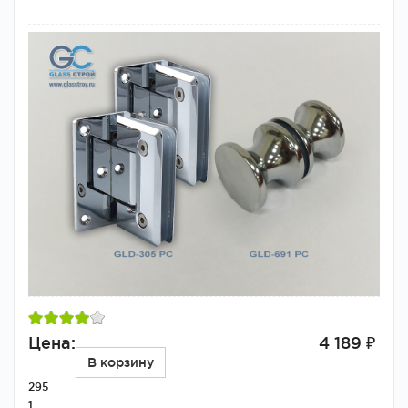
Цена:
4 189 ₽
В корзину
295
1