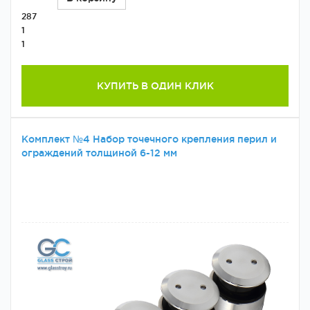
287
1
1
КУПИТЬ В ОДИН КЛИК
Комплект №4 Набор точечного крепления перил и
ограждений толщиной 6-12 мм