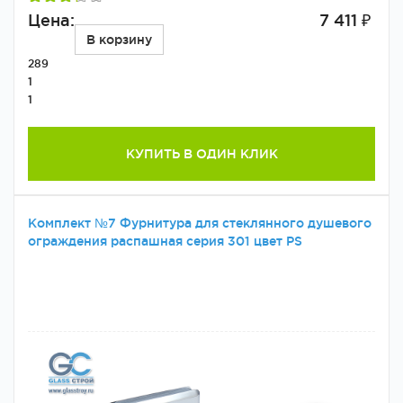
Цена:
7 411 ₽
В корзину
289
1
1
КУПИТЬ В ОДИН КЛИК
Комплект №7 Фурнитура для стеклянного душевого
ограждения распашная серия 301 цвет PS