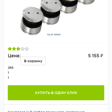
Цена:
5 155 ₽
В корзину
288
1
1
КУПИТЬ В ОДИН КЛИК