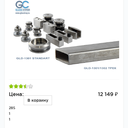
Цена:
12 149 ₽
В корзину
285
1
1