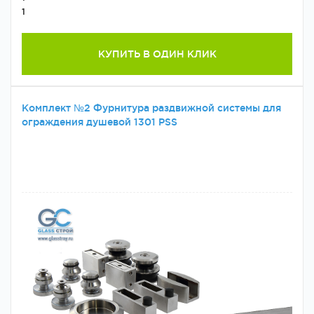
1
КУПИТЬ В ОДИН КЛИК
Комплект №2 Фурнитура раздвижной системы для
ограждения душевой 1301 PSS