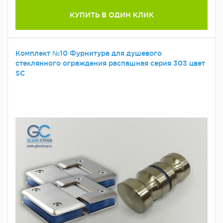
КУПИТЬ В ОДИН КЛИК
Комплект №10 Фурнитура для душевого
стеклянного ограждения распашная серия 303 цвет
SC