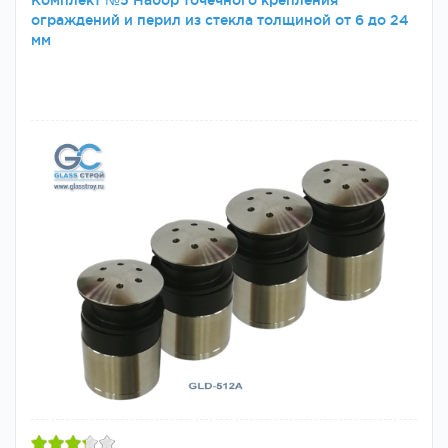
Комплект №5 Набор точечного крепления
ограждений и перил из стекла толщиной от 6 до 24
мм