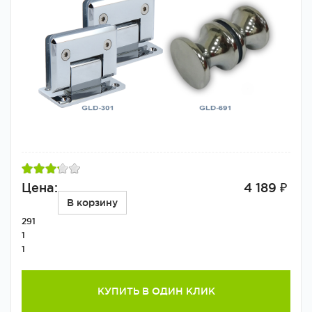
Цена:
4 189 ₽
В корзину
291
1
1
КУПИТЬ В ОДИН КЛИК