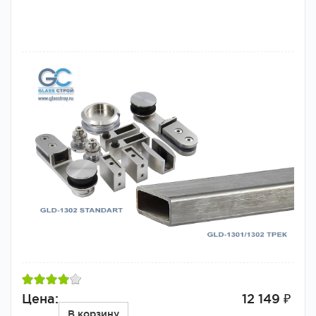
Цена:
12 149 ₽
В корзину