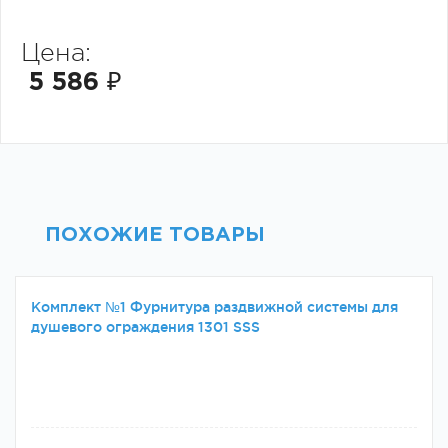
Цена:
5 586 ₽
ПОХОЖИЕ ТОВАРЫ
Комплект №1 Фурнитура раздвижной системы для
душевого ограждения 1301 SSS