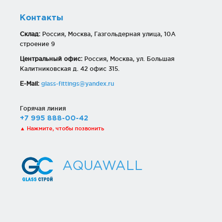
Контакты
Склад:
Россия, Москва, Газгольдерная улица, 10А
строение 9
Центральный офис:
Россия, Москва, ул. Большая
Калитниковская д. 42 офис 315.
E-Mail:
glass-fittings@yandex.ru
Горячая линия
+7 995 888-00-42
▲ Нажмите, чтобы позвонить
AQUAWALL