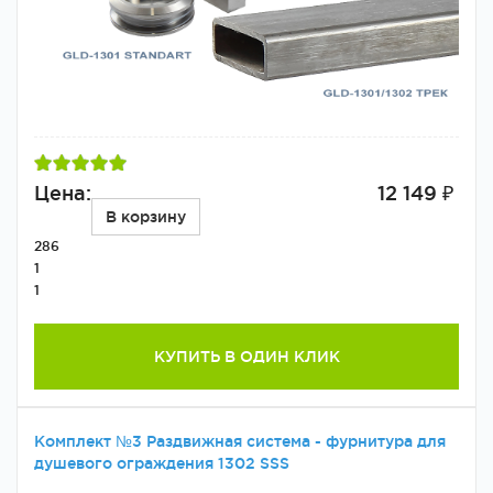
Цена:
12 149 ₽
В корзину
286
1
1
КУПИТЬ В ОДИН КЛИК
Комплект №3 Раздвижная система - фурнитура для
душевого ограждения 1302 SSS