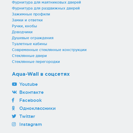
Фурнитура для маятниковых дверей
Фурнитура для раздвижных дверей
Зажимные профили
Замки и ответки
Ручки, кнобы
Доводчики
Душевые ограждения
Туалетные кабины
Современные стеклянные конструкции
Стеклянные двери
Стеклянные перегородки
Aqua-Wall в соцсетях
Youtube
Вконтакте
Facebook
Одноклассники
Twitter
Instagram