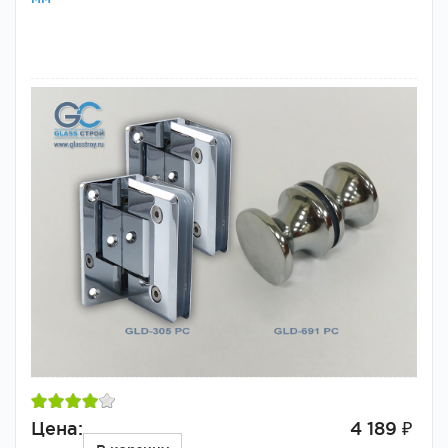
Цена:
4 189 ₽