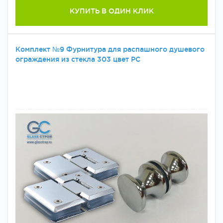
КУПИТЬ В ОДИН КЛИК
Комплект №9 Фурнитура для распашного душевого
ограждения из стекла 303 цвет PC