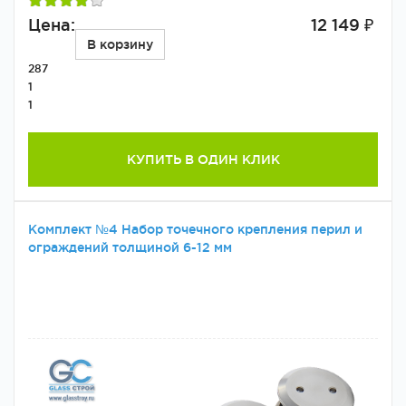
Цена:
12 149 ₽
В корзину
287
1
1
КУПИТЬ В ОДИН КЛИК
Комплект №4 Набор точечного крепления перил и
ограждений толщиной 6-12 мм