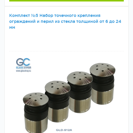
Комплект №5 Набор точечного крепления
ограждений и перил из стекла толщиной от 6 до 24
мм