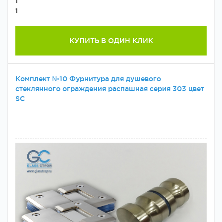
1
1
КУПИТЬ В ОДИН КЛИК
Комплект №10 Фурнитура для душевого
стеклянного ограждения распашная серия 303 цвет
SC