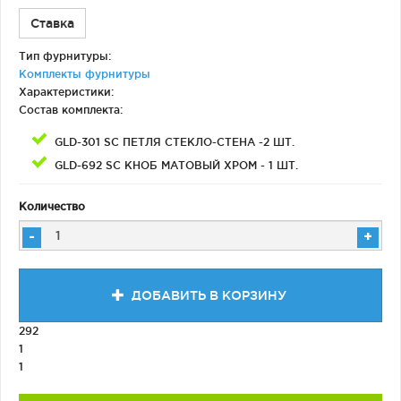
Ставка
Тип фурнитуры:
Комплекты фурнитуры
Характеристики:
Состав комплекта:
GLD-301 SС ПЕТЛЯ СТЕКЛО-СТЕНА -2 ШТ.
GLD-692 SC КНОБ МАТОВЫЙ ХРОМ - 1 ШТ.
Количество
-
+
ДОБАВИТЬ В КОРЗИНУ
292
1
1