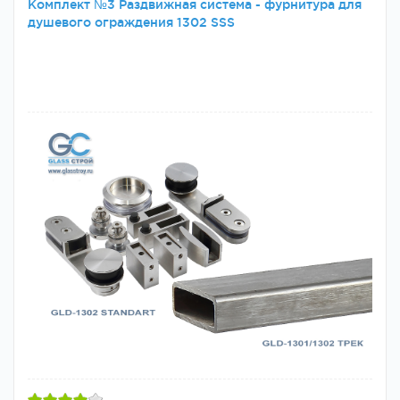
Комплект №3 Раздвижная система - фурнитура для
душевого ограждения 1302 SSS