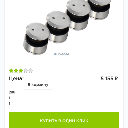
Цена:
5 155 ₽
В корзину
288
1
1
КУПИТЬ В ОДИН КЛИК