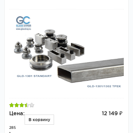
Цена:
12 149 ₽
В корзину
285