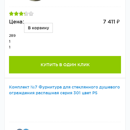
Цена:
7 411 ₽
В корзину
289
1
1
КУПИТЬ В ОДИН КЛИК
Комплект №7 Фурнитура для стеклянного душевого
ограждения распашная серия 301 цвет PS