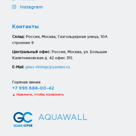
Instagram
Контакты
Склад:
Россия, Москва, Газгольдерная улица, 10А
строение 9
Центральный офис:
Россия, Москва, ул. Большая
Калитниковская д. 42 офис 315.
E-Mail:
glass-fittings@yandex.ru
Горячая линия
+7 995 888-00-42
▲ Нажмите, чтобы позвонить
AQUAWALL