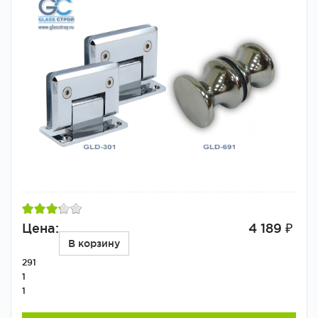
Цена:
4 189 ₽
В корзину
291
1
1