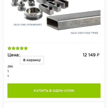
Цена:
12 149 ₽
В корзину
286
1
1
КУПИТЬ В ОДИН КЛИК