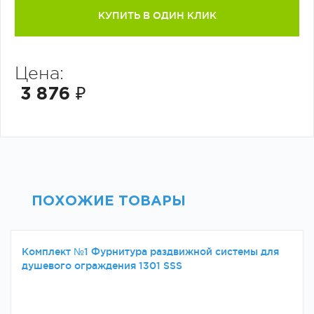
КУПИТЬ В ОДИН КЛИК
Цена:
3 876 ₽
ПОХОЖИЕ ТОВАРЫ
Комплект №1 Фурнитура раздвижной системы для
душевого ограждения 1301 SSS