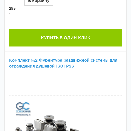
В корзину
295
1
1
КУПИТЬ В ОДИН КЛИК
Комплект №2 Фурнитура раздвижной системы для
ограждения душевой 1301 PSS