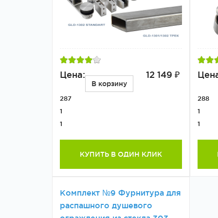
Цена:
12 149 ₽
Цена
В корзину
287
288
1
1
1
1
КУПИТЬ В ОДИН КЛИК
Комплект №9 Фурнитура для
распашного душевого