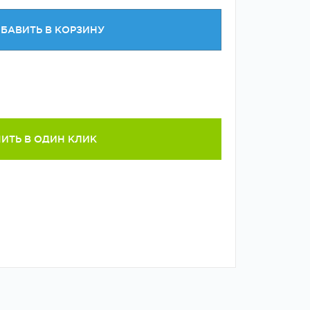
БАВИТЬ В КОРЗИНУ
ИТЬ В ОДИН КЛИК