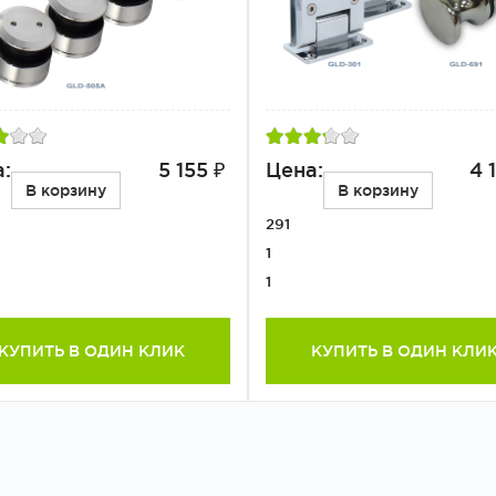
:
5 155 ₽
Цена:
4 
В корзину
В корзину
291
1
1
КУПИТЬ В ОДИН КЛИК
КУПИТЬ В ОДИН КЛИ