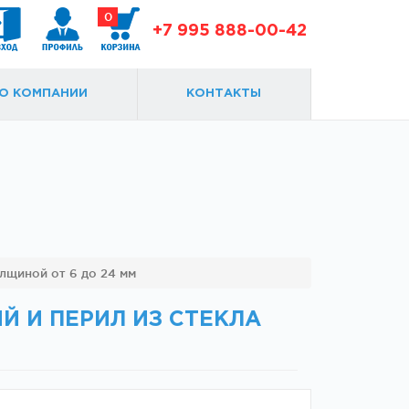
0
+7 995 888-00-42
О КОМПАНИИ
КОНТАКТЫ
Доводчики
Замки и ответки
лщиной от 6 до 24 мм
 И ПЕРИЛ ИЗ СТЕКЛА