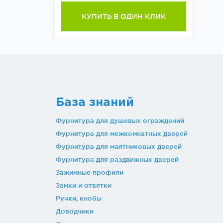
КУПИТЬ В ОДИН КЛИК
База знаний
Фурнитура для душевых ограждений
Фурнитура для межкомнатных дверей
Фурнитура для маятниковых дверей
Фурнитура для раздвижных дверей
Зажимные профили
Замки и ответки
Ручки, кнобы
Доводчики