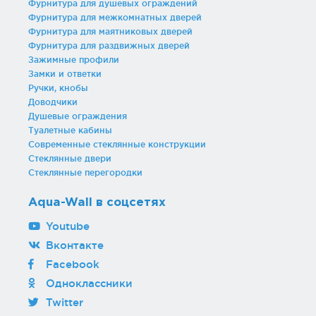
Фурнитура для душевых ограждений
Фурнитура для межкомнатных дверей
Фурнитура для маятниковых дверей
Фурнитура для раздвижных дверей
Зажимные профили
Замки и ответки
Ручки, кнобы
Доводчики
Душевые ограждения
Туалетные кабины
Современные стеклянные конструкции
Стеклянные двери
Стеклянные перегородки
Aqua-Wall в соцсетях
Youtube
Вконтакте
Facebook
Одноклассники
Twitter