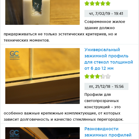
чт, 7/02/19 - 19:41
Современное жилое
здание должно
придерживаться не только эстетических критериев, но и
технических моментов.
Универсальный
зажимной профиль
для стекол толщиной
от 6 до 12 мм
пт, 21/12/18 - 15:56
Профили для
светопрозрачных
конструкций – это
особенно важные крепежные комплектующие, от которых
зависит долговечность и качество стеклянных перегородок.
Разновидности
зажимных профилей