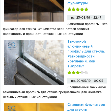
фурнитуры
вс, 23/06/19 - 22:47
Зажимной профиль – это
фиксатор для стекла. От качества этой детали зависит
надежность и прочность стеклянных конструкций.
Зажимной
алюминиевый
профиль для стекла.
Разновидности
креплений. Как
выбрать?
пн, 20/05/19 - 00:05
Специальный зажимной
алюминиевый профиль для стекла предназначен для монтажа
цельных стеклянных конструкций.
Стильная фурнитура
для стекла