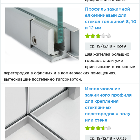
Профиль зажимной
алюминиевый для
стекол толщиной 8, 10
и 12 мм
ср, 19/12/18 - 15:49
Для жителей больших
городов стали уже
привычными стеклянные
перегородки в офисных и в коммерческих помещениях,
вытеснившие постепенно гипсокартон.
Использование
зажимного профиля
для крепления
стеклянных
перегородок к полу
или стене
ср, 19/12/18 - 07:33