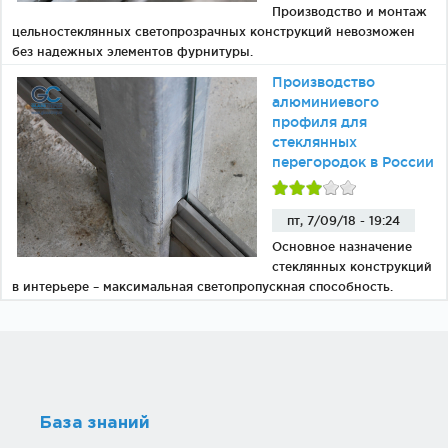
Производство и монтаж
цельностеклянных светопрозрачных конструкций невозможен
без надежных элементов фурнитуры.
Производство
алюминиевого
профиля для
стеклянных
перегородок в России
пт, 7/09/18 - 19:24
Основное назначение
стеклянных конструкций
в интерьере – максимальная светопропускная способность.
База знаний