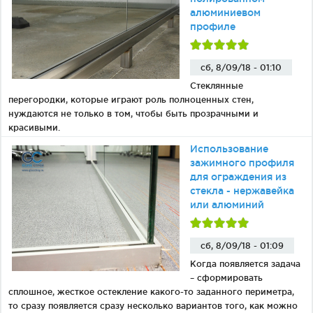
алюминиевом
профиле
сб, 8/09/18 - 01:10
Стеклянные
перегородки, которые играют роль полноценных стен,
нуждаются не только в том, чтобы быть прозрачными и
красивыми.
Использование
зажимного профиля
для ограждения из
стекла - нержавейка
или алюминий
сб, 8/09/18 - 01:09
Когда появляется задача
– сформировать
сплошное, жесткое остекление какого-то заданного периметра,
то сразу появляется сразу несколько вариантов того, как можно