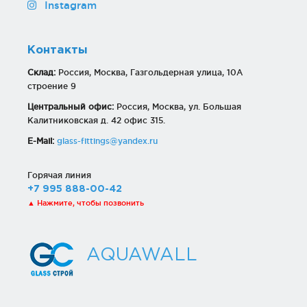
Instagram
Контакты
Склад:
Россия, Москва, Газгольдерная улица, 10А
строение 9
Центральный офис:
Россия, Москва, ул. Большая
Калитниковская д. 42 офис 315.
E-Mail:
glass-fittings@yandex.ru
Горячая линия
+7 995 888-00-42
▲ Нажмите, чтобы позвонить
AQUAWALL