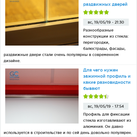
раздвижных дверей
вс, 19/05/19 - 21:30
Разнообразные
конструкции из стекла:
перегородки,
балюстрады, фасады,
раздвижные двери стали очень популярны в современном
дизайне.
Для чего нужен
зажимной профиль и
какие разновидности
бывают
вс, 19/05/19 - 17:54
Профиль для фиксации
стекла изготавливают из
алюминия. Он давно
используется в строительстве и по сей день довольно популярен.