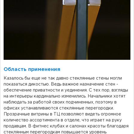
Область применения
Казалось бы еще не так давно стеклянные стены могли
показаться дикостью. Ведь важное назначение стен -
обеспечение приватности и уединения. С тех пор, взгляды
на интерьеры кардинально изменились. Начальники хотят
наблюдать за работой своих подчиненных, поэтому в
офисах устанавливаются стеклянные перегородки.
Прозрачные витрины в ТЦ позволяют видеть огромное
количество ассортимента в отделе, что играет на руку
продавцам. В фитнес клубах и салонах красоты благодаря
стеклянным перегородкам повышается уровень