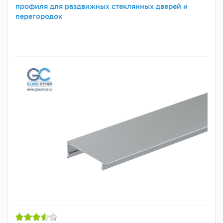
профиля для раздвижных стеклянных дверей и
перегородок