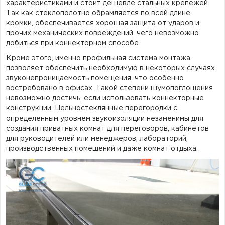
характеристиками и стоит дешевле стальных крепежей.
Так как стеклополотно обрамляется по всей длине
кромки, обеспечивается хорошая защита от ударов и
прочих механических повреждений, чего невозможно
добиться при коннекторном способе.
Кроме этого, именно профильная система монтажа
позволяет обеспечить необходимую в некоторых случаях
звуконепроницаемость помещения, что особенно
востребовано в офисах. Такой степени шумопоглощения
невозможно достичь, если использовать коннекторные
конструкции. Цельностеклянные перегородки с
определенным уровнем звукоизоляции незаменимы для
создания приватных комнат для переговоров, кабинетов
для руководителей или менеджеров, лабораторий,
производственных помещений и даже комнат отдыха.