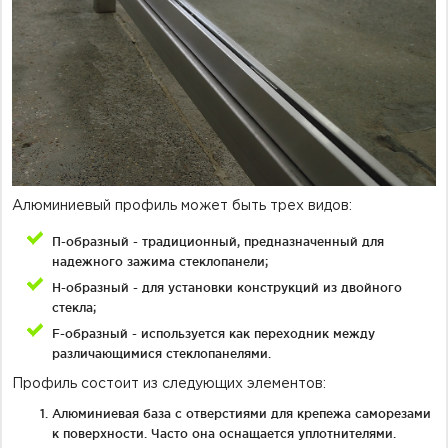
Алюминиевый профиль может быть трех видов:
П-образный - традиционный, предназначенный для
надежного зажима стеклопанели;
Н-образный - для установки конструкций из двойного
стекла;
F-образный - используется как переходник между
различающимися стеклопанелями.
Профиль состоит из следующих элементов:
Алюминиевая база с отверстиями для крепежа саморезами
к поверхности. Часто она оснащается уплотнителями.