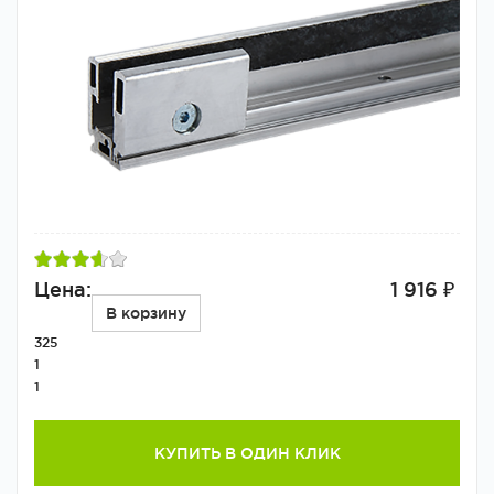
Цена:
1 916 ₽
В корзину
325
1
1
КУПИТЬ В ОДИН КЛИК