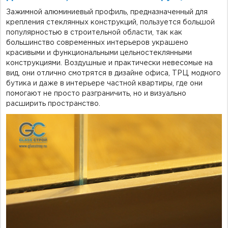
Зажимной алюминиевый профиль, предназначенный для
крепления стеклянных конструкций, пользуется большой
популярностью в строительной области, так как
большинство современных интерьеров украшено
красивыми и функциональными цельностеклянными
конструкциями. Воздушные и практически невесомые на
вид, они отлично смотрятся в дизайне офиса, ТРЦ, модного
бутика и даже в интерьере частной квартиры, где они
помогают не просто разграничить, но и визуально
расширить пространство.