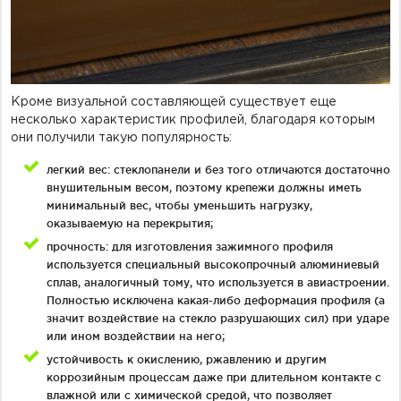
Кроме визуальной составляющей существует еще
несколько характеристик профилей, благодаря которым
они получили такую популярность:
легкий вес: стеклопанели и без того отличаются достаточно
внушительным весом, поэтому крепежи должны иметь
минимальный вес, чтобы уменьшить нагрузку,
оказываемую на перекрытия;
прочность: для изготовления зажимного профиля
используется специальный высокопрочный алюминиевый
сплав, аналогичный тому, что используется в авиастроении.
Полностью исключена какая-либо деформация профиля (а
значит воздействие на стекло разрушающих сил) при ударе
или ином воздействии на него;
устойчивость к окислению, ржавлению и другим
коррозийным процессам даже при длительном контакте с
влажной или с химической средой, что позволяет