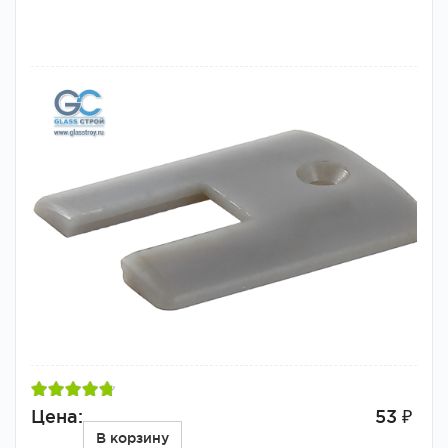
Цена:
53 ₽
В корзину