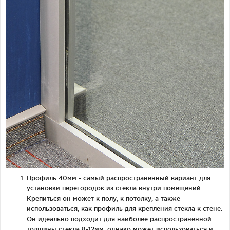
Профиль 40мм - самый распространенный вариант для
установки перегородок из стекла внутри помещений.
Крепиться он может к полу, к потолку, а также
использоваться, как профиль для крепления стекла к стене.
Он идеально подходит для наиболее распространенной
толщины стекла 8-12мм, однако может использоваться и