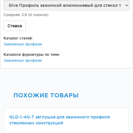
Средняя:
2.8
(
6
оценок)
Ставка
Каталог статей:
Зажимные профили
Каталоги фурнитуры по теме:
Зажимные профили
ПОХОЖИЕ ТОВАРЫ
GLD-1-40-Т заглушка для зажимного профиля
стеклянных конструкций