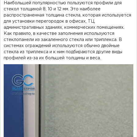
Наибольшей популярностью пользуются профили для
стекол толщиной 8, 10 и 12 мм. Это наиболее
распространенная толщина стекла, которая используется
для установки перегородок в офисах, ТЦ,
административных зданиях, коммерческих помещениях.
Как правило, в качестве заполнения используются
стеклопанели из закаленного стекла или триплекса. В
системах ограждений используются обычно двойные
стекла из триплекса и к ним подбираются другие виды
профилей из-за их большей толщины и веса.