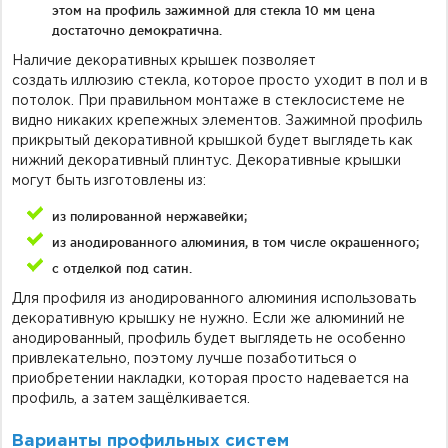
этом на профиль зажимной для стекла 10 мм цена
достаточно демократична.
Наличие декоративных крышек позволяет
создать иллюзию стекла, которое просто уходит в пол и в
потолок. При правильном монтаже в стеклосистеме не
видно никаких крепежных элементов. Зажимной профиль
прикрытый декоративной крышкой будет выглядеть как
нижний декоративный плинтус. Декоративные крышки
могут быть изготовлены из:
из полированной нержавейки;
из анодированного алюминия, в том числе окрашенного;
с отделкой под сатин.
Для профиля из анодированного алюминия использовать
декоративную крышку не нужно. Если же алюминий не
анодированный, профиль будет выглядеть не особенно
привлекательно, поэтому лучше позаботиться о
приобретении накладки, которая просто надевается на
профиль, а затем защёлкивается.
Варианты профильных систем