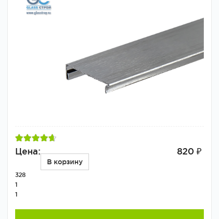
Цена:
820 ₽
В корзину
328
1
1