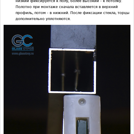
низкий фиксируется к полу, более высокий - к потолку.
Полотно при монтаже сначала вставляется в верхний
профиль, потом - в нижний. После фиксации стекла, торцы
дополнительно уплотняются.