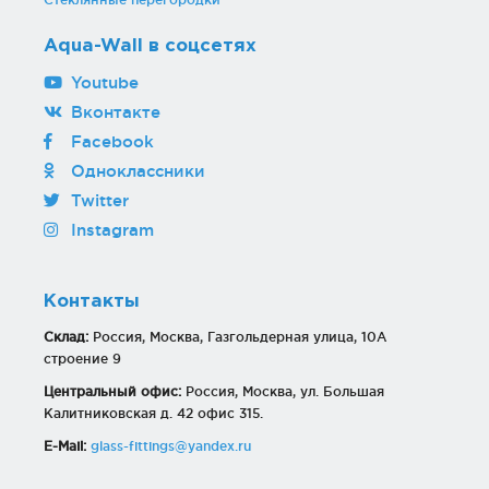
Aqua-Wall в соцсетях
Youtube
Вконтакте
Facebook
Одноклассники
Twitter
Instagram
Контакты
Склад:
Россия, Москва, Газгольдерная улица, 10А
строение 9
Центральный офис:
Россия, Москва, ул. Большая
Калитниковская д. 42 офис 315.
E-Mail:
glass-fittings@yandex.ru