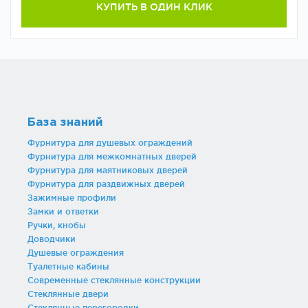
КУПИТЬ В ОДИН КЛИК
База знаний
Фурнитура для душевых ограждений
Фурнитура для межкомнатных дверей
Фурнитура для маятниковых дверей
Фурнитура для раздвижных дверей
Зажимные профили
Замки и ответки
Ручки, кнобы
Доводчики
Душевые ограждения
Туалетные кабины
Современные стеклянные конструкции
Стеклянные двери
Стеклянные перегородки