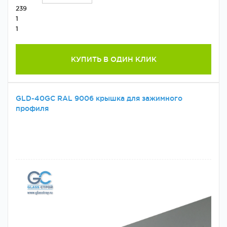
239
1
1
КУПИТЬ В ОДИН КЛИК
GLD-40GC RAL 9006 крышка для зажимного
профиля