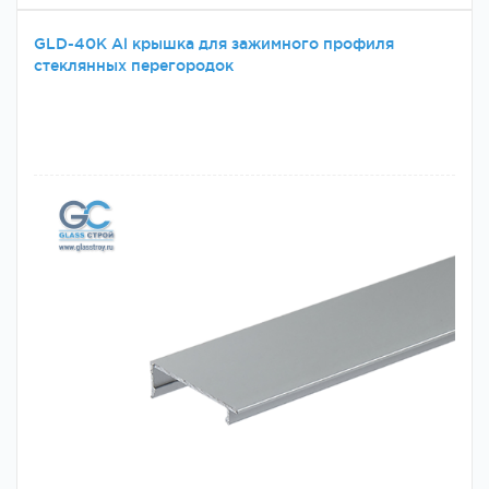
GLD-40К Al крышка для зажимного профиля
стеклянных перегородок