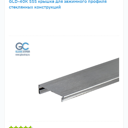
GLD-40К SSS крышка для зажимного профиля
стеклянных конструкций