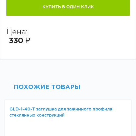
КУПИТЬ В ОДИН КЛИК
Цена:
330 ₽
ПОХОЖИЕ ТОВАРЫ
GLD-1-40-Т заглушка для зажимного профиля
стеклянных конструкций