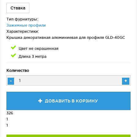
Ставка
Тип фурнитуры:
Зажимные профили
Характеристики:
Крышка декоративная алюминиевая для профиля GLD-40GC
Цвет не окрашенная
Длина 3 метра
Количество
-
+
ДОБАВИТЬ В КОРЗИНУ
326
1
1