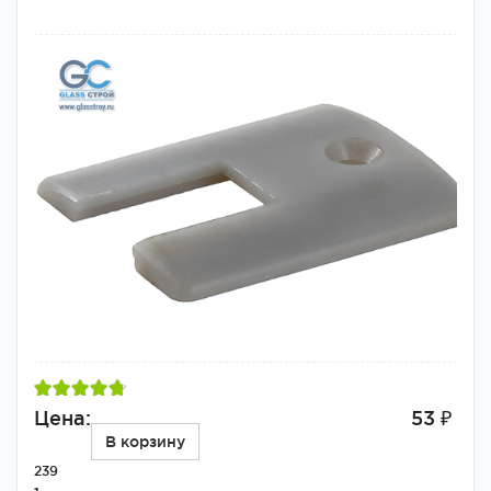
Цена:
53 ₽
В корзину
239