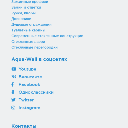
Зажимные профили
Замки и ответки
Ручки, кнобы
Доводчики
Душевые ограждения
Туалетные кабины
Современные стеклянные конструкции
Стеклянные двери
Стеклянные перегородки
Aqua-Wall в соцсетях
Youtube
Вконтакте
Facebook
Одноклассники
Twitter
Instagram
Контакты