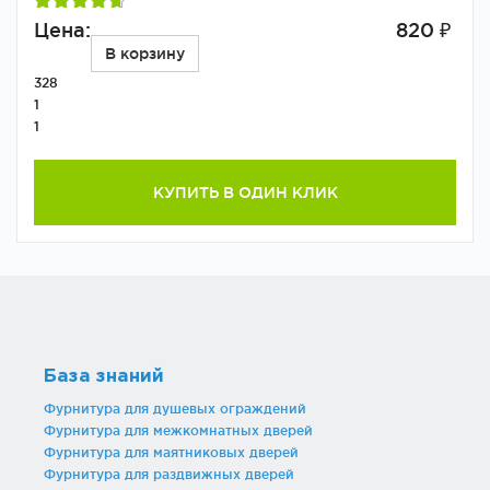
Цена:
820 ₽
В корзину
328
1
1
КУПИТЬ В ОДИН КЛИК
База знаний
Фурнитура для душевых ограждений
Фурнитура для межкомнатных дверей
Фурнитура для маятниковых дверей
Фурнитура для раздвижных дверей