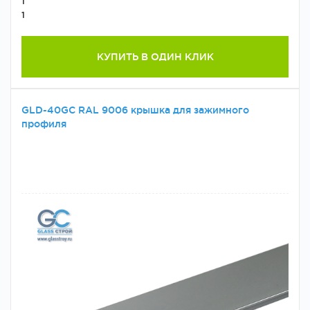
1
1
КУПИТЬ В ОДИН КЛИК
GLD-40GC RAL 9006 крышка для зажимного
профиля