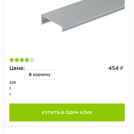
Цена:
454 ₽
В корзину
329
1
1
КУПИТЬ В ОДИН КЛИК