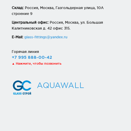
Склад:
Россия, Москва, Газгольдерная улица, 10А
строение 9
Центральный офис:
Россия, Москва, ул. Большая
Калитниковская д. 42 офис 315.
E-Mail:
glass-fittings@yandex.ru
Горячая линия
+7 995 888-00-42
▲ Нажмите, чтобы позвонить
AQUAWALL