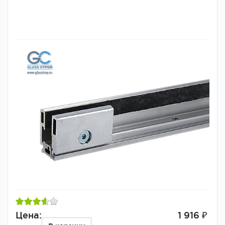
Цена:
1 916 ₽