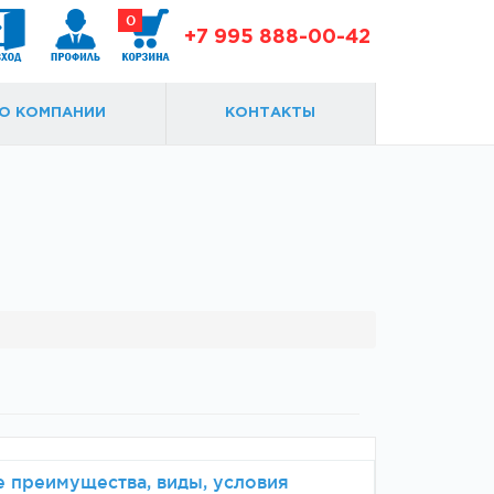
0
+7 995 888-00-42
О КОМПАНИИ
КОНТАКТЫ
Доводчики
Замки и ответки
 преимущества, виды, условия