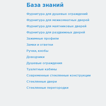
База знаний
Фурнитура для душевых ограждений
Фурнитура для межкомнатных дверей
Фурнитура для маятниковых дверей
Фурнитура для раздвижных дверей
Зажимные профили
Замки и ответки
Ручки, кнобы
Доводчики
Душевые ограждения
Туалетные кабины
Современные стеклянные конструкции
Стеклянные двери
Стеклянные перегородки