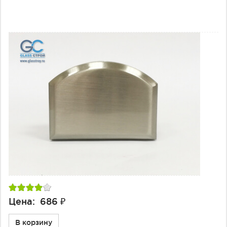
Цена: 686 ₽
В корзину