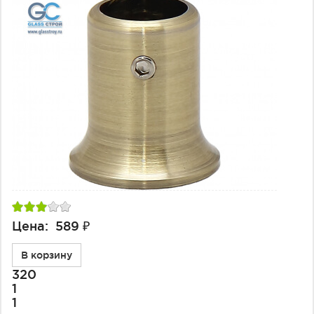
Цена: 589 ₽
В корзину
320
1
1