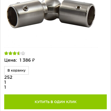
Цена: 1 386 ₽
В корзину
252
1
1
КУПИТЬ В ОДИН КЛИК