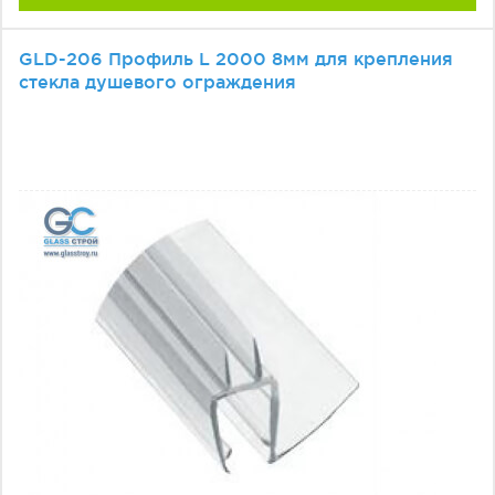
GLD-206 Профиль L 2000 8мм для крепления
стекла душевого ограждения