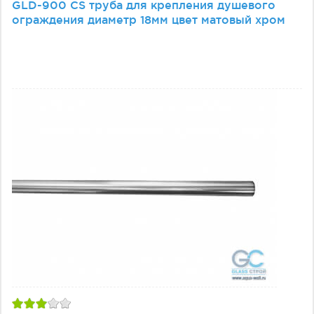
GLD-900 CS труба для крепления душевого
ограждения диаметр 18мм цвет матовый хром