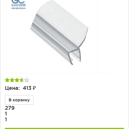
Цена: 413 ₽
В корзину
279
1
1