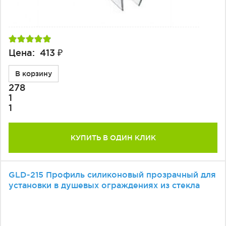
Цена: 413 ₽
В корзину
278
1
1
КУПИТЬ В ОДИН КЛИК
GLD-215 Профиль силиконовый прозрачный для
установки в душевых ограждениях из стекла