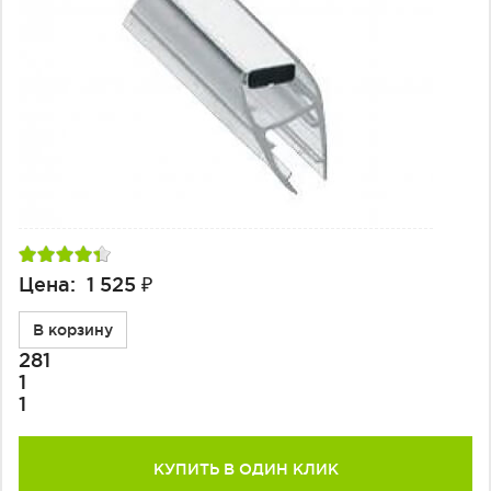
Цена: 1 525 ₽
В корзину
281
1
1
КУПИТЬ В ОДИН КЛИК