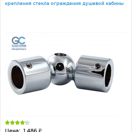
крепления стекла ограждения душевой кабины
Цена: 1 486 ₽