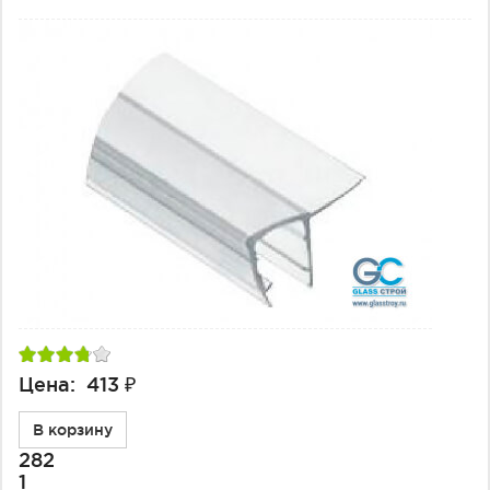
Цена: 413 ₽
В корзину
282
1