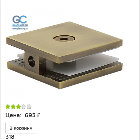
Цена: 693 ₽
В корзину
318