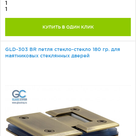
1
1
КУПИТЬ В ОДИН КЛИК
GLD-303 BR петля стекло-стекло 180 гр. для
маятниковых стеклянных дверей