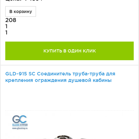
В корзину
208
1
1
КУПИТЬ В ОДИН КЛИК
GLD-915 SС Соединитель труба-труба для
крепления ограждения душевой кабины