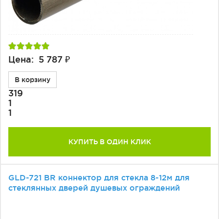
Цена: 5 787 ₽
В корзину
319
1
1
КУПИТЬ В ОДИН КЛИК
GLD-721 BR коннектор для стекла 8-12м для
стеклянных дверей душевых ограждений