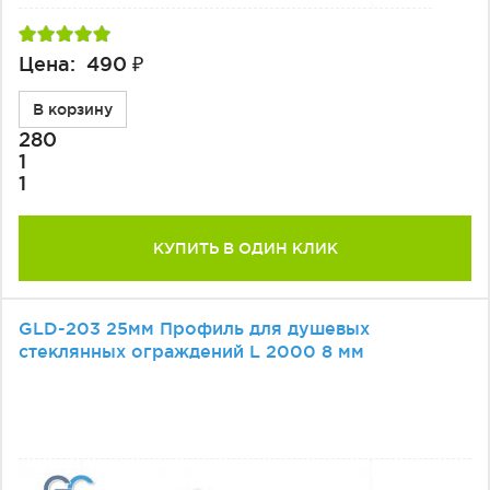
Цена: 490 ₽
В корзину
280
1
1
КУПИТЬ В ОДИН КЛИК
GLD-203 25мм Профиль для душевых
стеклянных ограждений L 2000 8 мм