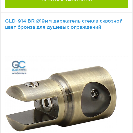
GLD-914 BR Ø19мм держатель стекла сквозной
цвет бронза для душевых ограждений