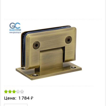
Цена: 1 784 ₽