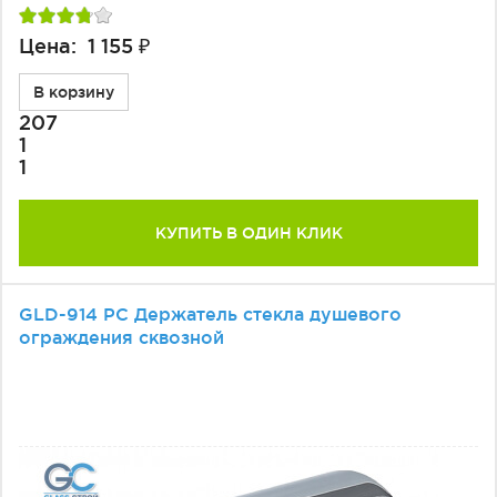
Цена: 1 155 ₽
В корзину
207
1
1
КУПИТЬ В ОДИН КЛИК
GLD-914 PC Держатель стекла душевого
ограждения сквозной