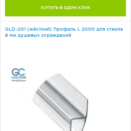
КУПИТЬ В ОДИН КЛИК
GLD-201 (жёсткий) Профиль L 2000 для стекла
8 мм душевых ограждений