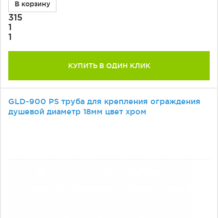
В корзину
315
1
1
КУПИТЬ В ОДИН КЛИК
GLD-900 PS труба для крепления ограждения
душевой диаметр 18мм цвет хром