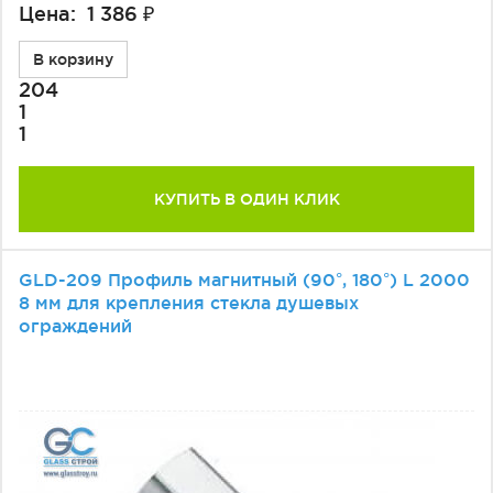
Цена: 1 386 ₽
В корзину
204
1
1
КУПИТЬ В ОДИН КЛИК
GLD-209 Профиль магнитный (90°, 180°) L 2000
8 мм для крепления стекла душевых
ограждений