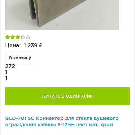
Цена: 1 239 ₽
В корзину
272
1
1
КУПИТЬ В ОДИН КЛИК
GLD-701 SC Коннектор для стекла душевого
ограждения кабины 8-12мм цвет мат. хром