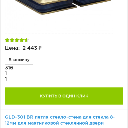
Цена: 2 443 ₽
В корзину
316
1
1
КУПИТЬ В ОДИН КЛИК
GLD-301 BR петля стекло-стена для стекла 8-
12мм для маятниковой стеклянной двери