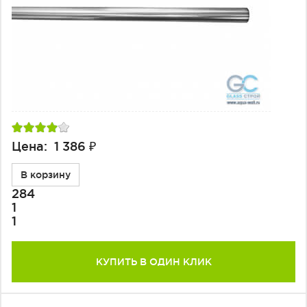
Цена: 1 386 ₽
В корзину
284
1
1
КУПИТЬ В ОДИН КЛИК