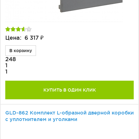
Цена: 6 317 ₽
В корзину
248
1
1
КУПИТЬ В ОДИН КЛИК
GLD-862 Комплект L-образной дверной коробки
с уплотнителем и уголками