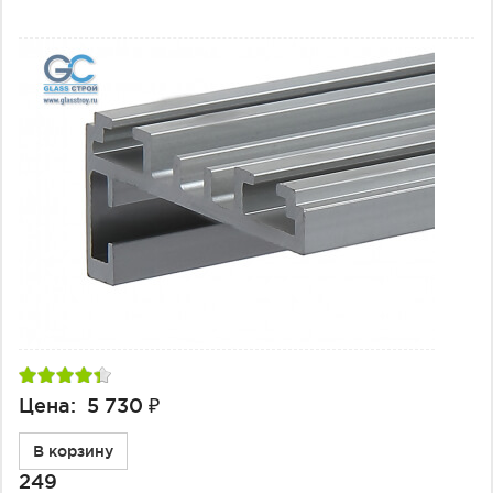
Цена: 5 730 ₽
В корзину
249