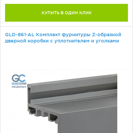
КУПИТЬ В ОДИН КЛИК
GLD-861-AL Комплект фурнитуры Z-образной
дверной коробки с уплотнителем и уголками