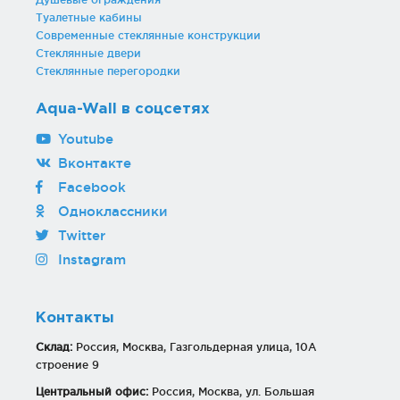
Туалетные кабины
Современные стеклянные конструкции
Стеклянные двери
Стеклянные перегородки
Aqua-Wall в соцсетях
Youtube
Вконтакте
Facebook
Одноклассники
Twitter
Instagram
Контакты
Склад:
Россия, Москва, Газгольдерная улица, 10А
строение 9
Центральный офис:
Россия, Москва, ул. Большая