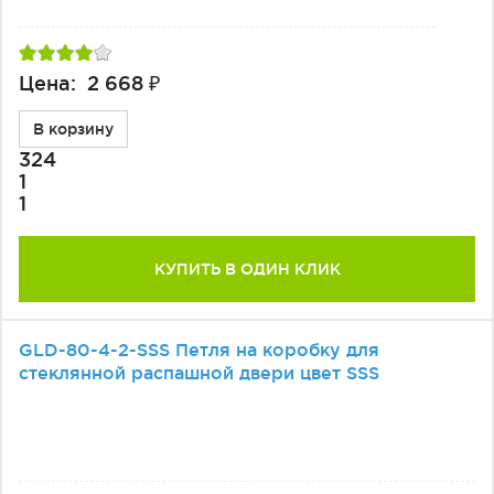
Цена: 2 668 ₽
В корзину
324
1
1
КУПИТЬ В ОДИН КЛИК
GLD-80-4-2-SSS Петля на коробку для
стеклянной распашной двери цвет SSS