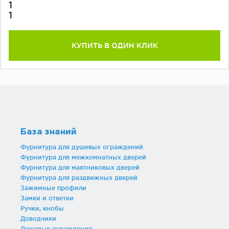
1
1
КУПИТЬ В ОДИН КЛИК
База знаний
Фурнитура для душевых ограждений
Фурнитура для межкомнатных дверей
Фурнитура для маятниковых дверей
Фурнитура для раздвижных дверей
Зажимные профили
Замки и ответки
Ручки, кнобы
Доводчики
Душевые ограждения