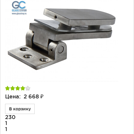
Цена: 2 668 ₽
В корзину
230
1
1