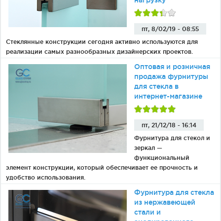
нагрузку
пт, 8/02/19 - 08:55
Стеклянные конструкции сегодня активно используются для
реализации самых разнообразных дизайнерских проектов.
Оптовая и розничная
продажа фурнитуры
для стекла в
интернет-магазине
пт, 21/12/18 - 16:14
Фурнитура для стекол и
зеркал —
функциональный
элемент конструкции, который обеспечивает ее прочность и
удобство использования.
Фурнитура для стекла
из нержавеющей
стали и