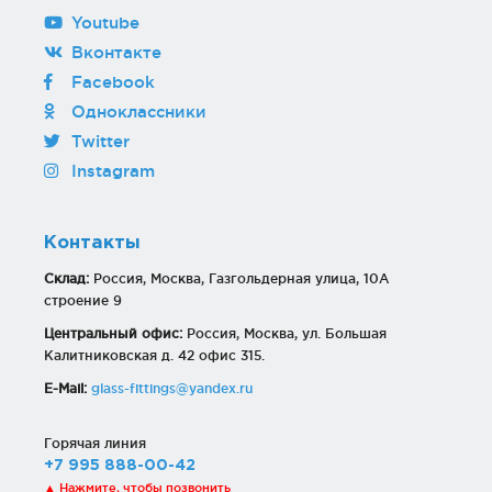
Youtube
Вконтакте
Facebook
Одноклассники
Twitter
Instagram
Контакты
Склад:
Россия, Москва, Газгольдерная улица, 10А
строение 9
Центральный офис:
Россия, Москва, ул. Большая
Калитниковская д. 42 офис 315.
E-Mail:
glass-fittings@yandex.ru
Горячая линия
+7 995 888-00-42
▲ Нажмите, чтобы позвонить