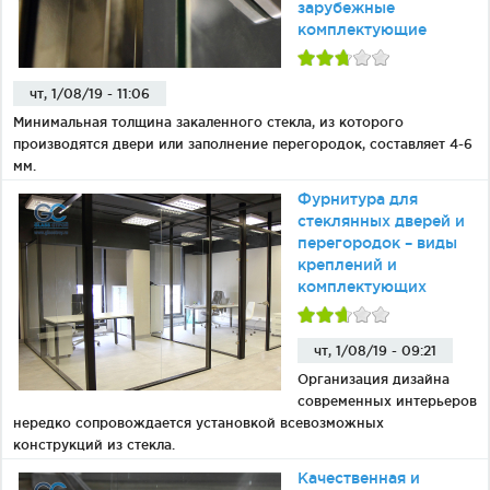
зарубежные
комплектующие
чт, 1/08/19 - 11:06
Минимальная толщина закаленного стекла, из которого
производятся двери или заполнение перегородок, составляет 4-6
мм.
Фурнитура для
стеклянных дверей и
перегородок – виды
креплений и
комплектующих
чт, 1/08/19 - 09:21
Организация дизайна
современных интерьеров
нередко сопровождается установкой всевозможных
конструкций из стекла.
Качественная и