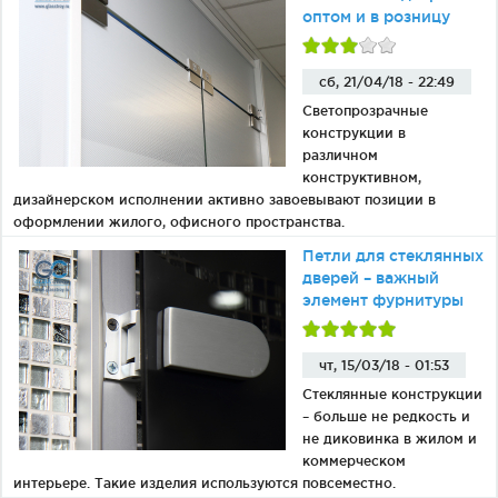
оптом и в розницу
сб, 21/04/18 - 22:49
Светопрозрачные
конструкции в
различном
конструктивном,
дизайнерском исполнении активно завоевывают позиции в
оформлении жилого, офисного пространства.
Петли для стеклянных
дверей – важный
элемент фурнитуры
чт, 15/03/18 - 01:53
Стеклянные конструкции
– больше не редкость и
не диковинка в жилом и
коммерческом
интерьере. Такие изделия используются повсеместно.