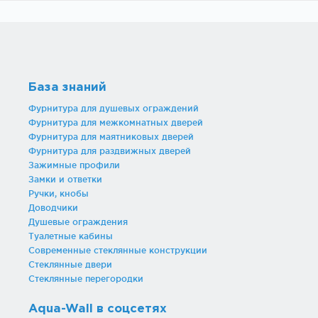
База знаний
Фурнитура для душевых ограждений
Фурнитура для межкомнатных дверей
Фурнитура для маятниковых дверей
Фурнитура для раздвижных дверей
Зажимные профили
Замки и ответки
Ручки, кнобы
Доводчики
Душевые ограждения
Туалетные кабины
Современные стеклянные конструкции
Стеклянные двери
Стеклянные перегородки
Aqua-Wall в соцсетях