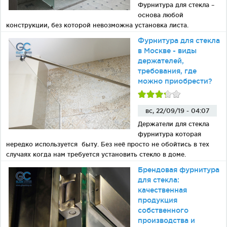
Фурнитура для стекла –
основа любой
конструкции, без которой невозможна установка листа.
Фурнитура для стекла
в Москве - виды
держателей,
требования, где
можно приобрести?
вс, 22/09/19 - 04:07
Держатели для стекла
фурнитура которая
нередко используется быту. Без неё просто не обойтись в тех
случаях когда нам требуется установить стекло в доме.
Брендовая фурнитура
для стекла:
качественная
продукция
собственного
производства и