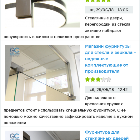
пт, 29/06/18 - 18:06
Стеклянные двери,
перегородки из стекла
активно набирают
популярность в жилом и нежилом пространстве.
Магазин фурнитуры
для стекла и зеркала –
надежные
комплектующие от
производителя
сб, 26/05/18 - 12:42
Для надежного
крепления хрупких
предметов стоит использовать специальную фурнитуру. С ее
помощью можно качественно зафиксировать изделие в нужном
положении.
Фурнитура для
стеклянных дверей