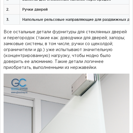
2.
Ручки дверей
3.
Напольные рельсовые направляющие для раздвижных дв
Все остальные детали фурнитуры для стеклянных дверей
и перегородок (такие как: доводчики для дверей; запоры;
замковые системы, в том числе, ручки со щеколдой;
ограничители и др.) уже испытывают значительную
(концентрированную) нагрузку, чтобы модно было
доверить ее алюминию. Такие детали логичнее
приобретать, выполненными из нержавейки.