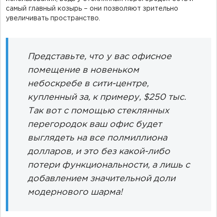
самый главный козырь – они позволяют зрительно
увеличивать пространство.
Представьте, что у вас офисное
помещение в новеньком
небоскребе в сити-центре,
купленный за, к примеру, $250 тыс.
Так вот с помощью стеклянных
перегородок ваш офис будет
выглядеть на все полмиллиона
долларов, и это без какой-либо
потери функциональности, а лишь с
добавлением значительной доли
модернового шарма!