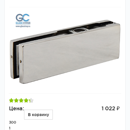
Цена:
1 022 ₽
В корзину
300
1