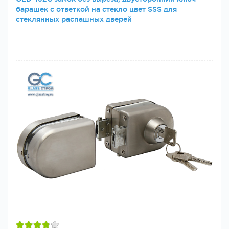
барашек с ответкой на стекло цвет SSS для
стеклянных распашных дверей