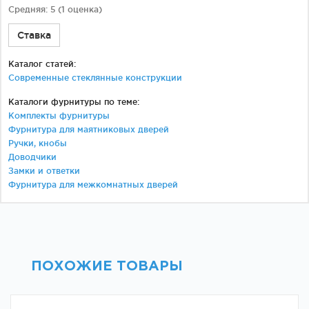
Средняя:
5
(
1
оценка)
Ставка
Каталог статей:
Современные стеклянные конструкции
Каталоги фурнитуры по теме:
Комплекты фурнитуры
Фурнитура для маятниковых дверей
Ручки, кнобы
Доводчики
Замки и ответки
Фурнитура для межкомнатных дверей
ПОХОЖИЕ ТОВАРЫ