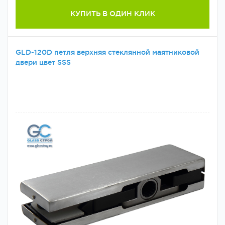
КУПИТЬ В ОДИН КЛИК
GLD-120D петля верхняя стеклянной маятниковой
двери цвет SSS