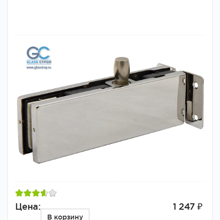
Цена:
1 247 ₽
В корзину