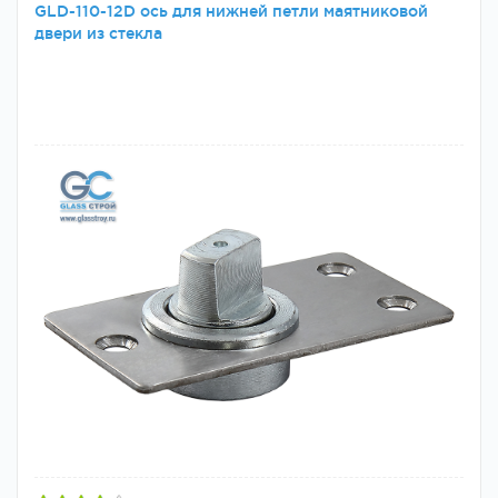
GLD-110-12D ось для нижней петли маятниковой
двери из стекла