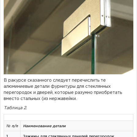
В ракурсе сказанного следует перечислить те
алюминиевые детали фурнитуры для стеклянных
перегородок и дверей, которые разумно приобретать
вместо стальных (из нержавейки.
Таблица 2.
№ п/п
Наименование детали
1.
Зажимы для стеклянных панелей перегородок