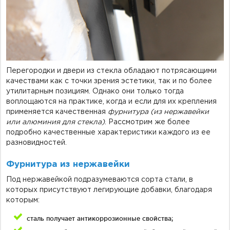
Перегородки и двери из стекла обладают потрясающими
качествами как с точки зрения эстетики, так и по более
утилитарным позициям. Однако они только тогда
воплощаются на практике, когда и если для их крепления
применяется качественная
фурнитура (из нержавейки
или алюминия для стекла)
. Рассмотрим же более
подробно качественные характеристики каждого из ее
разновидностей.
Фурнитура из нержавейки
Под нержавейкой подразумеваются сорта стали, в
которых присутствуют легирующие добавки, благодаря
которым:
сталь получает антикоррозионные свойства;