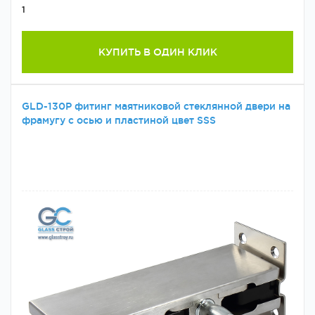
1
КУПИТЬ В ОДИН КЛИК
GLD-130P фитинг маятниковой стеклянной двери на
фрамугу с осью и пластиной цвет SSS