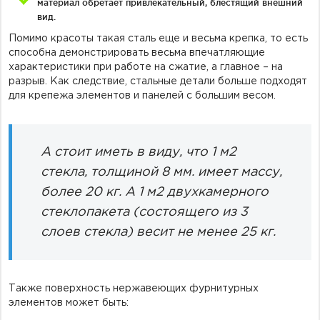
материал обретает привлекательный, блестящий внешний
вид.
Помимо красоты такая сталь еще и весьма крепка, то есть
способна демонстрировать весьма впечатляющие
характеристики при работе на сжатие, а главное – на
разрыв. Как следствие, стальные детали больше подходят
для крепежа элементов и панелей с большим весом.
А стоит иметь в виду, что 1 м2
стекла, толщиной 8 мм. имеет массу,
более 20 кг. А 1 м2 двухкамерного
стеклопакета (состоящего из 3
слоев стекла) весит не менее 25 кг.
Также поверхность нержавеющих фурнитурных
элементов может быть: