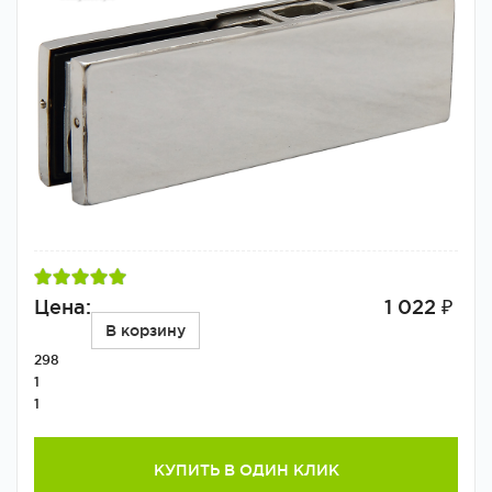
Цена:
1 022 ₽
В корзину
298
1
1
КУПИТЬ В ОДИН КЛИК