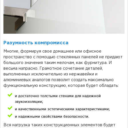
Разумность компромисса
Многие, формируя свое домашнее или офисное
пространство с помощью стеклянных панелей не придают
большого значения таким мелочам, как фурнитура. И
весьма напрасно. Грамотное сочетание деталей,
выполненных исключительно из нержавейки и
алюминиевых аналогов позволит создать максимально
функциональную конструкцию, которая будет обладать:
и достаточно толстыми стенами для надежной
звукоизоляции;
и качественными эстетическими характеристиками;
и надежными свойствами безопасности.
Вся нагрузка таких конструкционных элементов будет