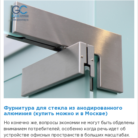
Фурнитура для стекла из анодированного
алюминия (купить можно и в Москве)
Но конечно же, вопросы экономии не могут быть обделены
вниманием потребителей, особенно когда речь идет об
устройстве офисных пространств в больших масштабах.