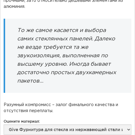
прочными, зато относительно дешевыми элементами из
алюминия.
То же самое касается и выбора
самих стеклянных панелей. Далеко
не везде требуется та же
звукоизоляция, выполненная по
высшему уровню. Иногда бывает
достаточно простых двухкамерных
пакетов…
Разумный компромисс – залог финального качества и
отсутствия переплаты.
Оцените материал: