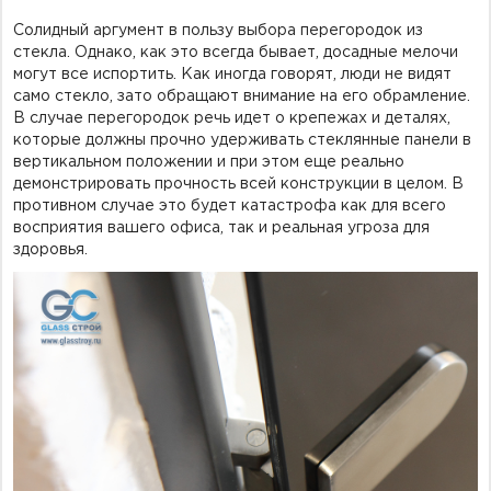
Солидный аргумент в пользу выбора перегородок из
стекла. Однако, как это всегда бывает, досадные мелочи
могут все испортить. Как иногда говорят, люди не видят
само стекло, зато обращают внимание на его обрамление.
В случае перегородок речь идет о крепежах и деталях,
которые должны прочно удерживать стеклянные панели в
вертикальном положении и при этом еще реально
демонстрировать прочность всей конструкции в целом. В
противном случае это будет катастрофа как для всего
восприятия вашего офиса, так и реальная угроза для
здоровья.