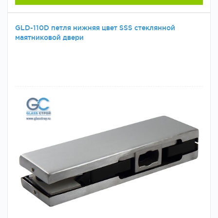
GLD-110D петля нижняя цвет SSS стеклянной
маятниковой двери