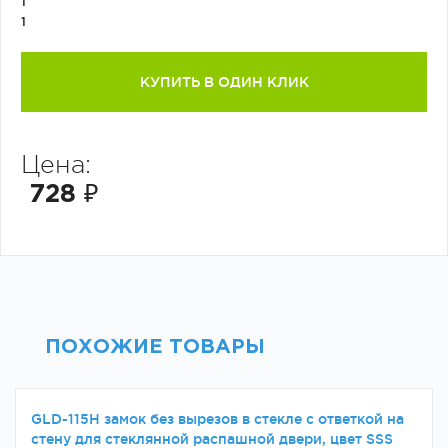
1
1
КУПИТЬ В ОДИН КЛИК
Цена:
728 ₽
ПОХОЖИЕ ТОВАРЫ
GLD-115H замок без вырезов в стекле с ответкой на
стену для стеклянной распашной двери, цвет SSS