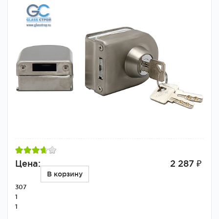
Цена:
2 287 ₽
В корзину
307
1
1