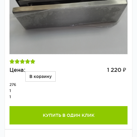
Цена:
1 220 ₽
В корзину
276
1
1
КУПИТЬ В ОДИН КЛИК