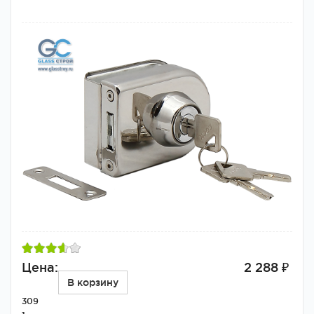
Цена:
2 288 ₽
В корзину
309