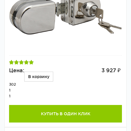
Цена:
3 927 ₽
В корзину
302
1
1
КУПИТЬ В ОДИН КЛИК