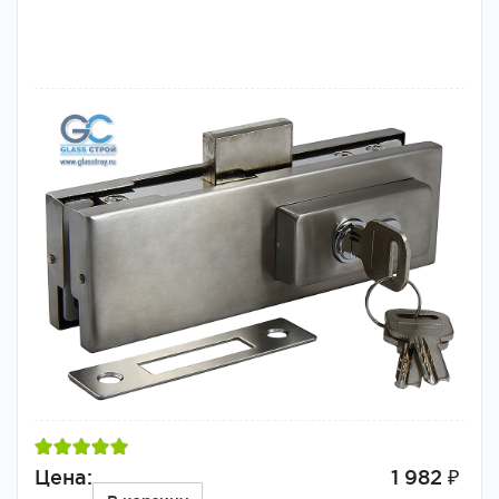
Цена:
1 982 ₽