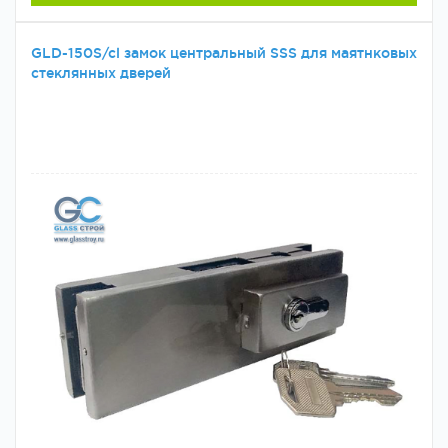
GLD-150S/cl замок центральный SSS для маятнковых
стеклянных дверей