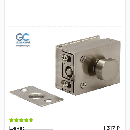
Цена:
1 317 ₽