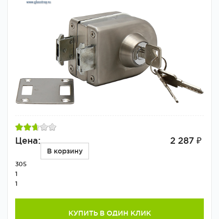
Цена:
2 287 ₽
В корзину
305
1
1
КУПИТЬ В ОДИН КЛИК