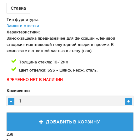
Ставка
Тип фурнитуры:
Замки и ответки
Характеристики:
Замок-защелка предназначен для фиксации «Ленивой
створки» маятниковой полуторной двери в проеме. В
комплекте с ответной частью в стену (пол).
Толщина стекла: 10-12мм
Цвет отделки: SSS – шлиф. нерж. сталь.
ВРЕМЕННО НЕТ В НАЛИЧИИ
Количество
-
+
ДОБАВИТЬ В КОРЗИНУ
238