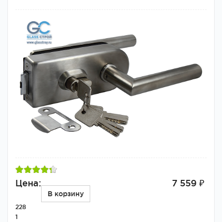
Цена:
7 559 ₽
В корзину
228
1