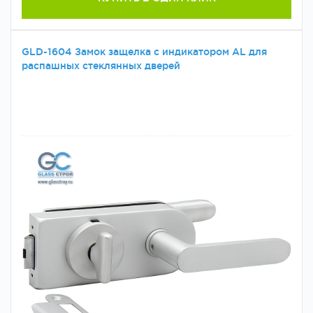
GLD-1604 Замок защелка с индикатором AL для
распашных стеклянных дверей