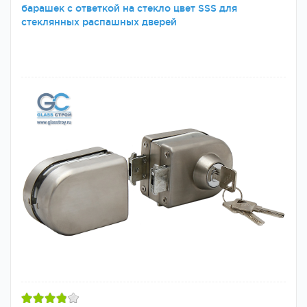
барашек с ответкой на стекло цвет SSS для
стеклянных распашных дверей