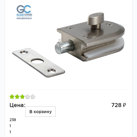
Цена:
728 ₽
В корзину
238
1
1