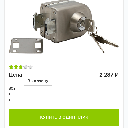
Цена:
2 287 ₽
В корзину
305
1
1
КУПИТЬ В ОДИН КЛИК