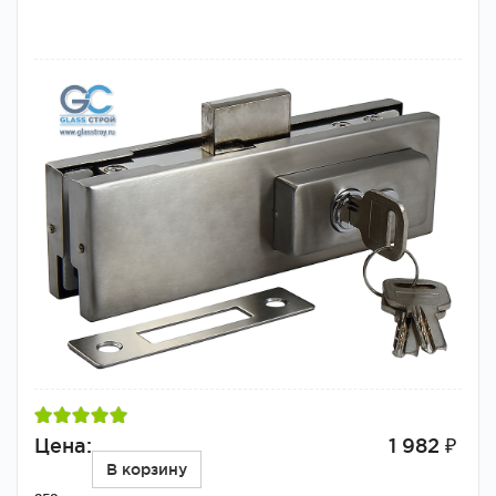
Цена:
1 982 ₽
В корзину