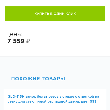
КУПИТЬ В ОДИН КЛИК
Цена:
7 559 ₽
ПОХОЖИЕ ТОВАРЫ
GLD-115H замок без вырезов в стекле с ответкой на
стену для стеклянной распашной двери, цвет SSS