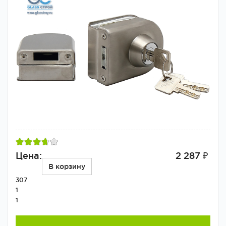
Цена:
2 287 ₽
В корзину
307
1
1