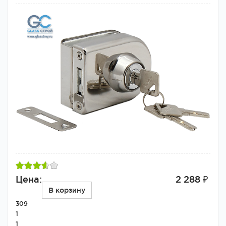
Цена:
2 288 ₽
В корзину
309
1
1