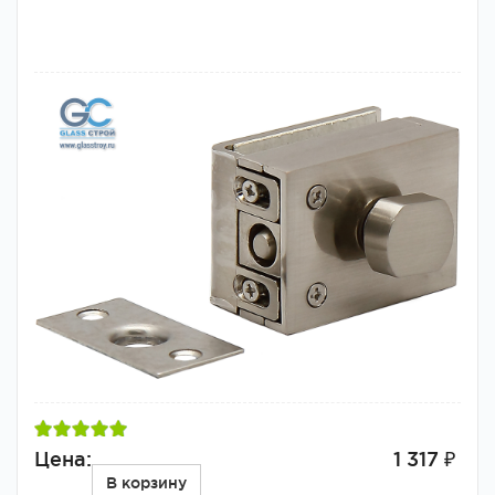
Цена:
1 317 ₽
В корзину