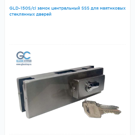
GLD-150S/cl замок центральный SSS для маятнковых
стеклянных дверей