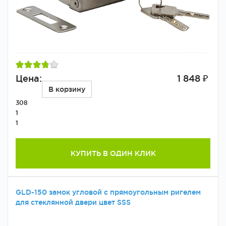
Цена:
1 848 ₽
В корзину
308
1
1
КУПИТЬ В ОДИН КЛИК
GLD-150 замок угловой с прямоугольным ригелем
для стеклянной двери цвет SSS