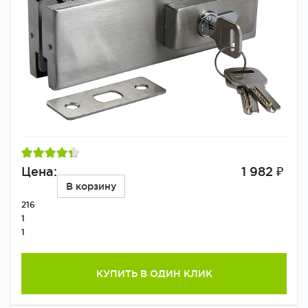
Цена:
1 982 ₽
В корзину
216
1
1
КУПИТЬ В ОДИН КЛИК