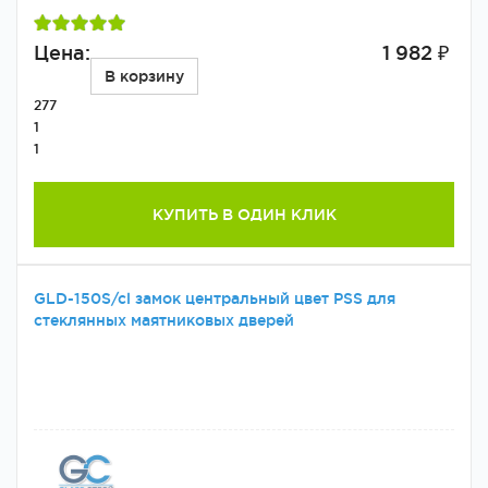
Цена:
1 982 ₽
В корзину
277
1
1
КУПИТЬ В ОДИН КЛИК
GLD-150S/cl замок центральный цвет PSS для
стеклянных маятниковых дверей