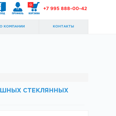
0
+7 995 888-00-42
О КОМПАНИИ
КОНТАКТЫ
Доводчики
Замки и ответки
ПАШНЫХ СТЕКЛЯННЫХ