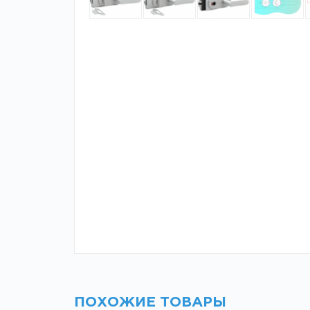
ПОХОЖИЕ ТОВАРЫ