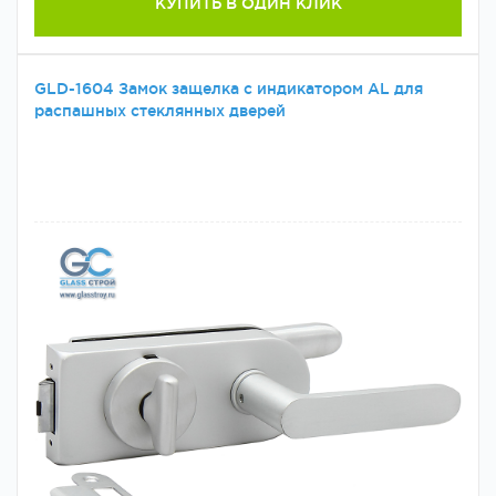
КУПИТЬ В ОДИН КЛИК
GLD-1604 Замок защелка с индикатором AL для
распашных стеклянных дверей