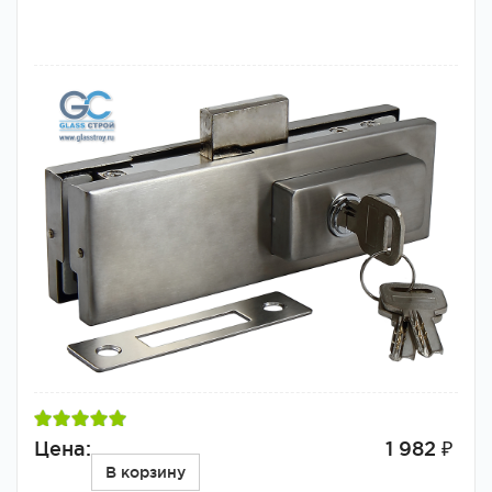
Цена:
1 982 ₽
В корзину