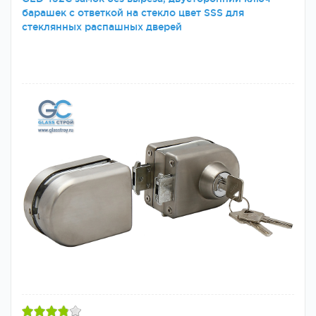
барашек с ответкой на стекло цвет SSS для
стеклянных распашных дверей