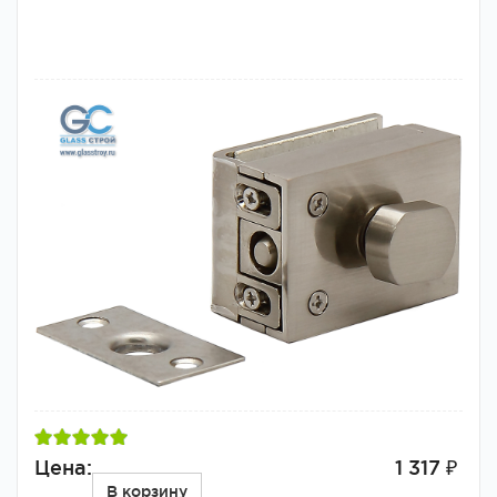
Цена:
1 317 ₽
В корзину