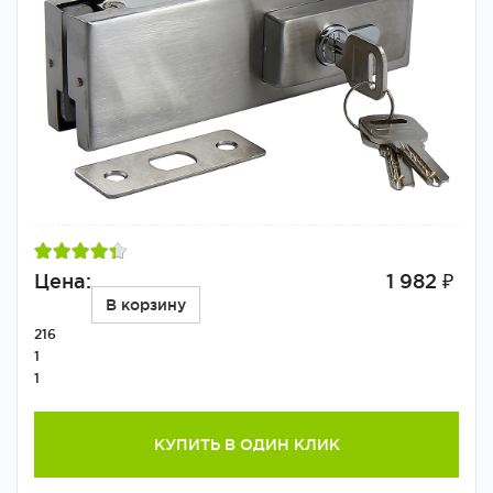
Цена:
1 982 ₽
В корзину
216
1
1
КУПИТЬ В ОДИН КЛИК