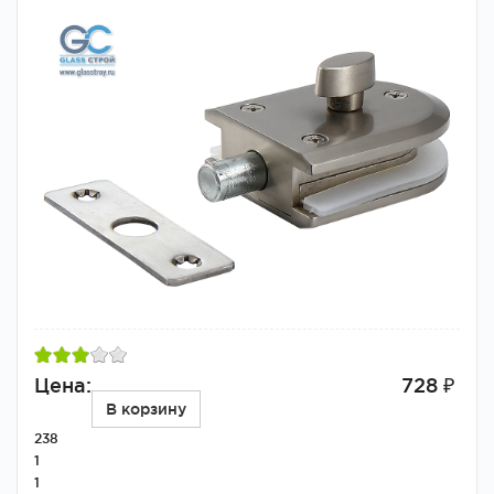
Цена:
728 ₽
В корзину
238
1
1