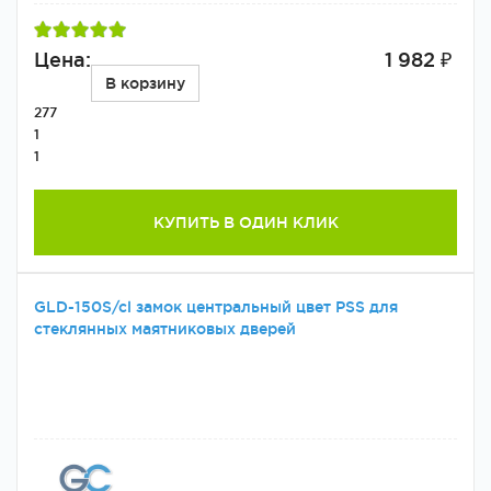
Цена:
1 982 ₽
В корзину
277
1
1
КУПИТЬ В ОДИН КЛИК
GLD-150S/cl замок центральный цвет PSS для
стеклянных маятниковых дверей