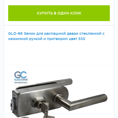
КУПИТЬ В ОДИН КЛИК
GLD-86 Замок для распашной двери стеклянной с
нажимной ручкой и притвором цвет SSS