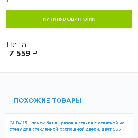
1
КУПИТЬ В ОДИН КЛИК
Цена:
7 559 ₽
ПОХОЖИЕ ТОВАРЫ
GLD-115H замок без вырезов в стекле с ответкой на
стену для стеклянной распашной двери, цвет SSS