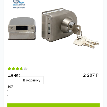
Цена:
2 287 ₽
В корзину
307
1
1