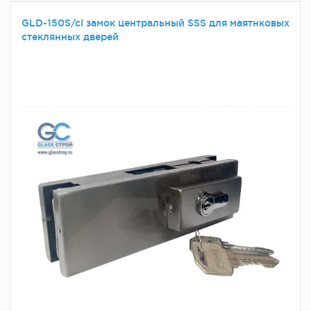
GLD-150S/cl замок центральный SSS для маятнковых
стеклянных дверей