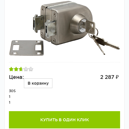
Цена:
2 287 ₽
В корзину
305
1
1
КУПИТЬ В ОДИН КЛИК