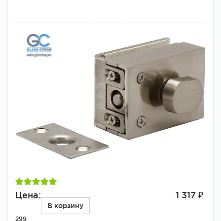
Цена:
1 317 ₽
В корзину
299