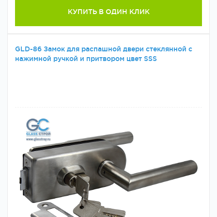
КУПИТЬ В ОДИН КЛИК
GLD-86 Замок для распашной двери стеклянной с
нажимной ручкой и притвором цвет SSS