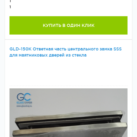
1
1
КУПИТЬ В ОДИН КЛИК
GLD-150K Ответная часть центрального замка SSS
для маятниковых дверей из стекла