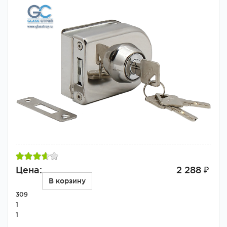
Цена:
2 288 ₽
В корзину
309
1
1