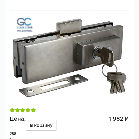
Цена:
1 982 ₽
В корзину
258