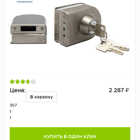
Цена:
2 287 ₽
В корзину
307
1
1
КУПИТЬ В ОДИН КЛИК