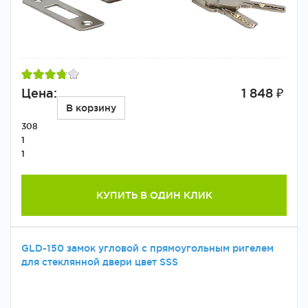
Цена:
1 848 ₽
В корзину
308
1
1
КУПИТЬ В ОДИН КЛИК
GLD-150 замок угловой с прямоугольным ригелем
для стеклянной двери цвет SSS