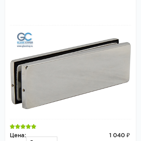
Цена:
1 040 ₽