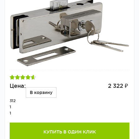
Цена:
2 322 ₽
В корзину
312
1
1
КУПИТЬ В ОДИН КЛИК