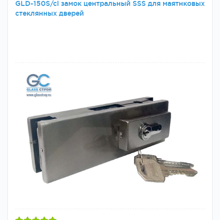
GLD-150S/cl замок центральный SSS для маятнковых
стеклянных дверей