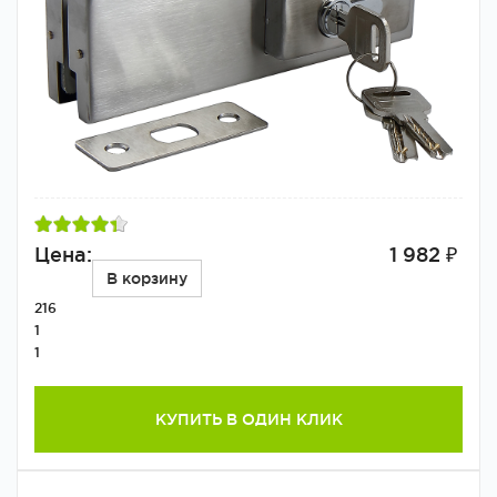
Цена:
1 982 ₽
В корзину
216
1
1
КУПИТЬ В ОДИН КЛИК