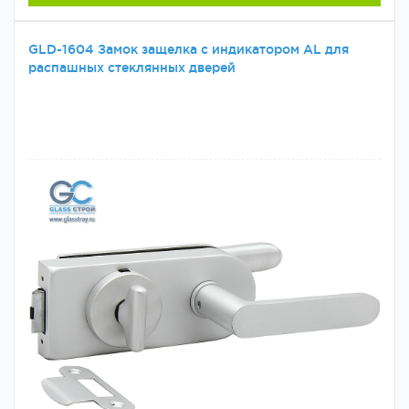
GLD-1604 Замок защелка с индикатором AL для
распашных стеклянных дверей