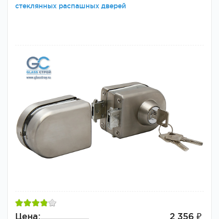
стеклянных распашных дверей
Цена:
2 356 ₽