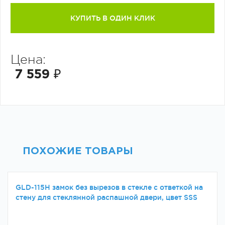
КУПИТЬ В ОДИН КЛИК
Цена:
7 559 ₽
ПОХОЖИЕ ТОВАРЫ
GLD-115H замок без вырезов в стекле с ответкой на
стену для стеклянной распашной двери, цвет SSS