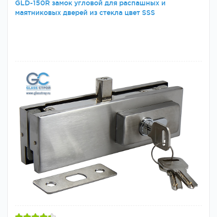
GLD-150R замок угловой для распашных и
маятниковых дверей из стекла цвет SSS