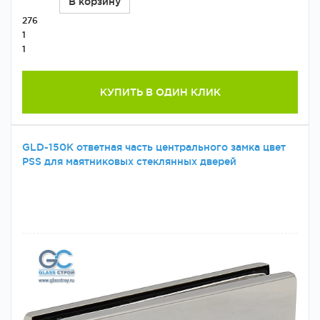
В корзину
276
1
1
КУПИТЬ В ОДИН КЛИК
GLD-150K ответная часть центрального замка цвет
PSS для маятниковых стеклянных дверей