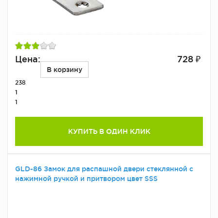
Цена:
728 ₽
В корзину
238
1
1
КУПИТЬ В ОДИН КЛИК
GLD-86 Замок для распашной двери стеклянной с
нажимной ручкой и притвором цвет SSS