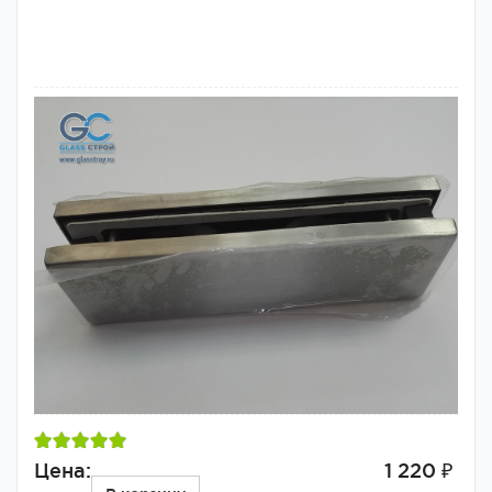
Цена:
1 220 ₽