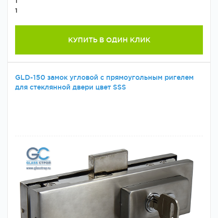
1
1
КУПИТЬ В ОДИН КЛИК
GLD-150 замок угловой с прямоугольным ригелем
для стеклянной двери цвет SSS