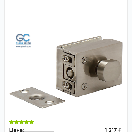
Цена:
1 317 ₽