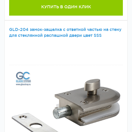
КУПИТЬ В ОДИН КЛИК
GLD-204 замок-защелка с ответной частью на стену
для стеклянной распашной двери цвет SSS