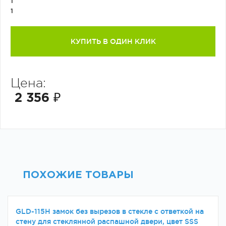
1
1
КУПИТЬ В ОДИН КЛИК
Цена:
2 356 ₽
ПОХОЖИЕ ТОВАРЫ
GLD-115H замок без вырезов в стекле с ответкой на
стену для стеклянной распашной двери, цвет SSS