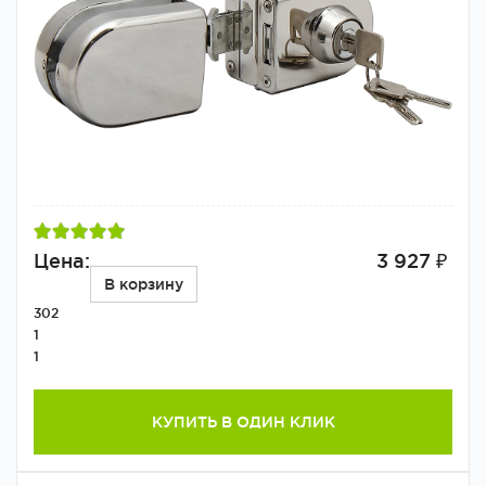
Цена:
3 927 ₽
В корзину
302
1
1
КУПИТЬ В ОДИН КЛИК