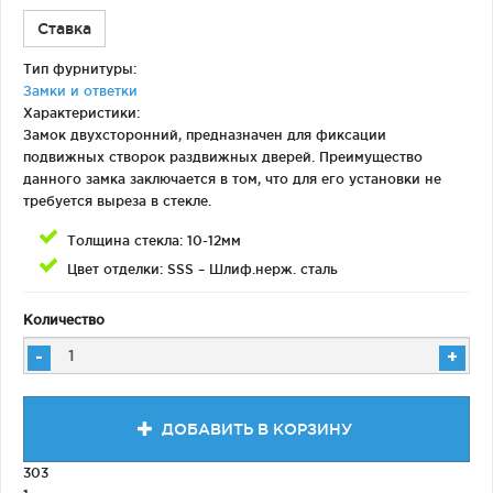
Ставка
Тип фурнитуры:
Замки и ответки
Характеристики:
Замок двухсторонний, предназначен для фиксации
подвижных створок раздвижных дверей. Преимущество
данного замка заключается в том, что для его установки не
требуется выреза в стекле.
Толщина стекла: 10-12мм
Цвет отделки: SSS – Шлиф.нерж. сталь
Количество
-
+
ДОБАВИТЬ В КОРЗИНУ
303