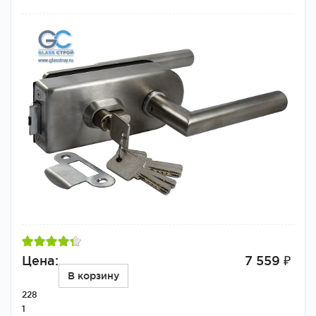
Цена:
7 559 ₽
В корзину
228
1