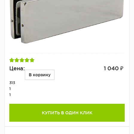
Цена:
1 040 ₽
В корзину
313
1
1
КУПИТЬ В ОДИН КЛИК