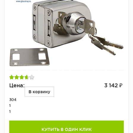
Цена:
3 142 ₽
В корзину
304
1
1
КУПИТЬ В ОДИН КЛИК