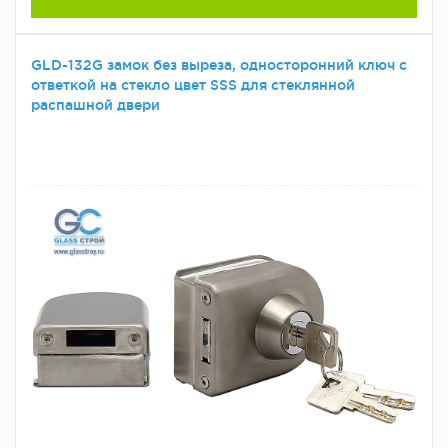
GLD-132G замок без выреза, односторонний ключ с
ответкой на стекло цвет SSS для стеклянной
распашной двери