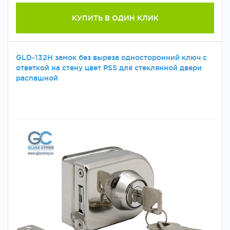
КУПИТЬ В ОДИН КЛИК
GLD-132H замок без выреза односторонний ключ с
ответкой на стену цвет PSS для стеклянной двери
распашной