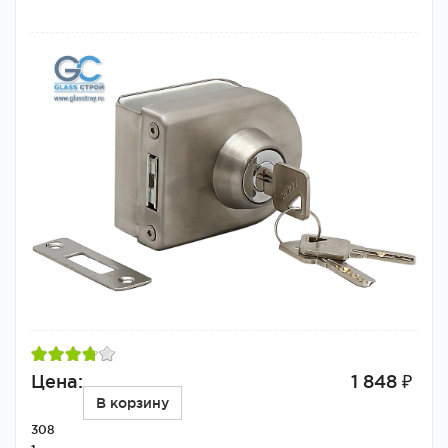
Цена:
1 848 ₽
В корзину
308