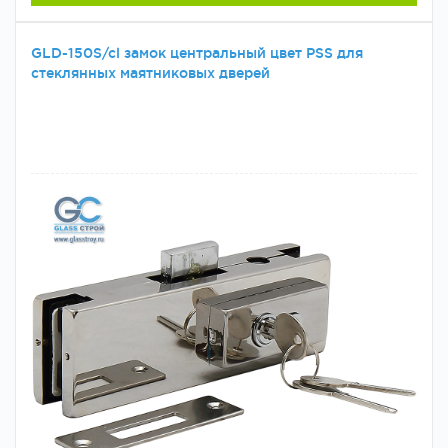
GLD-150S/cl замок центральный цвет PSS для
стеклянных маятниковых дверей