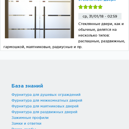
ср, 31/01/18 - 02:59
Стеклянные двери, как и
обычные, делятся на
несколько типов:
распашные, раздвижные,
гармошкой, маятниковые, радиусные и пр.
База знаний
Фурнитура для душевых ограждений
Фурнитура для межкомнатных дверей
Фурнитура для маятниковых дверей
Фурнитура для раздвижных дверей
Зажимные профили
Замки и ответки