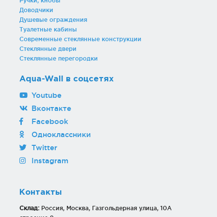
Ручки, кнобы
Доводчики
Душевые ограждения
Туалетные кабины
Современные стеклянные конструкции
Стеклянные двери
Стеклянные перегородки
Aqua-Wall в соцсетях
Youtube
Вконтакте
Facebook
Одноклассники
Twitter
Instagram
Контакты
Склад:
Россия, Москва, Газгольдерная улица, 10А