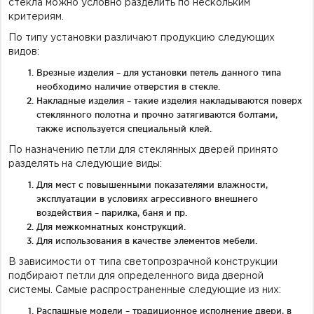
стекла можно условно разделить по нескольким
критериям.
По типу установки различают продукцию следующих
видов:
Врезные изделия – для установки петель данного типа
необходимо наличие отверстия в стекле.
Накладные изделия – такие изделия накладываются поверх
стеклянного полотна и прочно затягиваются болтами,
также используется специальный клей.
По назначению петли для стеклянных дверей принято
разделять на следующие виды:
Для мест с повышенными показателями влажности,
эксплуатации в условиях агрессивного внешнего
воздействия – парилка, баня и пр.
Для межкомнатных конструкций.
Для использования в качестве элементов мебели.
В зависимости от типа светопрозрачной конструкции
подбирают петли для определенного вида дверной
системы. Самые распространенные следующие из них:
Распашные модели – традиционное исполнение двери, в