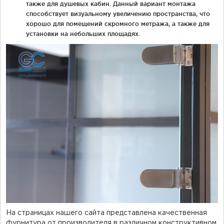
также для душевых кабин. Данный вариант монтажа
способствует визуальному увеличению пространства, что
хорошо для помещений скромного метража, а также для
установки на небольших площадях.
На страницах нашего сайта представлена качественная
фурнитура от производителя в различном конструктивном