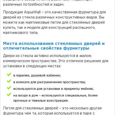
различных потребностей и задач.
Продукция AquaWall – это качественная фурнитура для
дверей из стекла различных конструктивных видов. Вы
можете как маятниковые петли для стеклянных дверей
купить
,
так и модели для конструкций распашного,
маятникового типа.
Места использования стеклянных дверей и
отличительные свойства фурнитуры
Двери из стекла активно используются в жилом,
коммерческом пространстве. Это отличное решение для
установки в следующих местах:
в парилке, душевой кабинке;
в комнате для разграничения пространства;
используются для установки в предметы мебели;
на входе в дом – используются специальные, более
прочные и тяжелые конструкции.
Петли для стеклянных дверей – это несколько другая
фурнитура чем та, которая используется в паре с