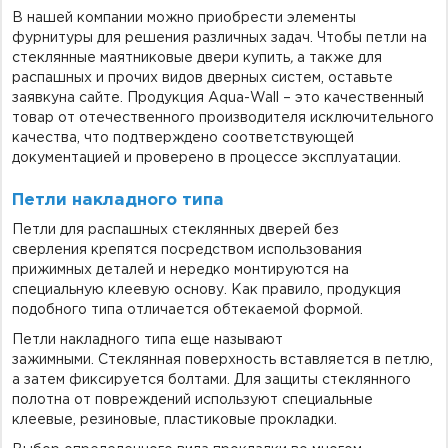
В нашей компании можно приобрести элементы
фурнитуры для решения различных задач. Чтобы петли на
стеклянные маятниковые двери купить
,
а также для
распашных и прочих видов дверных систем, оставьте
заявкуна сайте. Продукция Aqua-Wall – это качественный
товар от отечественного производителя исключительного
качества, что подтверждено соответствующей
документацией и проверено в процессе эксплуатации.
Петли накладного типа
Петли для распашных стеклянных дверей без
сверления крепятся посредством использования
прижимных деталей и нередко монтируются на
специальную клеевую основу. Как правило, продукция
подобного типа отличается обтекаемой формой.
Петли накладного типа еще называют
зажимными. Стеклянная поверхность вставляется в петлю,
а затем фиксируется болтами. Для защиты стеклянного
полотна от повреждений используют специальные
клеевые, резиновые, пластиковые прокладки.