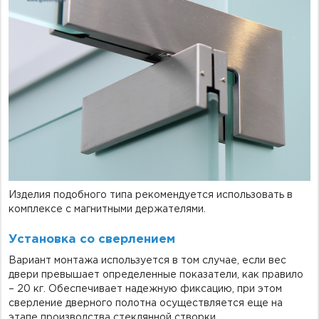
Изделия подобного типа рекомендуется использовать в
комплексе с магнитными держателями.
Установка со сверлением
Вариант монтажа используется в том случае, если вес
двери превышает определенные показатели, как правило
– 20 кг. Обеспечивает надежную фиксацию, при этом
сверление дверного полотна осуществляется еще на
этапе производства стеклянной створки.