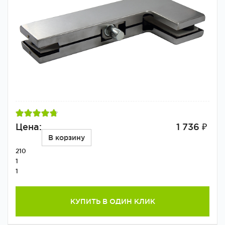
Цена:
1 736 ₽
В корзину
210
1
1
КУПИТЬ В ОДИН КЛИК