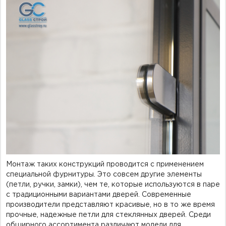
Монтаж таких конструкций проводится с применением
специальной фурнитуры. Это совсем другие элементы
(петли, ручки, замки), чем те, которые используются в паре
с традиционными вариантами дверей. Современные
производители представляют красивые, но в то же время
прочные, надежные петли для стеклянных дверей. Среди
обширного ассортимента различают модели для