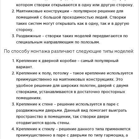
котором створки открываются в одну или другую сторону.
Маятниковые конструкции – популярное решение для
помещений с большой проходимостью людей. Створки
таких систем могут открывать как в одну, так и в другую
сторону.
Раздвижные – створки таких моделей передвигаются по
специальным направляющим по полозьям.
По способу монтажа различают следующие типы моделей:
Крепление к дверной коробке – самый популярный
вариант.
Крепление к полу, потолку – такое крепление используется
преимущественно на маятниковых конструкциях. Это
удобное решение для широких полотен, дверей с двумя
створками, устанавливаются в достаточно просторных
помещениях.
Крепление к стене – решение используется в паре с
раздвижными дверьми. Данный вид помогает выиграть
пространство в помещении, так створки двери
отодвигаются вдоль стены.
Крепление к стеклу – решение данного типа применяется
преимущественно в паре с дверьми по типу гармошка, а