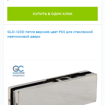
КУПИТЬ В ОДИН КЛИК
GLD-120D петля верхняя цвет PSS для стеклянной
маятниковой двери