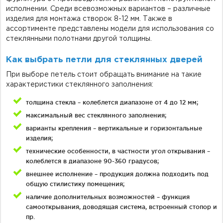
исполнении. Среди всевозможных вариантов – различные
изделия для монтажа створок 8-12 мм. Также в
ассортименте представлены модели для использования со
стеклянными полотнами другой толщины.
Как выбрать петли для стеклянных дверей
При выборе петель стоит обращать внимание на такие
характеристики стеклянного заполнения:
толщина стекла – колеблется диапазоне от 4 до 12 мм;
максимальный вес стеклянного заполнения;
варианты крепления – вертикальные и горизонтальные
изделия;
технические особенности, в частности угол открывания –
колеблется в диапазоне 90-360 градусов;
внешнее исполнение – продукция должна подходить под
общую стилистику помещения;
наличие дополнительных возможностей – функция
самооткрывания, доводящая система, встроенный стопор и
пр.