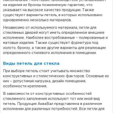
максимальная. Некоторые производители устанавливают
на изделия из бронзы пожизненную гарантию, что
указывает на высокое качество продукции. Также
существуют варианты петель, в которых использовано
одновременно несколько материалов.
Независимо от используемого материала, петли для
стеклянных дверей могут иметь определенное внешнее
исполнение. Наиболее востребованные – полированные и
матовые изделия. Также существует фурнитура под
золото, бронзу, а также другие варианты для реализации
определенного стилевого исполнения в помещении.
Виды петель для стекла
При выборе петель стоит учитывать множество
конструктивных и стилистических факторов. Основные из
них – допустимая нагрузка, дизайн помещения,
особенности крепления.
В зависимости от конструктивных особенностей
стеклянного заполнения используют тот или иной вид
петель. Продукция АкваВал представлена в различном
исполнении для различных потребностей. Все петли для