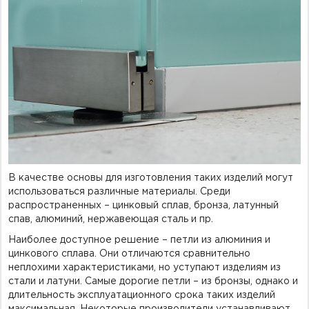
В качестве основы для изготовления таких изделий могут
использоваться различные материалы. Среди
распространенных – цинковый сплав, бронза, латунный
спав, алюминий, нержавеющая сталь и пр.
Наиболее доступное решение – петли из алюминия и
цинкового сплава. Они отличаются сравнительно
неплохими характеристиками, но уступают изделиям из
стали и латуни. Самые дорогие петли – из бронзы, однако и
длительность эксплуатационного срока таких изделий