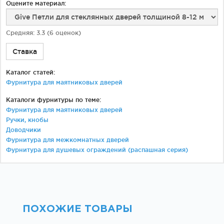
Оцените материал:
Средняя:
3.3
(
6
оценок)
Ставка
Каталог статей:
Фурнитура для маятниковых дверей
Каталоги фурнитуры по теме:
Фурнитура для маятниковых дверей
Ручки, кнобы
Доводчики
Фурнитура для межкомнатных дверей
Фурнитура для душевых ограждений (распашная серия)
ПОХОЖИЕ ТОВАРЫ