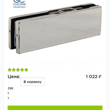
Цена:
1 022 ₽
В корзину
298
1
1