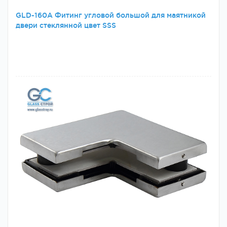
GLD-160A Фитинг угловой большой для маятникой
двери стеклянной цвет SSS