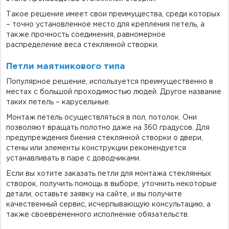
Такое решение имеет свои преимущества, среди которых
– точно установленное место для крепления петель, а
также прочность соединения, равномерное
распределение веса стеклянной створки.
Петли маятникового типа
Популярное решение, используется преимущественно в
местах с большой проходимостью людей. Другое название
таких петель – карусельные.
Монтаж петель осуществляться в пол, потолок. Они
позволяют вращать полотно даже на 360 градусов. Для
предупреждения биения стеклянной створки о двери,
стены или элементы конструкции рекомендуется
устанавливать в паре с доводчиками.
Если вы хотите заказать петли для монтажа стеклянных
створок, получить помощь в выборе, уточнить некоторые
детали, оставьте заявку на сайте, и вы получите
качественный сервис, исчерпывающую консультацию, а
также своевременного исполнение обязательств.