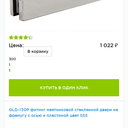
Цена:
1 022 ₽
В корзину
300
1
1
КУПИТЬ В ОДИН КЛИК
GLD-130P фитинг маятниковой стеклянной двери на
фрамугу с осью и пластиной цвет SSS