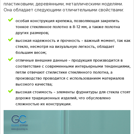
пластиковыми, деревянными, металлическими моделями.
Она обладает следующими отличительными свойствами:
особая конструкция крепежа, позволяющая закрепить
тонкое стеклянное полотно в 8-12 мм, а также полотна
других размеров;
высокая надежность и прочность – важный момент, так как
стекло, несмотря на визуальную легкость, обладает
большим весом;
отличные внешние данные – продукция производится в
соответствие с современными интерьерными тенденциями,
петли отвечают стилистике стеклянного полотна, а
производство проводится с использованием материалов
высокого качества;
высокая стоимость – элементы фурнитуры для стекла стоят
дороже традиционных изделий, что обусловлено
сложностью их конструкции.