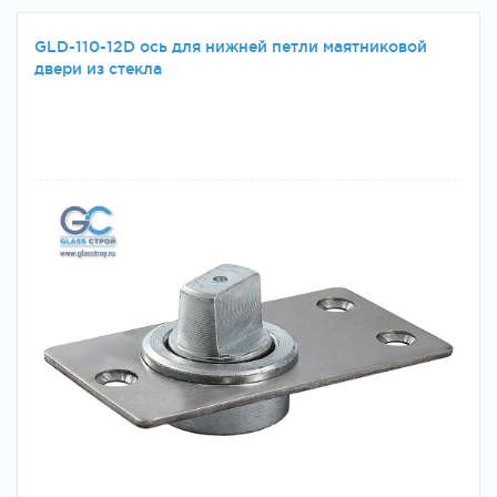
GLD-110-12D ось для нижней петли маятниковой
двери из стекла