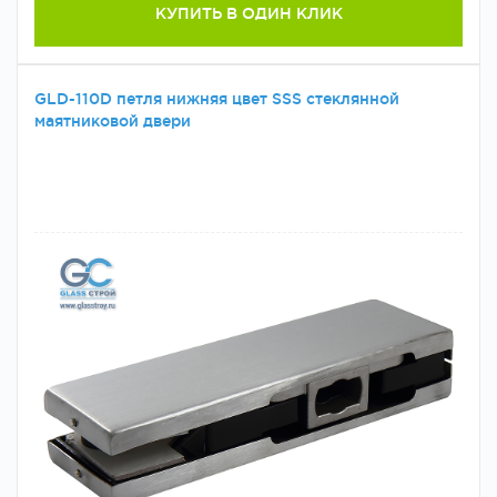
КУПИТЬ В ОДИН КЛИК
GLD-110D петля нижняя цвет SSS стеклянной
маятниковой двери