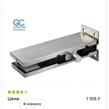
Цена:
1 105 ₽
В корзину