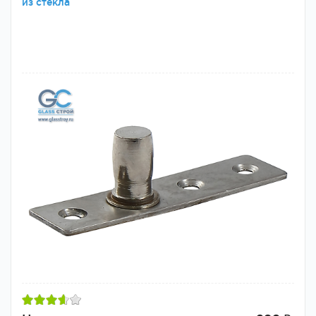
из стекла