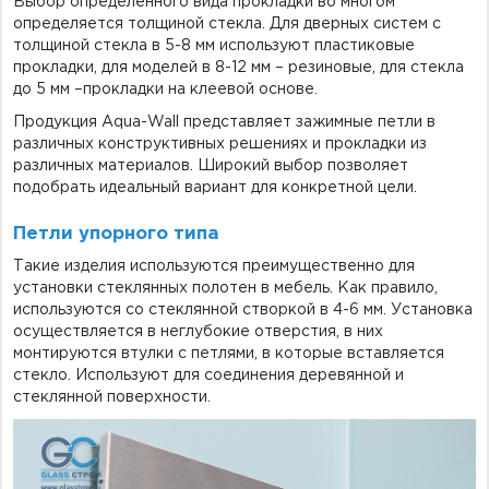
Выбор определенного вида прокладки во многом
определяется толщиной стекла. Для дверных систем с
толщиной стекла в 5-8 мм используют пластиковые
прокладки, для моделей в 8-12 мм – резиновые, для стекла
до 5 мм –прокладки на клеевой основе.
Продукция Aqua-Wall представляет зажимные петли в
различных конструктивных решениях и прокладки из
различных материалов. Широкий выбор позволяет
подобрать идеальный вариант для конкретной цели.
Петли упорного типа
Такие изделия используются преимущественно для
установки стеклянных полотен в мебель. Как правило,
используются со стеклянной створкой в 4-6 мм. Установка
осуществляется в неглубокие отверстия, в них
монтируются втулки с петлями, в которые вставляется
стекло. Используют для соединения деревянной и
стеклянной поверхности.