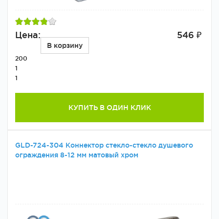
Цена:
546 ₽
В корзину
200
1
1
КУПИТЬ В ОДИН КЛИК
GLD-724-304 Коннектор стекло-стекло душевого
ограждения 8-12 мм матовый хром