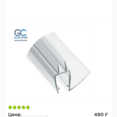
Цена:
490 ₽