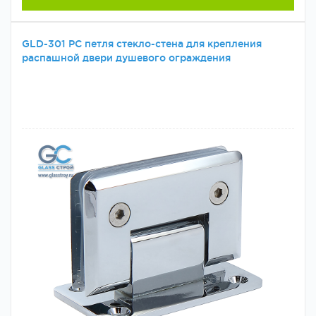
GLD-301 PC петля стекло-стена для крепления
распашной двери душевого ограждения