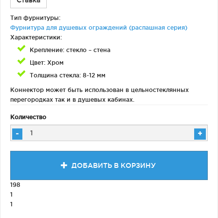
Ставка
Тип фурнитуры:
Фурнитура для душевых ограждений (распашная серия)
Характеристики:
Крепление: стекло – стена
Цвет: Хром
Толщина стекла: 8-12 мм
Коннектор может быть использован в цельностеклянных
перегородках так и в душевых кабинах.
Количество
-
+
ДОБАВИТЬ В КОРЗИНУ
198
1
1