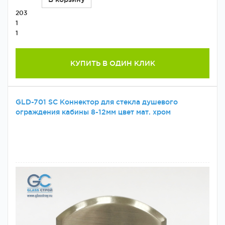
203
1
1
КУПИТЬ В ОДИН КЛИК
GLD-701 SC Коннектор для стекла душевого
ограждения кабины 8-12мм цвет мат. хром