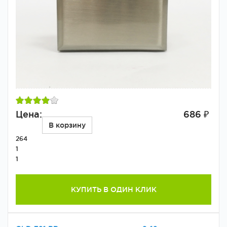
Цена:
686 ₽
В корзину
264
1
1
КУПИТЬ В ОДИН КЛИК