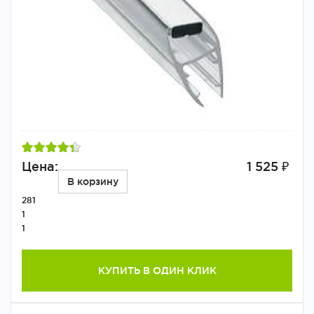
Цена:
1 525 ₽
В корзину
281
1
1
КУПИТЬ В ОДИН КЛИК