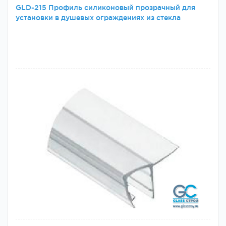
GLD-215 Профиль силиконовый прозрачный для
установки в душевых ограждениях из стекла