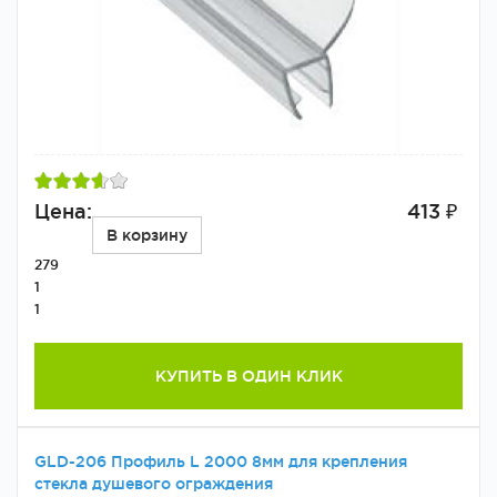
Цена:
413 ₽
В корзину
279
1
1
КУПИТЬ В ОДИН КЛИК
GLD-206 Профиль L 2000 8мм для крепления
стекла душевого ограждения