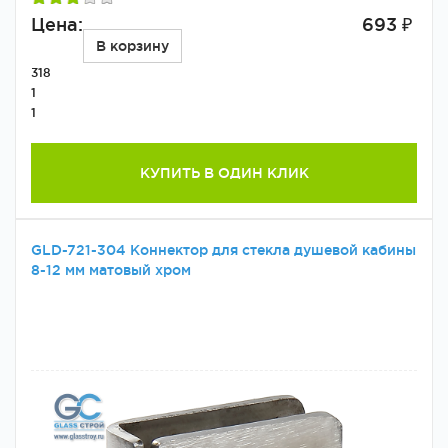
Цена:
693 ₽
В корзину
318
1
1
КУПИТЬ В ОДИН КЛИК
GLD-721-304 Коннектор для стекла душевой кабины
8-12 мм матовый хром