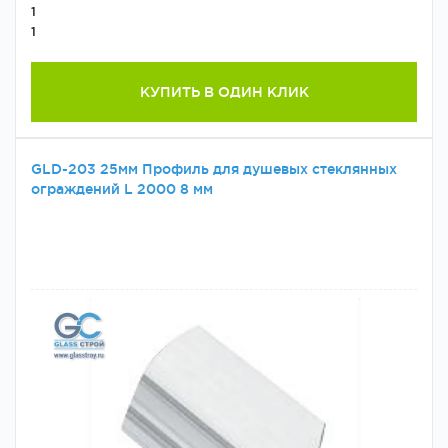
1
1
КУПИТЬ В ОДИН КЛИК
GLD-203 25мм Профиль для душевых стеклянных
ограждений L 2000 8 мм