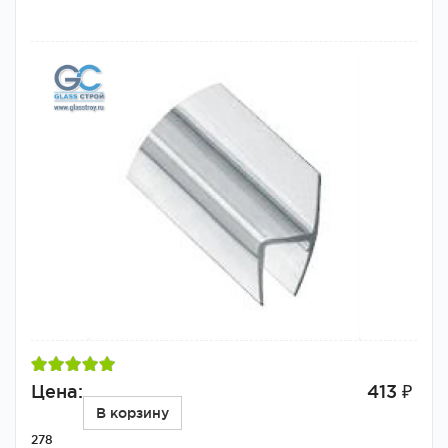
Цена:
413 ₽
В корзину
278