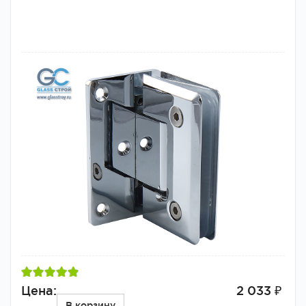
Цена:
2 033 ₽
В корзину