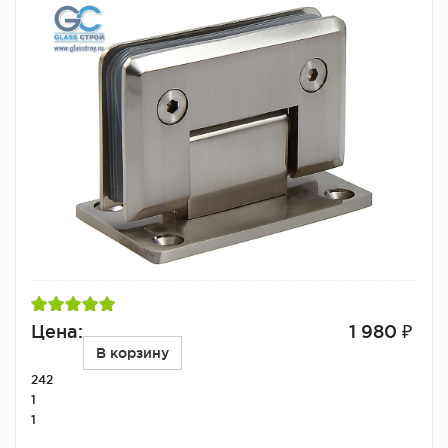
Цена:
1 980 ₽
В корзину
242
1
1