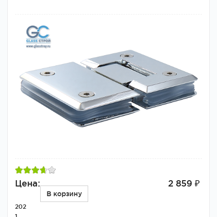
Цена:
2 859 ₽
В корзину
202
1