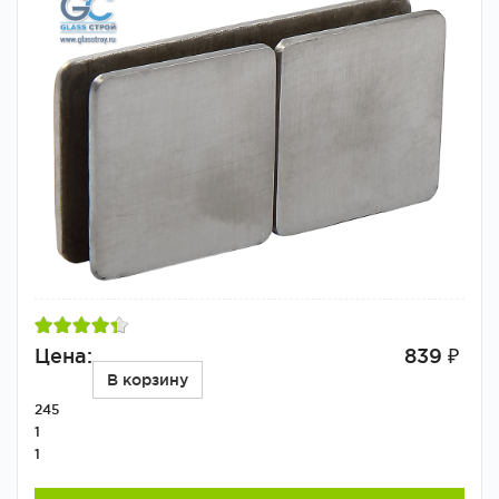
Цена:
839 ₽
В корзину
245
1
1