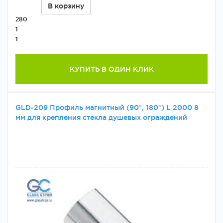
В корзину
280
1
1
КУПИТЬ В ОДИН КЛИК
GLD-209 Профиль магнитный (90°, 180°) L 2000 8
мм для крепления стекла душевых ограждений