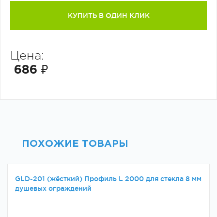
КУПИТЬ В ОДИН КЛИК
Цена:
686 ₽
ПОХОЖИЕ ТОВАРЫ
GLD-201 (жёсткий) Профиль L 2000 для стекла 8 мм
душевых ограждений