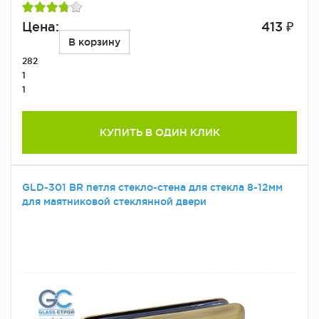
Цена:
413 ₽
В корзину
282
1
1
КУПИТЬ В ОДИН КЛИК
GLD-301 BR петля стекло-стена для стекла 8-12мм
для маятниковой стеклянной двери