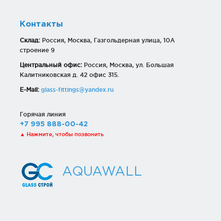
Контакты
Склад:
Россия, Москва, Газгольдерная улица, 10А
строение 9
Центральный офис:
Россия, Москва, ул. Большая
Калитниковская д. 42 офис 315.
E-Mail:
glass-fittings@yandex.ru
Горячая линия
+7 995 888-00-42
▲ Нажмите, чтобы позвонить
AQUAWALL