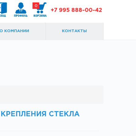
0
+7 995 888-00-42
О КОМПАНИИ
КОНТАКТЫ
Доводчики
Замки и ответки
Я КРЕПЛЕНИЯ СТЕКЛА