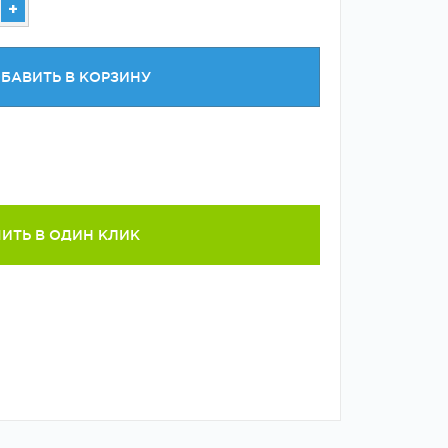
+
БАВИТЬ В КОРЗИНУ
ИТЬ В ОДИН КЛИК