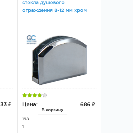
стекла душевого
ограждения 8-12 мм хром
33 ₽
Цена:
686 ₽
В корзину
198
1