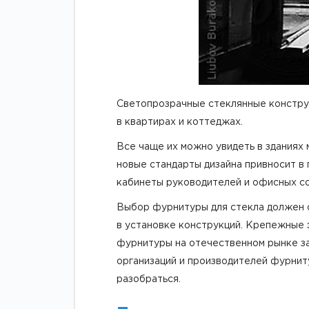
Светопрозрачные стеклянные конструк
в квартирах и коттеджах.
Все чаще их можно увидеть в зданиях 
новые стандарты дизайна привносит в
кабинеты руководителей и офисных сот
Выбор фурнитуры для стекла должен 
в установке конструкций. Крепежные 
фурнитуры на отечественном рынке з
организаций и производителей фурнит
разобраться.