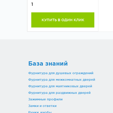
1
КУПИТЬ В ОДИН КЛИК
База знаний
Фурнитура для душевых ограждений
Фурнитура для межкомнатных дверей
Фурнитура для маятниковых дверей
Фурнитура для раздвижных дверей
Зажимные профили
Замки и ответки
Ручки, кнобы