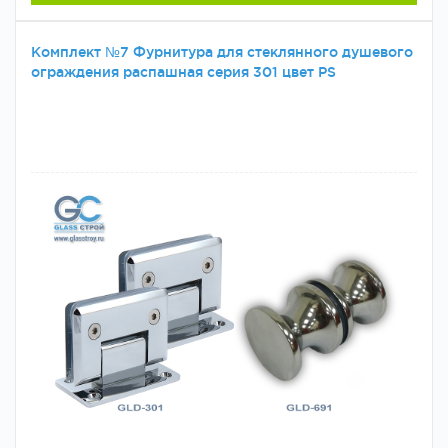
Комплект №7 Фурнитура для стеклянного душевого
ограждения распашная серия 301 цвет PS