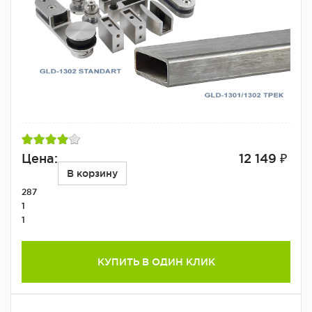
Цена:
12 149 ₽
В корзину
287
1
1
КУПИТЬ В ОДИН КЛИК