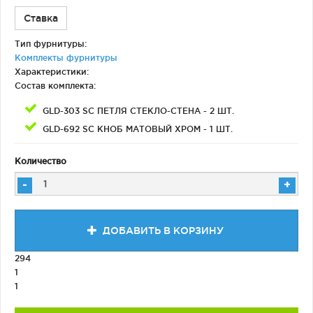
Ставка
Тип фурнитуры:
Комплекты фурнитуры
Характеристики:
Состав комплекта:
GLD-303 SС ПЕТЛЯ СТЕКЛО-СТЕНА - 2 ШТ.
GLD-692 SC КНОБ МАТОВЫЙ ХРОМ - 1 ШТ.
Количество
-
+
ДОБАВИТЬ В КОРЗИНУ
294
1
1