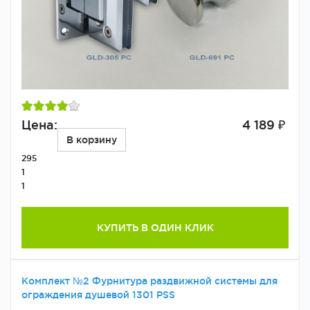
Цена:
4 189 ₽
В корзину
295
1
1
КУПИТЬ В ОДИН КЛИК
Комплект №2 Фурнитура раздвижной системы для
ограждения душевой 1301 PSS