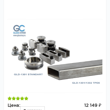
Цена:
12 149 ₽