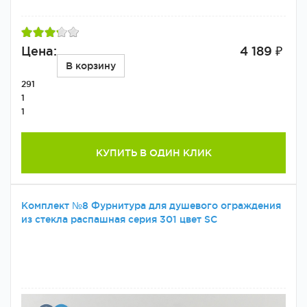
Цена:
4 189 ₽
В корзину
291
1
1
КУПИТЬ В ОДИН КЛИК
Комплект №8 Фурнитура для душевого ограждения
из стекла распашная серия 301 цвет SC