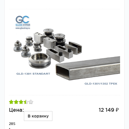
Цена:
12 149 ₽
В корзину
285