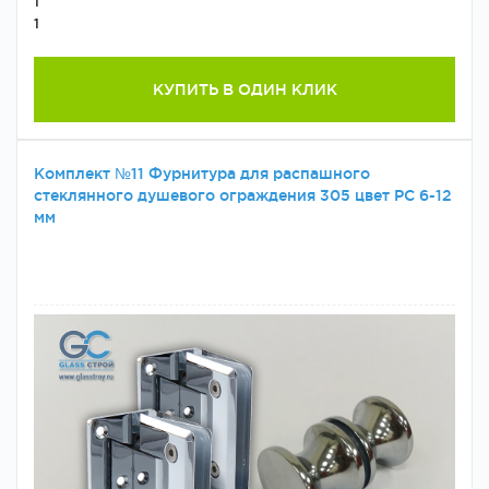
1
1
КУПИТЬ В ОДИН КЛИК
Комплект №11 Фурнитура для распашного
стеклянного душевого ограждения 305 цвет PC 6-12
мм