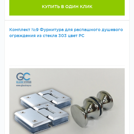
КУПИТЬ В ОДИН КЛИК
Комплект №9 Фурнитура для распашного душевого
ограждения из стекла 303 цвет PC