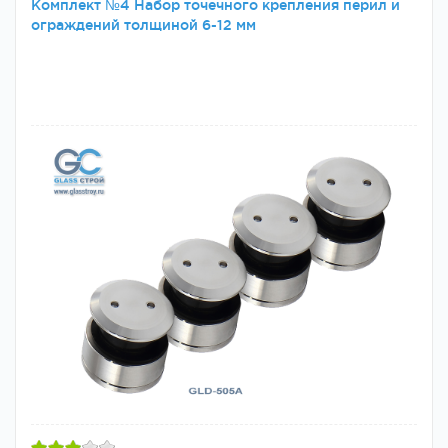
Комплект №4 Набор точечного крепления перил и
ограждений толщиной 6-12 мм