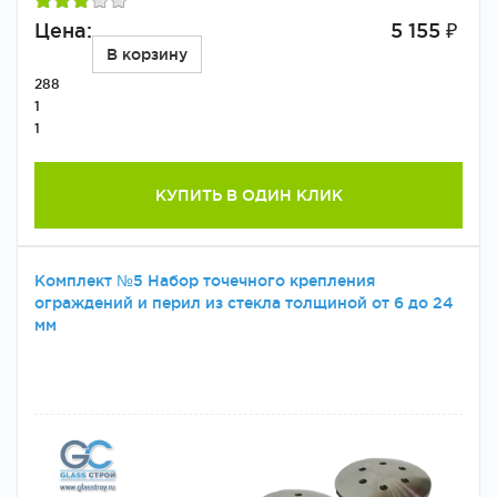
Цена:
5 155 ₽
В корзину
288
1
1
КУПИТЬ В ОДИН КЛИК
Комплект №5 Набор точечного крепления
ограждений и перил из стекла толщиной от 6 до 24
мм