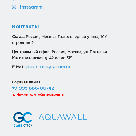
Instagram
Контакты
Склад:
Россия, Москва, Газгольдерная улица, 10А
строение 9
Центральный офис:
Россия, Москва, ул. Большая
Калитниковская д. 42 офис 315.
E-Mail:
glass-fittings@yandex.ru
Горячая линия
+7 995 888-00-42
▲ Нажмите, чтобы позвонить
AQUAWALL