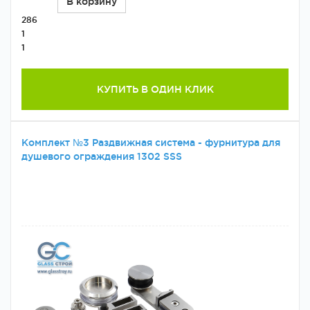
В корзину
286
1
1
КУПИТЬ В ОДИН КЛИК
Комплект №3 Раздвижная система - фурнитура для
душевого ограждения 1302 SSS