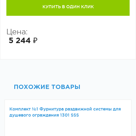
КУПИТЬ В ОДИН КЛИК
Цена:
5 244 ₽
ПОХОЖИЕ ТОВАРЫ
Комплект №1 Фурнитура раздвижной системы для
душевого ограждения 1301 SSS