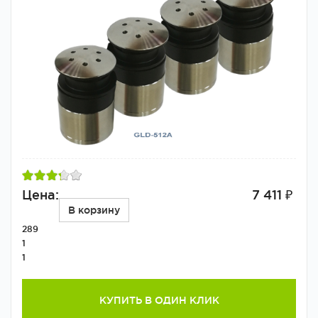
Цена:
7 411 ₽
В корзину
289
1
1
КУПИТЬ В ОДИН КЛИК