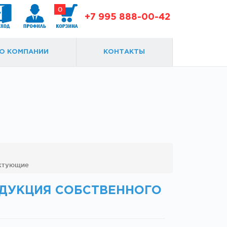
0
+7 995 888-00-42
О КОМПАНИИ
КОНТАКТЫ
Доводчики
Замки и ответки
ектующие
ОДУКЦИЯ СОБСТВЕННОГО