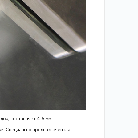
док, составляет 4-6 мм.
ки. Специально предназначенная