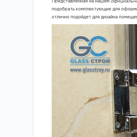
Представленная на нашем
официально
подобрать комплектующие для оформле
отлично подойдет для дизайна помещени