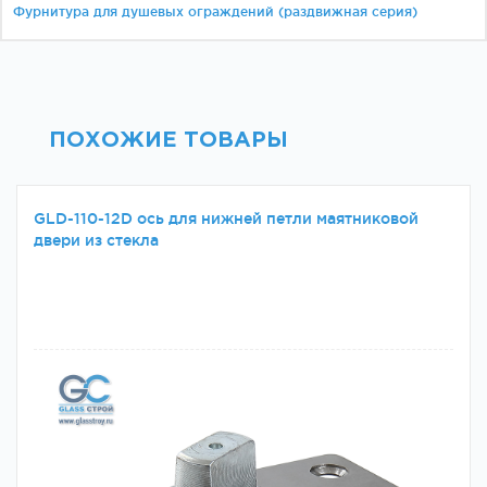
Фурнитура для душевых ограждений (раздвижная серия)
ПОХОЖИЕ ТОВАРЫ
GLD-110-12D ось для нижней петли маятниковой
двери из стекла