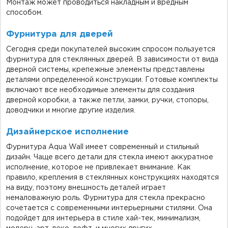
Монтаж может проводиться накладным и вредным
способом.
Фурнитура для дверей
Сегодня среди покупателей высоким спросом пользуется
фурнитура для стеклянных дверей. В зависимости от вида
дверной системы, крепежные элементы представлены
деталями определенной конструкции. Готовые комплекты
включают все необходимые элементы для создания
дверной коробки, а также петли, замки, ручки, стопоры,
доводчики и многие другие изделия.
Дизайнерское исполнение
Фурнитура Aqua Wall имеет современный и стильный
дизайн. Чаще всего детали для стекла имеют аккуратное
исполнение, которое не привлекает внимание. Как
правило, крепления в стеклянных конструкциях находятся
на виду, поэтому внешность деталей играет
немаловажную роль. Фурнитура для стекла прекрасно
сочетается с современными интерьерными стилями. Она
подойдет для интерьера в стиле хай-тек, минимализм,