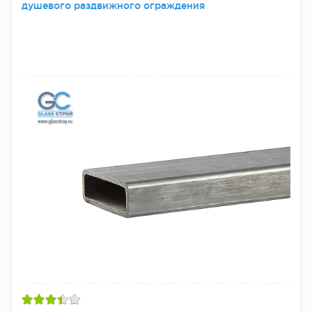
душевого раздвижного ограждения