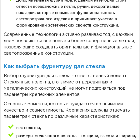
Дополнительная фурнитура. К данной категории стоит
отнести всевозможные петли, ручки, декоративные
накладки, которые повышают функциональность
светопрозрачного изделия и принимают участие в
формировании эстетических свойств конструкции.
Современные технологии активно развиваются, с каждым
днем появляются все новые и более совершенные детали,
позволяющие создавать оригинальные и функциональные
светопрозрачные конструкции.
Как выбрать фурнитуру для стекла
Выбор фурнитуры для стекла - ответственный момент.
Стеклянные полотна, в отличие от деревянных и
металлических конструкций, не могут подгоняться под
параметры крепежных элементов.
Основные моменты, которые нуждаются во внимании –
качество и совместимость. Крепления должны отвечать
параметрам стекла по различным характеристикам:
вес полотна;
размеры стеклянного полотна – толщина, высота и ширина;