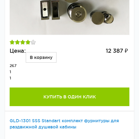
Цена:
12 387 ₽
В корзину
267
1
1
КУПИТЬ В ОДИН КЛИК
GLD-1301 SSS Standart комплект фурнитуры для
раздвижной душевой кабины