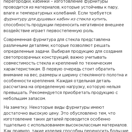
перегородки, кабинки – изготовление фурнитуры
проводится из материалов, которые устойчивы к пару,
влаге и температурных колебаний. Если требуется
фурнитуру для душевых кабин из стекла купить,
способность продукции переносить негативное внешнее
воздействие играет первостепенную роль.
Современная фурнитура для стекла представлена
различными деталями, которые позволяют решать
определенные задачи. Выбирая продукцию для создания
светопрозрачных конструкций, важно учитывать
совместимость стекла и креплений по техническим
характеристикам. В первую очередь стоит обратить
внимание на вес, размеры и ширину стеклянного полотна и
особенности крепления. Каждая отдельная деталь
рассчитана на определенную нагрузку, которую нельзя
превышать. Рекомендуется приобретать продукцию с
небольшим запасом.
На заметку. Некоторые виды фурнитуры имеют
достаточно высокую цену. Это обусловлено тем, что
изготовление таких деталей проводится особенно
тщательно с использованием высококлассным материалов.
Как правило, такие изделия способны переносить большие