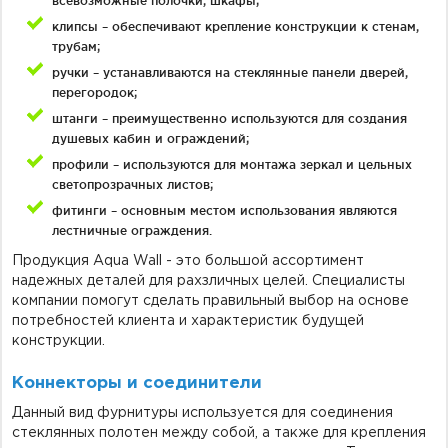
всевозможные полочки, шкафы;
клипсы – обеспечивают крепление конструкции к стенам,
трубам;
ручки – устанавливаются на стеклянные панели дверей,
перегородок;
штанги – преимущественно используются для создания
душевых кабин и ограждений;
профили – используются для монтажа зеркал и цельных
светопрозрачных листов;
фитинги – основным местом использования являются
лестничные ограждения.
Продукция Aqua Wall - это большой ассортимент
надежных деталей для рахзличных целей. Специалисты
компании помогут сделать правильный выбор на основе
потребностей клиента и характеристик будущей
конструкции.
Коннекторы и соединители
Данный вид фурнитуры используется для соединения
стеклянных полотен между собой, а также для крепления