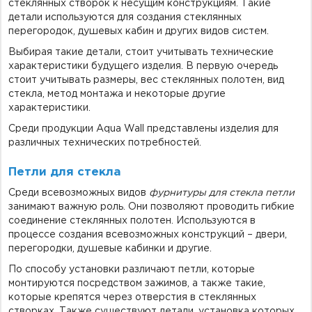
стеклянных створок к несущим конструкциям. Такие
детали используются для создания стеклянных
перегородок, душевых кабин и других видов систем.
Выбирая такие детали, стоит учитывать технические
характеристики будущего изделия. В первую очередь
стоит учитывать размеры, вес стеклянных полотен, вид
стекла, метод монтажа и некоторые другие
характеристики.
Среди продукции Aqua Wall представлены изделия для
различных технических потребностей.
Петли для стекла
Среди всевозможных видов
фурнитуры для стекла петли
занимают важную роль. Они позволяют проводить гибкие
соединение стеклянных полотен. Используются в
процессе создания всевозможных конструкций – двери,
перегородки, душевые кабинки и другие.
По способу установки различают петли, которые
монтируются посредством зажимов, а также такие,
которые крепятся через отверстия в стеклянных
створках. Также существуют детали, установка которых