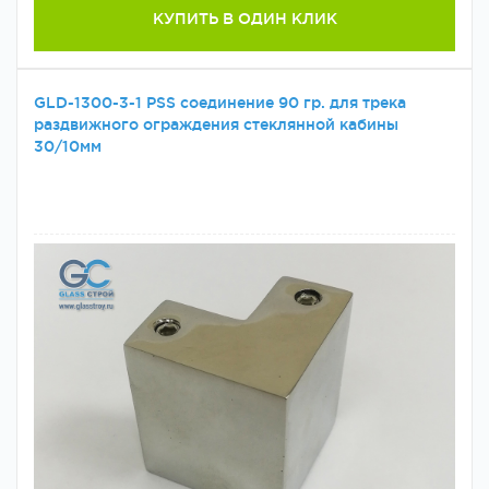
КУПИТЬ В ОДИН КЛИК
GLD-1300-3-1 PSS соединение 90 гр. для трека
раздвижного ограждения стеклянной кабины
30/10мм