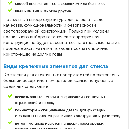
способ крепления – со сверлением или без него;
внешний вид и многие другие.
Правильный выбор фурнитуры для стекла – залог
качества, функциональности и безопасности
светопрозрачной конструкции. Только при условии
правильного выбора готовая светопрозрачная
конструкция не будет рассыпаться на отдельные части в
процессе эксплуатации, позволит создать прочную
конструкцию на долгие годы.
Виды крепежных элементов для стекла
Крепления для стеклянных поверхностей представлены
большим ассортиментом деталей. Самые популярные
среди них следующие:
всевозможные детали для фиксации лестничных
ограждений и полок;
коннекторы – специальные детали для фиксации
стеклянных полотен различной конструкции и размеров;
петли – устанавливаются на двери, перегородки,