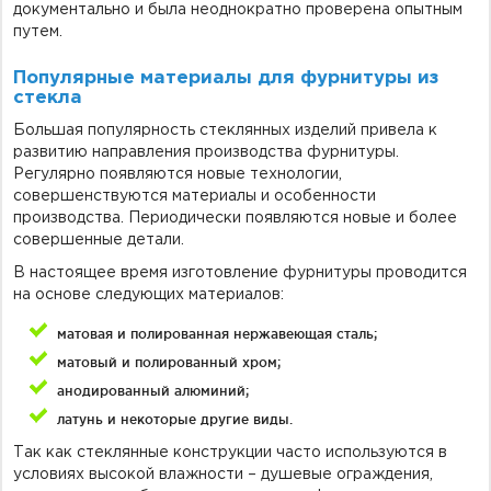
документально и была неоднократно проверена опытным
путем.
Популярные материалы для фурнитуры из
стекла
Большая популярность стеклянных изделий привела к
развитию направления производства фурнитуры.
Регулярно появляются новые технологии,
совершенствуются материалы и особенности
производства. Периодически появляются новые и более
совершенные детали.
В настоящее время изготовление фурнитуры проводится
на основе следующих материалов:
матовая и полированная нержавеющая сталь;
матовый и полированный хром;
анодированный алюминий;
латунь и некоторые другие виды.
Так как стеклянные конструкции часто используются в
условиях высокой влажности – душевые ограждения,