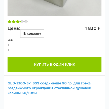
Цена:
1 830 ₽
В корзину
266
1
1
КУПИТЬ В ОДИН КЛИК
GLD-1300-3-1 SSS соединение 90 гр. для трека
раздвижного ограждения стеклянной душевой
кабины 30/10мм