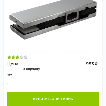
Цена:
953 ₽
В корзину
212
1
1
КУПИТЬ В ОДИН КЛИК