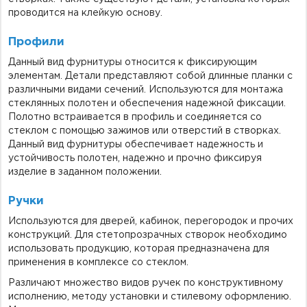
проводится на клейкую основу.
Профили
Данный вид фурнитуры относится к фиксирующим
элементам. Детали представляют собой длинные планки с
различными видами сечений. Используются для монтажа
стеклянных полотен и обеспечения надежной фиксации.
Полотно встраивается в профиль и соединяется со
стеклом с помощью зажимов или отверстий в створках.
Данный вид фурнитуры обеспечивает надежность и
устойчивость полотен, надежно и прочно фиксируя
изделие в заданном положении.
Ручки
Используются для дверей, кабинок, перегородок и прочих
конструкций. Для стетопрозрачных створок необходимо
использовать продукцию, которая предназначена для
применения в комплексе со стеклом.
Различают множество видов ручек по конструктивному
исполнению, методу установки и стилевому оформлению.