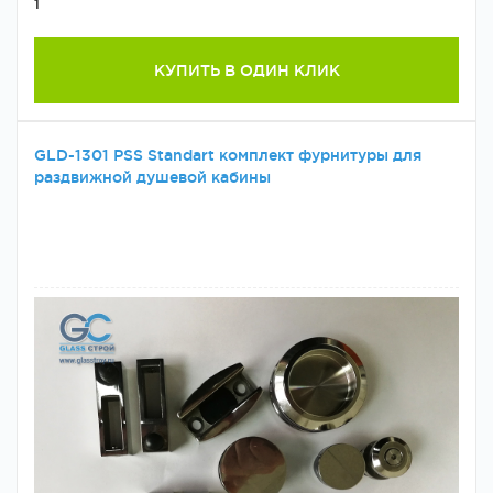
1
КУПИТЬ В ОДИН КЛИК
GLD-1301 PSS Standart комплект фурнитуры для
раздвижной душевой кабины