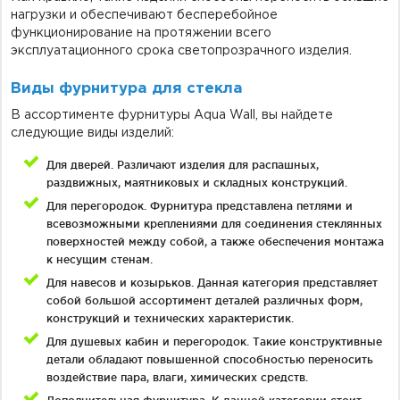
нагрузки и обеспечивают бесперебойное
функционирование на протяжении всего
эксплуатационного срока светопрозрачного изделия.
Виды фурнитура для стекла
В ассортименте фурнитуры Aqua Wall, вы найдете
следующие виды изделий:
Для дверей. Различают изделия для распашных,
раздвижных, маятниковых и складных конструкций.
Для перегородок. Фурнитура представлена петлями и
всевозможными креплениями для соединения стеклянных
поверхностей между собой, а также обеспечения монтажа
к несущим стенам.
Для навесов и козырьков. Данная категория представляет
собой большой ассортимент деталей различных форм,
конструкций и технических характеристик.
Для душевых кабин и перегородок. Такие конструктивные
детали обладают повышенной способностью переносить
воздействие пара, влаги, химических средств.