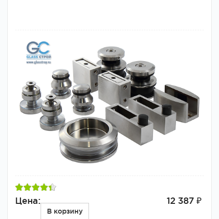
Цена:
12 387 ₽
В корзину