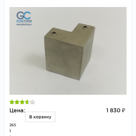
Цена:
1 830 ₽
В корзину
265
1