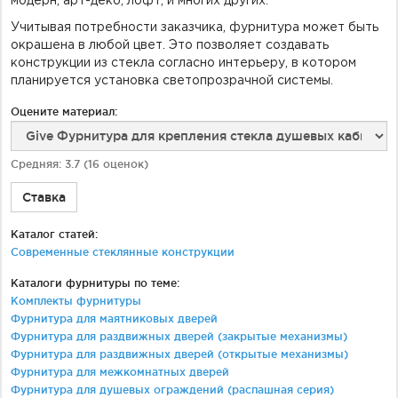
модерн, арт-деко, лофт, и многих других.
Учитывая потребности заказчика, фурнитура может быть
окрашена в любой цвет. Это позволяет создавать
конструкции из стекла согласно интерьеру, в котором
планируется установка светопрозрачной системы.
Оцените материал:
Средняя:
3.7
(
16
оценок)
Ставка
Каталог статей:
Современные стеклянные конструкции
Каталоги фурнитуры по теме:
Комплекты фурнитуры
Фурнитура для маятниковых дверей
Фурнитура для раздвижных дверей (закрытые механизмы)
Фурнитура для раздвижных дверей (открытые механизмы)
Фурнитура для межкомнатных дверей
Фурнитура для душевых ограждений (распашная серия)