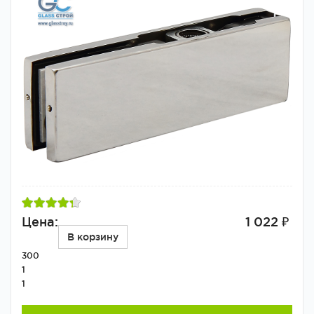
Цена:
1 022 ₽
В корзину
300
1
1