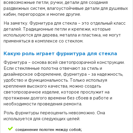
всевозможные петли, ручки, детали для создания
раздвижных систем, влагоустойчивые детали для душевых
кабин, перегородок и многие другие.
На заметку. Фурнитура для стекла – это отдельный класс
деталей. Традиционные петли и крепежи, которые
используются для дерева, металла и пластика, не могут
применяться в комплексе со стеклом.
Какую роль играет фурнитура для стекла
Фурнитура – основа всей светопрозрачной конструкции.
Если стеклянные полотна отвечают за стиль и
дизайнерское оформление, фурнитура – за надежность,
удобство и функциональность. Только используя
крепления высокого качества, можно создать
светопрозрачное изделие, которое прослужит на
протяжении долгого времени без сбоев в работе и
необходимости проведения ремонта.
Роль фурнитуры переоценить невозможно. Она
используется для следующих целей:
соединение полотен между собой;