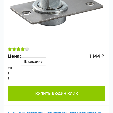
Цена:
1 144 ₽
В корзину
211
1
1
КУПИТЬ В ОДИН КЛИК