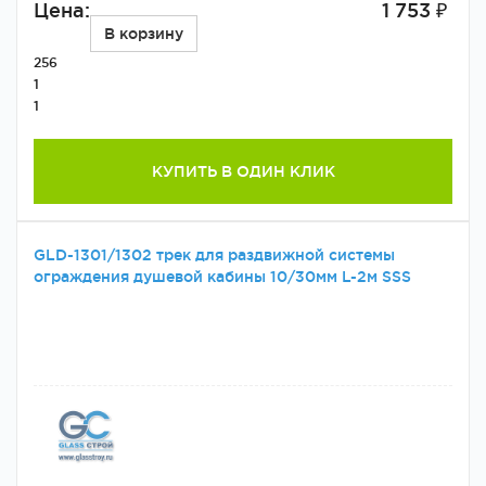
Цена:
1 753 ₽
В корзину
256
1
1
КУПИТЬ В ОДИН КЛИК
GLD-1301/1302 трек для раздвижной системы
ограждения душевой кабины 10/30мм L-2м SSS