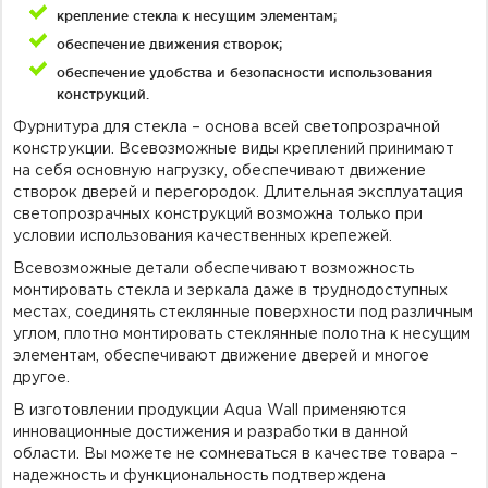
крепление стекла к несущим элементам;
обеспечение движения створок;
обеспечение удобства и безопасности использования
конструкций.
Фурнитура для стекла – основа всей светопрозрачной
конструкции. Всевозможные виды креплений принимают
на себя основную нагрузку, обеспечивают движение
створок дверей и перегородок. Длительная эксплуатация
светопрозрачных конструкций возможна только при
условии использования качественных крепежей.
Всевозможные детали обеспечивают возможность
монтировать стекла и зеркала даже в труднодоступных
местах, соединять стеклянные поверхности под различным
углом, плотно монтировать стеклянные полотна к несущим
элементам, обеспечивают движение дверей и многое
другое.
В изготовлении продукции Aqua Wall применяются
инновационные достижения и разработки в данной
области. Вы можете не сомневаться в качестве товара –
надежность и функциональность подтверждена