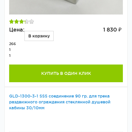
Цена:
1 830 ₽
В корзину
266
1
1
КУПИТЬ В ОДИН КЛИК
GLD-1300-3-1 SSS соединение 90 гр. для трека
раздвижного ограждения стеклянной душевой
кабины 30/10мм