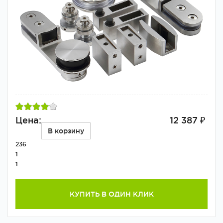
Цена:
12 387 ₽
В корзину
236
1
1
КУПИТЬ В ОДИН КЛИК