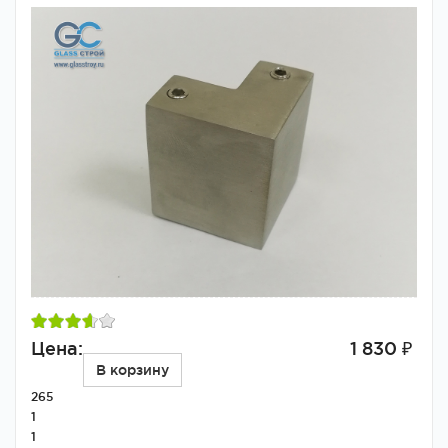
Цена:
1 830 ₽
В корзину
265
1
1