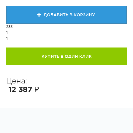
ДОБАВИТЬ В КОРЗИНУ
235
1
1
КУПИТЬ В ОДИН КЛИК
Цена:
12 387 ₽