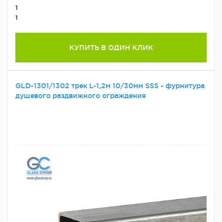
1
1
КУПИТЬ В ОДИН КЛИК
GLD-1301/1302 трек L-1,2м 10/30мм SSS - фурнитура
душевого раздвижного ограждения