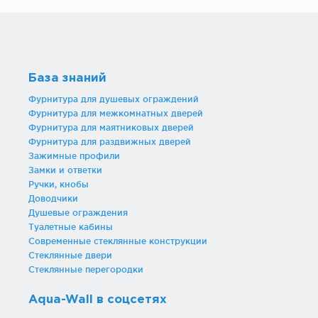
База знаний
Фурнитура для душевых ограждений
Фурнитура для межкомнатных дверей
Фурнитура для маятниковых дверей
Фурнитура для раздвижных дверей
Зажимные профили
Замки и ответки
Ручки, кнобы
Доводчики
Душевые ограждения
Туалетные кабины
Современные стеклянные конструкции
Стеклянные двери
Стеклянные перегородки
Aqua-Wall в соцсетях