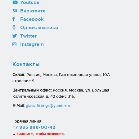
Youtube
Вконтакте
Facebook
Одноклассники
Twitter
Instagram
Контакты
Склад:
Россия, Москва, Газгольдерная улица, 10А
строение 9
Центральный офис:
Россия, Москва, ул. Большая
Калитниковская д. 42 офис 315.
E-Mail:
glass-fittings@yandex.ru
Горячая линия
+7 995 888-00-42
▲ Нажмите, чтобы позвонить