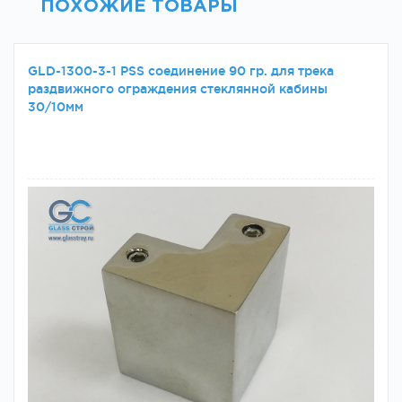
ПОХОЖИЕ ТОВАРЫ
GLD-1300-3-1 PSS соединение 90 гр. для трека
раздвижного ограждения стеклянной кабины
30/10мм