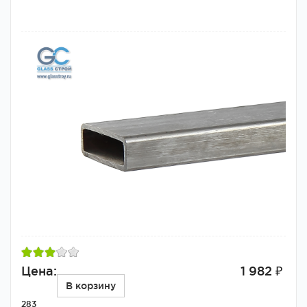
Цена:
1 982 ₽
В корзину
283