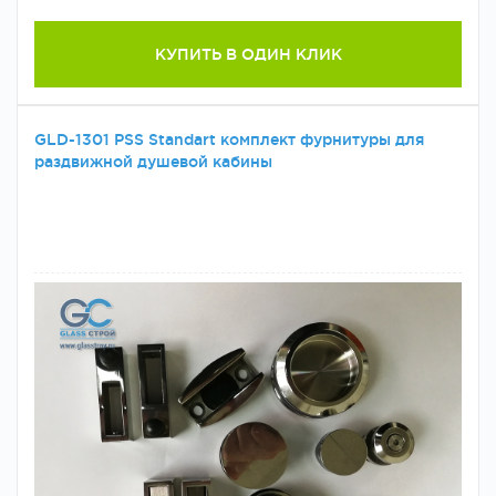
КУПИТЬ В ОДИН КЛИК
GLD-1301 PSS Standart комплект фурнитуры для
раздвижной душевой кабины