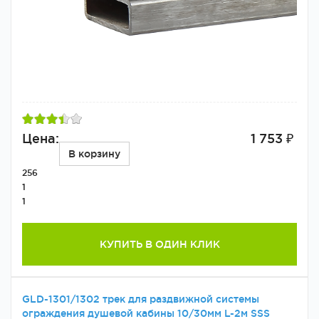
Цена:
1 753 ₽
В корзину
256
1
1
КУПИТЬ В ОДИН КЛИК
GLD-1301/1302 трек для раздвижной системы
ограждения душевой кабины 10/30мм L-2м SSS