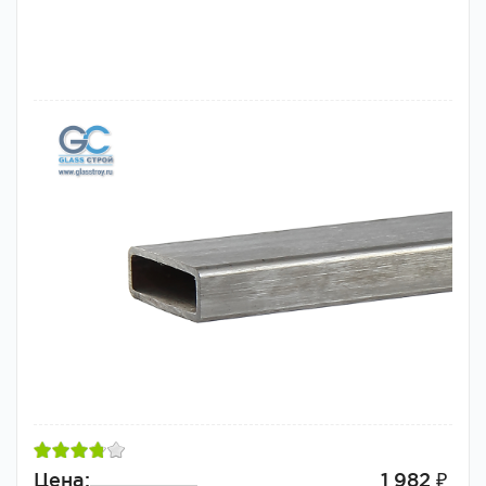
Цена:
1 982 ₽