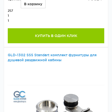
В корзину
257
1
1
КУПИТЬ В ОДИН КЛИК
GLD-1302 SSS Standart комплект фурнитуры для
душевой раздвижной кабины