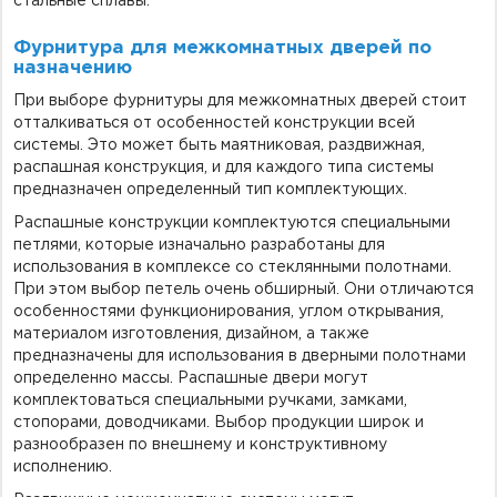
стальные сплавы.
Фурнитура для межкомнатных дверей по
назначению
При выборе фурнитуры для межкомнатных дверей стоит
отталкиваться от особенностей конструкции всей
системы. Это может быть маятниковая, раздвижная,
распашная конструкция, и для каждого типа системы
предназначен определенный тип комплектующих.
Распашные конструкции комплектуются специальными
петлями, которые изначально разработаны для
использования в комплексе со стеклянными полотнами.
При этом выбор петель очень обширный. Они отличаются
особенностями функционирования, углом открывания,
материалом изготовления, дизайном, а также
предназначены для использования в дверными полотнами
определенно массы. Распашные двери могут
комплектоваться специальными ручками, замками,
стопорами, доводчиками. Выбор продукции широк и
разнообразен по внешнему и конструктивному
исполнению.