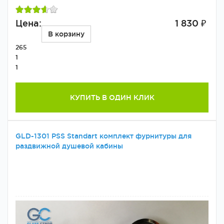
Цена:
1 830 ₽
В корзину
265
1
1
КУПИТЬ В ОДИН КЛИК
GLD-1301 PSS Standart комплект фурнитуры для
раздвижной душевой кабины