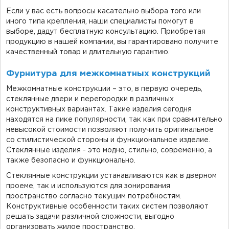
Если у вас есть вопросы касательно выбора того или
иного типа крепления, наши специалисты помогут в
выборе, дадут бесплатную консультацию. Приобретая
продукцию в нашей компании, вы гарантировано получите
качественный товар и длительную гарантию.
Фурнитура для межкомнатных конструкций
Межкомнатные конструкции – это, в первую очередь,
стеклянные двери и перегородки в различных
конструктивных вариантах. Такие изделия сегодня
находятся на пике популярности, так как при сравнительно
невысокой стоимости позволяют получить оригинальное
со стилистической стороны и функциональное изделие.
Стеклянные изделия - это модно, стильно, современно, а
также безопасно и функционально.
Стеклянные конструкции устанавливаются как в дверном
проеме, так и используются для зонирования
пространство согласно текущим потребностям.
Конструктивные особенности таких систем позволяют
решать задачи различной сложности, выгодно
организовать жилое пространство.