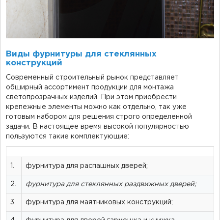
Виды фурнитуры для стеклянных
конструкций
Современный строительный рынок представляет
обширный ассортимент продукции для монтажа
светопрозрачных изделий. При этом приобрести
крепежные элементы можно как отдельно, так уже
готовым набором для решения строго определенной
задачи. В настоящее время высокой популярностью
пользуются такие комплектующие:
1.
фурнитура для распашных дверей;
2.
фурнитура для стеклянных раздвижных дверей;
3.
фурнитура для маятниковых конструкций;