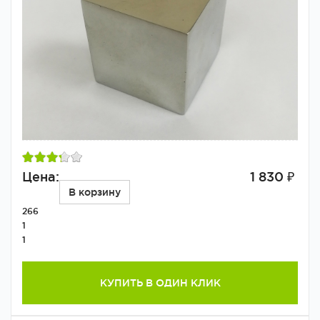
Цена:
1 830 ₽
В корзину
266
1
1
КУПИТЬ В ОДИН КЛИК