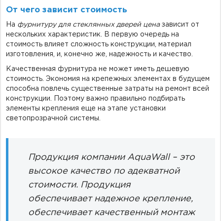
От чего зависит стоимость
На
фурнитуру для стеклянных дверей цена
зависит от
нескольких характеристик. В первую очередь на
стоимость влияет сложность конструкции, материал
изготовления, и, конечно же, надежность и качество.
Качественная фурнитура не может иметь дешевую
стоимость. Экономия на крепежных элементах в будущем
способна повлечь существенные затраты на ремонт всей
конструкции. Поэтому важно правильно подбирать
элементы крепления еще на этапе установки
светопрозрачной системы.
Продукция компании AquaWall – это
высокое качество по адекватной
стоимости. Продукция
обеспечивает надежное крепление,
обеспечивает качественный монтаж