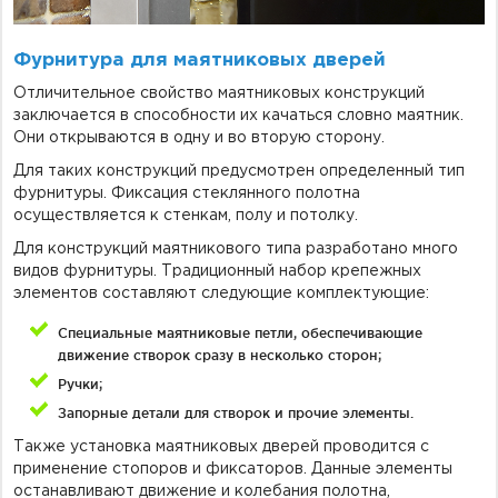
Фурнитура для маятниковых дверей
Отличительное свойство маятниковых конструкций
заключается в способности их качаться словно маятник.
Они открываются в одну и во вторую сторону.
Для таких конструкций предусмотрен определенный тип
фурнитуры. Фиксация стеклянного полотна
осуществляется к стенкам, полу и потолку.
Для конструкций маятникового типа разработано много
видов фурнитуры. Традиционный набор крепежных
элементов составляют следующие комплектующие:
Специальные маятниковые петли, обеспечивающие
движение створок сразу в несколько сторон;
Ручки;
Запорные детали для створок и прочие элементы.
Также установка маятниковых дверей проводится с
применение стопоров и фиксаторов. Данные элементы
останавливают движение и колебания полотна,