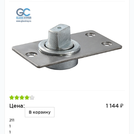
Цена:
1 144 ₽
В корзину
211
1
1