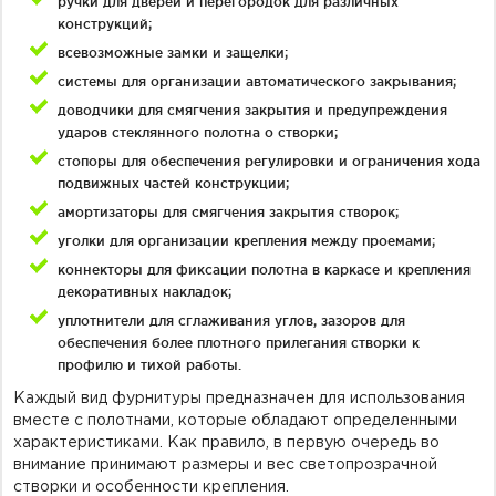
ручки для дверей и перегородок для различных
конструкций;
всевозможные замки и защелки;
системы для организации автоматического закрывания;
доводчики для смягчения закрытия и предупреждения
ударов стеклянного полотна о створки;
стопоры для обеспечения регулировки и ограничения хода
подвижных частей конструкции;
амортизаторы для смягчения закрытия створок;
уголки для организации крепления между проемами;
коннекторы для фиксации полотна в каркасе и крепления
декоративных накладок;
уплотнители для сглаживания углов, зазоров для
обеспечения более плотного прилегания створки к
профилю и тихой работы.
Каждый вид фурнитуры предназначен для использования
вместе с полотнами, которые обладают определенными
характеристиками. Как правило, в первую очередь во
внимание принимают размеры и вес светопрозрачной
створки и особенности крепления.