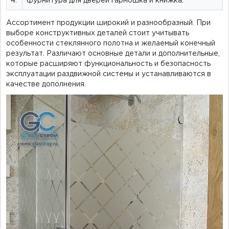
4.
фурнитура для дверей гармошка и книжка.
Ассортимент продукции широкий и разнообразный. При
выборе конструктивных деталей стоит учитывать
особенности стеклянного полотна и желаемый конечный
результат. Различают основные детали и дополнительные,
которые расширяют функциональность и безопасность
эксплуатации раздвижной системы и устанавливаются в
качестве дополнения.