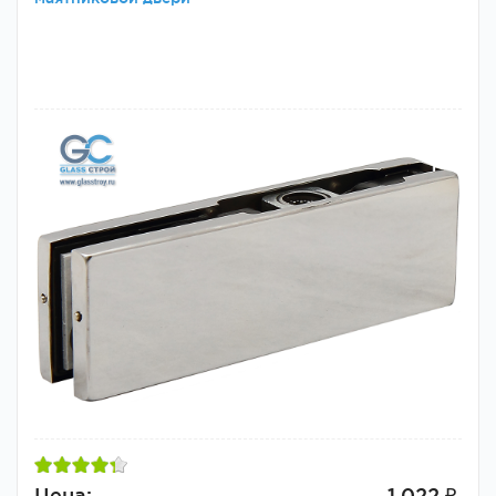
Цена:
1 022 ₽