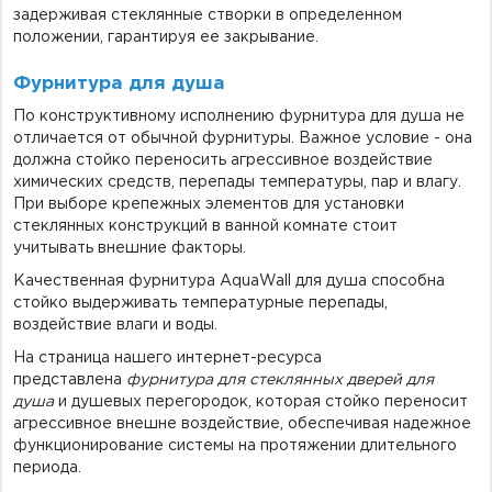
задерживая стеклянные створки в определенном
положении, гарантируя ее закрывание.
Фурнитура для душа
По конструктивному исполнению фурнитура для душа не
отличается от обычной фурнитуры. Важное условие - она
должна стойко переносить агрессивное воздействие
химических средств, перепады температуры, пар и влагу.
При выборе крепежных элементов для установки
стеклянных конструкций в ванной комнате стоит
учитывать внешние факторы.
Качественная фурнитура AquaWall для душа способна
стойко выдерживать температурные перепады,
воздействие влаги и воды.
На страница нашего интернет-ресурса
представлена
фурнитура для стеклянных дверей для
душа
и душевых перегородок, которая стойко переносит
агрессивное внешне воздействие, обеспечивая надежное
функционирование системы на протяжении длительного
периода.