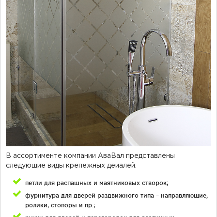
В ассортименте компании АваВал представлены
следующие виды крепежных деиалей:
петли для распашных и маятниковых створок;
фурнитура для дверей раздвижного типа – направляющие,
ролики, стопоры и пр.;