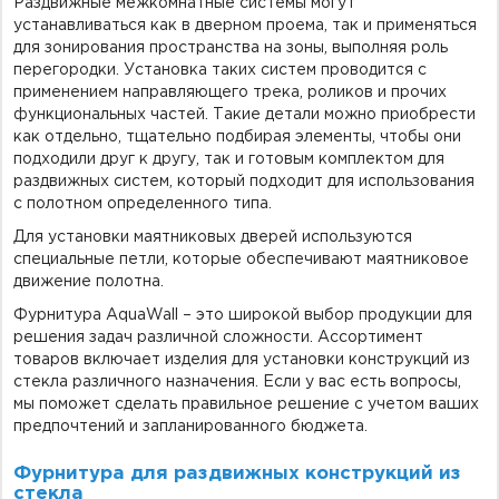
Раздвижные межкомнатные системы могут
устанавливаться как в дверном проема, так и применяться
для зонирования пространства на зоны, выполняя роль
перегородки. Установка таких систем проводится с
применением направляющего трека, роликов и прочих
функциональных частей. Такие детали можно приобрести
как отдельно, тщательно подбирая элементы, чтобы они
подходили друг к другу, так и готовым комплектом для
раздвижных систем, который подходит для использования
с полотном определенного типа.
Для установки маятниковых дверей используются
специальные петли, которые обеспечивают маятниковое
движение полотна.
Фурнитура AquaWall – это широкой выбор продукции для
решения задач различной сложности. Ассортимент
товаров включает изделия для установки конструкций из
стекла различного назначения. Если у вас есть вопросы,
мы поможет сделать правильное решение с учетом ваших
предпочтений и запланированного бюджета.
Фурнитура для раздвижных конструкций из
стекла