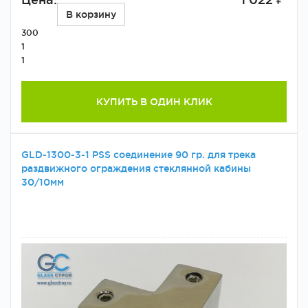
В корзину
300
1
1
КУПИТЬ В ОДИН КЛИК
GLD-1300-3-1 PSS соединение 90 гр. для трека
раздвижного ограждения стеклянной кабины
30/10мм