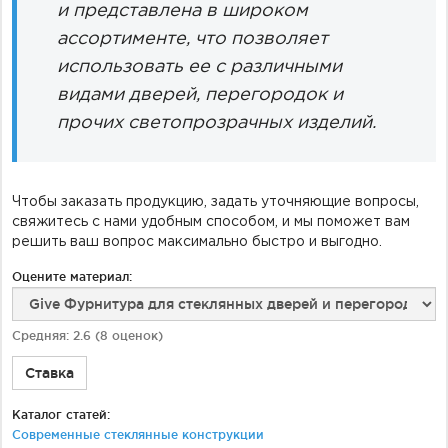
и представлена в широком
ассортименте, что позволяет
использовать ее с различными
видами дверей, перегородок и
прочих светопрозрачных изделий.
Чтобы заказать продукцию, задать уточняющие вопросы,
свяжитесь с нами удобным способом, и мы поможет вам
решить ваш вопрос максимально быстро и выгодно.
Оцените материал:
Средняя:
2.6
(
8
оценок)
Ставка
Каталог статей:
Современные стеклянные конструкции