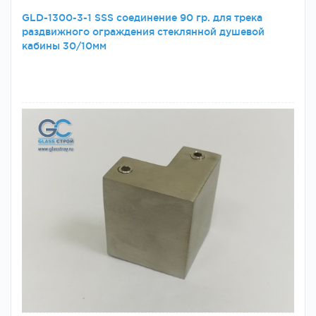
GLD-1300-3-1 SSS соединение 90 гр. для трека
раздвижного ограждения стеклянной душевой
кабины 30/10мм