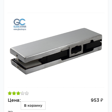
Цена:
953 ₽
В корзину