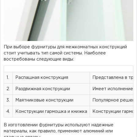
При выборе фурнитуры для межкомнатных конструкций
стоит учитывать тип самой системы. Наиболее
востребованы следующие виды:
1.
Распашная конструкция
Представлена в тра
2.
Раздвижная конструкции
Имеет исполнение п
3.
Маятниковые конструкции
Популярное решение
4.
Конструкции гармошка и книжка
Конструкции гармош
В изготовлении фурнитуры используют надежные
материалы, как правило, применяют алюминий или