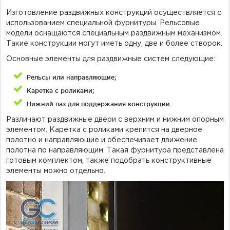
Изготовление раздвижных конструкций осуществляется с
использованием специальной фурнитуры. Рельсовые
модели оснащаются специальным раздвижным механизмом.
Такие конструкции могут иметь одну, две и более створок.
Основные элементы для раздвижные систем следующие:
Рельсы или направляющие;
Каретка с роликами;
Нижний паз для поддержания конструкции.
Различают раздвижные двери с верхним и нижним опорным
элементом. Каретка с роликами крепится на дверное
полотно и направляющие и обеспечивает движение
полотна по направляющим. Такая фурнитура представлена
готовым комплектом, также подобрать конструктивные
элементы можно отдельно.