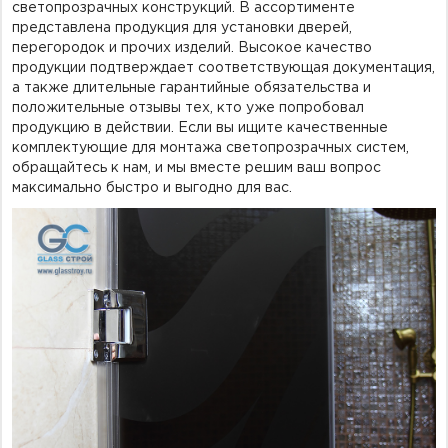
светопрозрачных конструкций. В ассортименте
представлена продукция для установки дверей,
перегородок и прочих изделий. Высокое качество
продукции подтверждает соответствующая документация,
а также длительные гарантийные обязательства и
положительные отзывы тех, кто уже попробовал
продукцию в действии. Если вы ищите качественные
комплектующие для монтажа светопрозрачных систем,
обращайтесь к нам, и мы вместе решим ваш вопрос
максимально быстро и выгодно для вас.