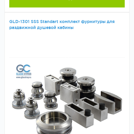
GLD-1301 SSS Standart комплект фурнитуры для
раздвижной душевой кабины