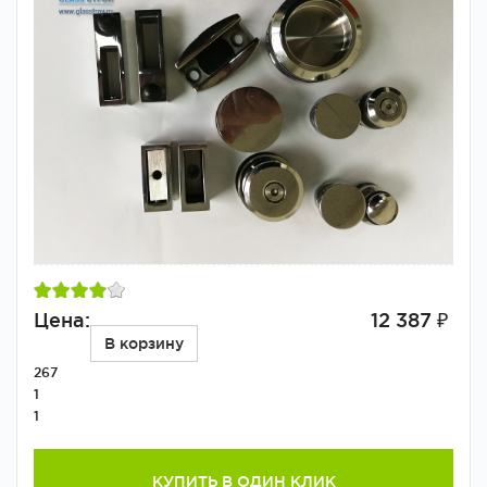
Цена:
12 387 ₽
В корзину
267
1
1
КУПИТЬ В ОДИН КЛИК