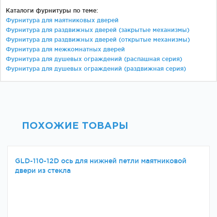
Каталоги фурнитуры по теме:
Фурнитура для маятниковых дверей
Фурнитура для раздвижных дверей (закрытые механизмы)
Фурнитура для раздвижных дверей (открытые механизмы)
Фурнитура для межкомнатных дверей
Фурнитура для душевых ограждений (распашная серия)
Фурнитура для душевых ограждений (раздвижная серия)
ПОХОЖИЕ ТОВАРЫ
GLD-110-12D ось для нижней петли маятниковой
двери из стекла