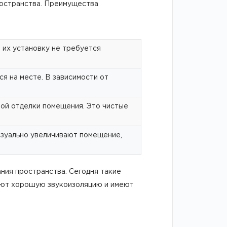
ространства. Преимущества
 их установку не требуется
я на месте. В зависимости от
ой отделки помещения. Это чистые
изуально увеличивают помещение,
ния пространства. Сегодня такие
вают хорошую звукоизоляцию и имеют