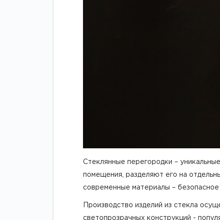
Стеклянные перегородки – уникальные
помещения, разделяют его на отдельны
современные материалы – безопасное
Производство изделий из стекла осущ
светопрозрачных конструкций - попул