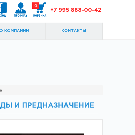
0
+7 995 888-00-42
О КОМПАНИИ
КОНТАКТЫ
Доводчики
Замки и ответки
е
ИДЫ И ПРЕДНАЗНАЧЕНИЕ