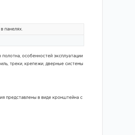
в панелях.
о полотна, особенностей эксплуатации
иль, треки, крепежи, дверные системы
лия представлены в виде кронштейна с