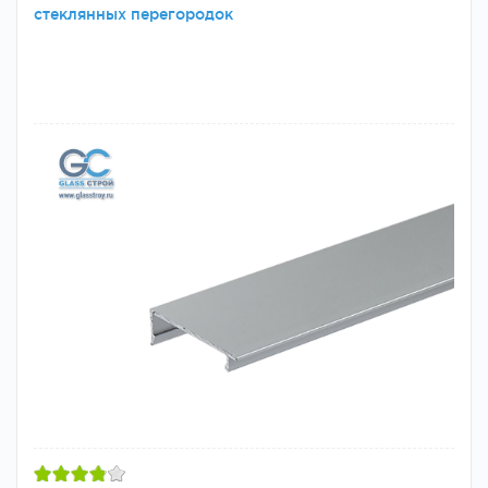
стеклянных перегородок