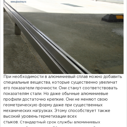
При необходимости в алюминиевый сплав можно добавить
специальные вещества, которые существенно увеличат
его показатели прочности. Они станут соответствовать
показателям стали.
Но
даже обычные алюминиевые
профили достаточно крепкие. Они не меняют свою
геометрическую форму даже при существенных
механических нагрузках. Этому способствует также
высокий уровень герметизации всех
стыков.
Стандартный
срок службы алюминиевых