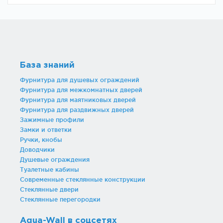
База знаний
Фурнитура для душевых ограждений
Фурнитура для межкомнатных дверей
Фурнитура для маятниковых дверей
Фурнитура для раздвижных дверей
Зажимные профили
Замки и ответки
Ручки, кнобы
Доводчики
Душевые ограждения
Туалетные кабины
Современные стеклянные конструкции
Стеклянные двери
Стеклянные перегородки
Aqua-Wall в соцсетях