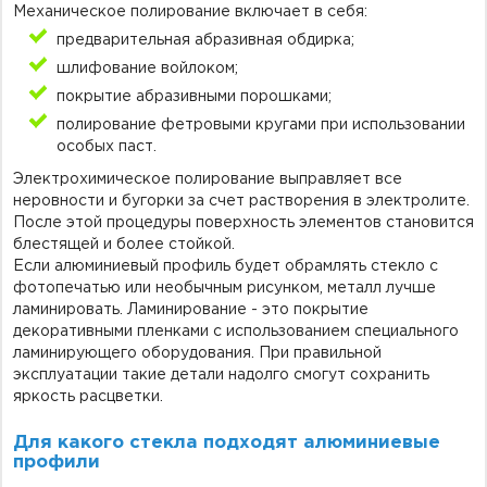
Механическое полирование включает в себя:
предварительная абразивная обдирка;
шлифование войлоком;
покрытие абразивными порошками;
полирование фетровыми кругами при использовании
особых паст.
Электрохимическое полирование выправляет все
неровности и бугорки за счет растворения в электролите.
После этой процедуры поверхность элементов становится
блестящей и более стойкой.
Если алюминиевый профиль будет обрамлять стекло с
фотопечатью или необычным рисунком, металл лучше
ламинировать. Ламинирование
- это
покрытие
декоративными пленками с использованием специального
ламинирующего оборудования. При правильной
эксплуатации такие детали надолго смогут сохранить
яркость расцветки.
Для какого стекла подходят алюминиевые
профили