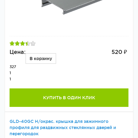
Цена:
520 ₽
В корзину
327
1
1
КУПИТЬ В ОДИН КЛИК
GLD-40GC Н/окрас. крышка для зажимного
профиля для раздвижных стеклянных дверей и
перегородок