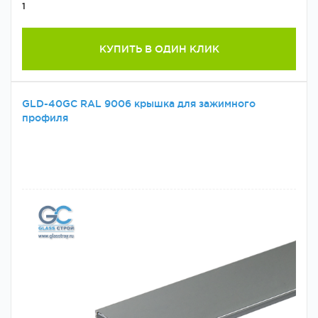
1
КУПИТЬ В ОДИН КЛИК
GLD-40GC RAL 9006 крышка для зажимного
профиля