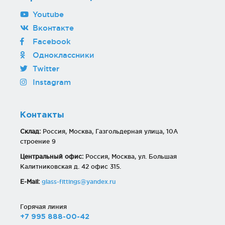
Youtube
Вконтакте
Facebook
Одноклассники
Twitter
Instagram
Контакты
Склад:
Россия, Москва, Газгольдерная улица, 10А
строение 9
Центральный офис:
Россия, Москва, ул. Большая
Калитниковская д. 42 офис 315.
E-Mail:
glass-fittings@yandex.ru
Горячая линия
+7 995 888-00-42