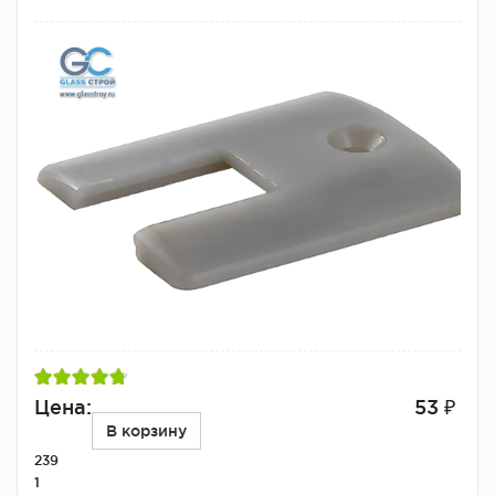
Цена:
53 ₽
В корзину
239
1