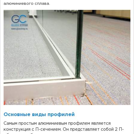
алюминиевого сплава.
Основные виды профилей
Самым простым алюминиевым профилем является
конструкция с П-сечением. Он представляет собой 2 П-