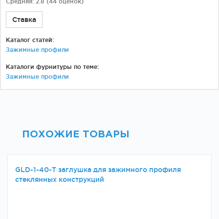
Средняя:
2.8
(
44
оценок)
Ставка
Каталог статей:
Зажимные профили
Каталоги фурнитуры по теме:
Зажимные профили
ПОХОЖИЕ ТОВАРЫ
GLD-1-40-Т заглушка для зажимного профиля
стеклянных конструкций