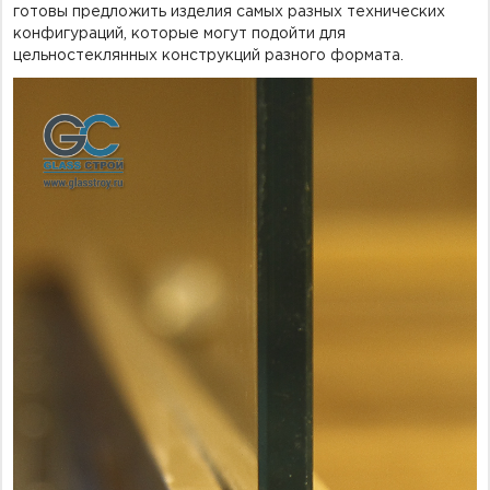
готовы предложить изделия самых разных технических
конфигураций, которые могут подойти для
цельностеклянных конструкций разного формата.