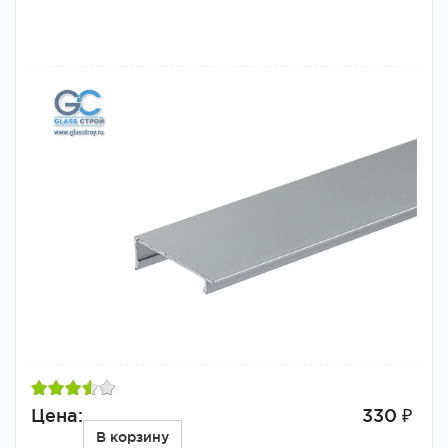
Цена:
330 ₽
В корзину