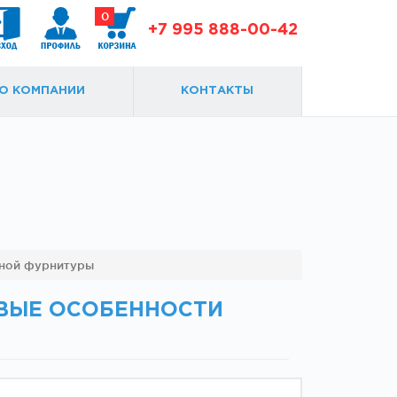
0
+7 995 888-00-42
О КОМПАНИИ
КОНТАКТЫ
Доводчики
Замки и ответки
ьной фурнитуры
ЕВЫЕ ОСОБЕННОСТИ