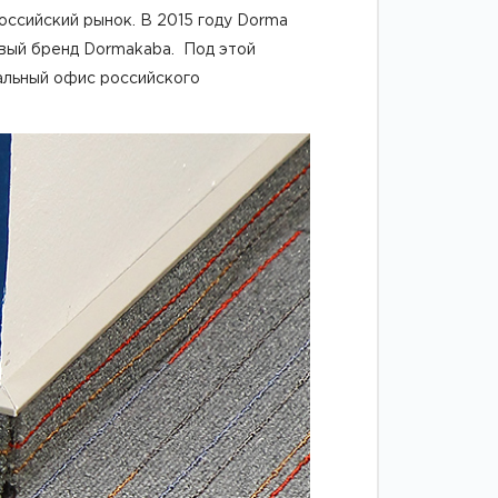
оссийский рынок. В 2015 году Dorma
овый бренд Dormakaba. Под этой
альный офис российского