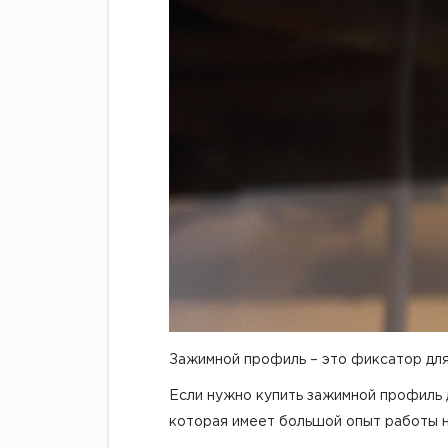
Зажимной профиль – это фиксатор для 
Если нужно купить зажимной профиль д
которая имеет большой опыт работы н