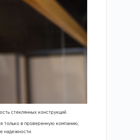
ость стеклянных конструкций.
ься только в проверенную компанию,
ее надежности.