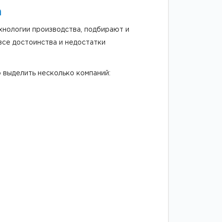
а
нологии производства, подбирают и
се достоинства и недостатки
 выделить несколько компаний: