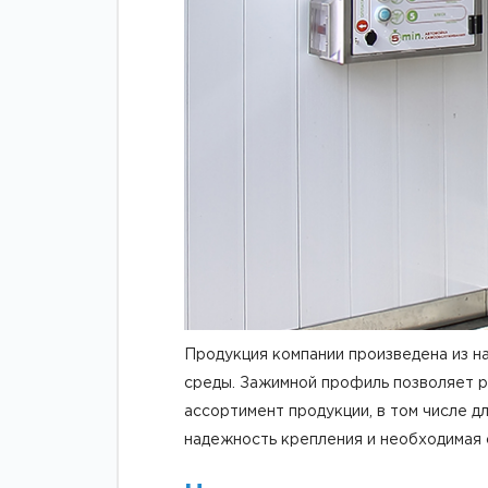
Продукция компании произведена из н
среды. Зажимной профиль позволяет р
ассортимент продукции, в том числе 
надежность крепления и необходимая