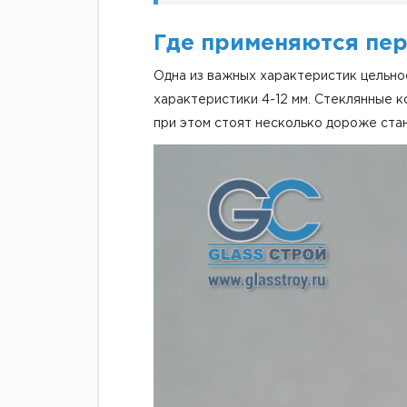
Где применяются пер
Одна из важных характеристик цельно
характеристики 4-12 мм. Стеклянные к
при этом стоят несколько дороже ста