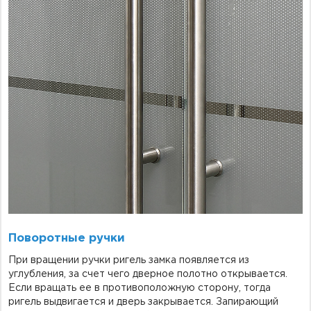
Поворотные ручки
При вращении ручки ригель замка появляется из
углубления, за счет чего дверное полотно открывается.
Если вращать ее в противоположную сторону, тогда
ригель выдвигается и дверь закрывается. Запирающий