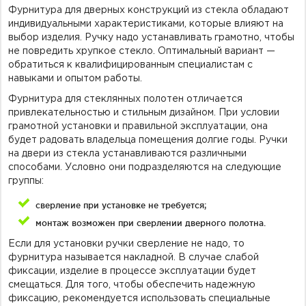
Фурнитура для дверных конструкций из стекла обладают
индивидуальными характеристиками, которые влияют на
выбор изделия. Ручку надо устанавливать грамотно, чтобы
не повредить хрупкое стекло. Оптимальный вариант —
обратиться к квалифицированным специалистам с
навыками и опытом работы.
Фурнитура для стеклянных полотен отличается
привлекательностью и стильным дизайном. При условии
грамотной установки и правильной эксплуатации, она
будет радовать владельца помещения долгие годы. Ручки
на двери из стекла устанавливаются различными
способами. Условно они подразделяются на следующие
группы:
сверление при установке не требуется;
монтаж возможен при сверлении дверного полотна.
Если для установки ручки сверление не надо, то
фурнитура называется накладной. В случае слабой
фиксации, изделие в процессе эксплуатации будет
смещаться. Для того, чтобы обеспечить надежную
фиксацию, рекомендуется использовать специальные