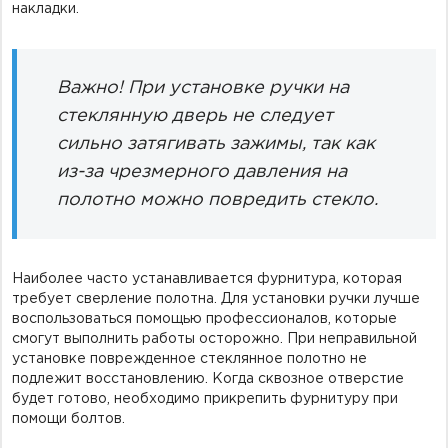
накладки.
Важно! При установке ручки на
стеклянную дверь не следует
сильно затягивать зажимы, так как
из-за чрезмерного давления на
полотно можно повредить стекло.
Наиболее часто устанавливается фурнитура, которая
требует сверление полотна. Для установки ручки лучше
воспользоваться помощью профессионалов, которые
смогут выполнить работы осторожно. При неправильной
установке поврежденное стеклянное полотно не
подлежит восстановлению. Когда сквозное отверстие
будет готово, необходимо прикрепить фурнитуру при
помощи болтов.