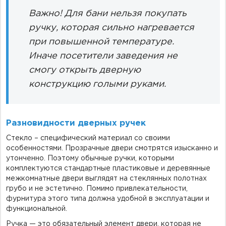
Важно! Для бани нельзя покупать
ручку, которая сильно нагревается
при повышенной температуре.
Иначе посетители заведения не
смогу открыть дверную
конструкцию голыми руками.
Разновидности дверных ручек
Стекло – специфический материал со своими
особенностями. Прозрачные двери смотрятся изысканно и
утонченно. Поэтому обычные ручки, которыми
комплектуются стандартные пластиковые и деревянные
межкомнатные двери выглядят на стеклянных полотнах
грубо и не эстетично. Помимо привлекательности,
фурнитура этого типа должна удобной в эксплуатации и
функциональной.
Ручка — это обязательный элемент двери, которая не