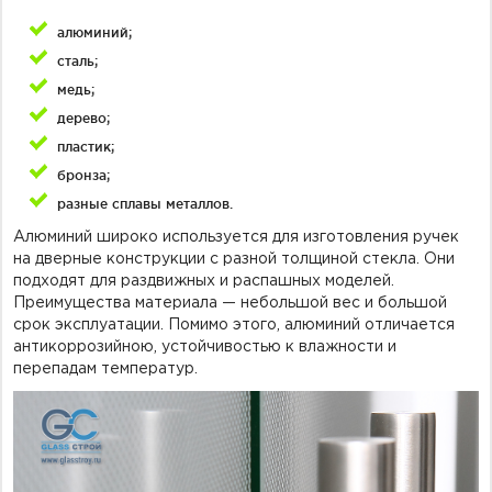
алюминий;
сталь;
медь;
дерево;
пластик;
бронза;
разные сплавы металлов.
Алюминий широко используется для изготовления ручек
на дверные конструкции с разной толщиной стекла. Они
подходят для раздвижных и распашных моделей.
Преимущества материала — небольшой вес и большой
срок эксплуатации. Помимо этого, алюминий отличается
антикоррозийною, устойчивостью к влажности и
перепадам температур.