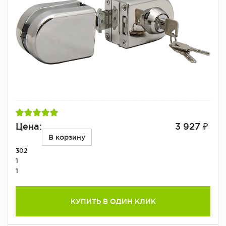
Цена:
3 927 ₽
В корзину
302
1
1
КУПИТЬ В ОДИН КЛИК