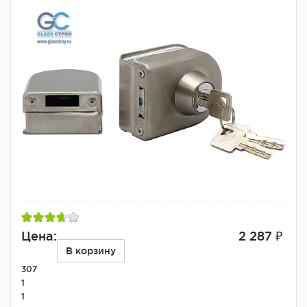
Цена:
2 287 ₽
В корзину
307
1
1