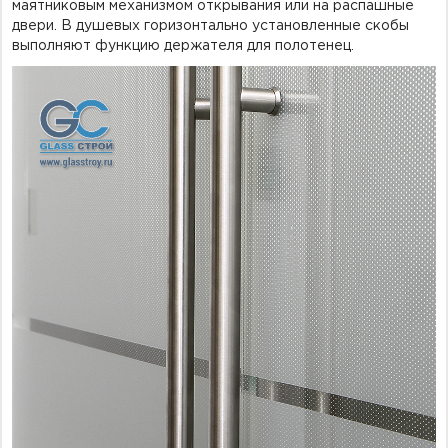
маятниковым механизмом открывания или на распашные
двери. В душевых горизонтально установленные скобы
выполняют функцию держателя для полотенец.