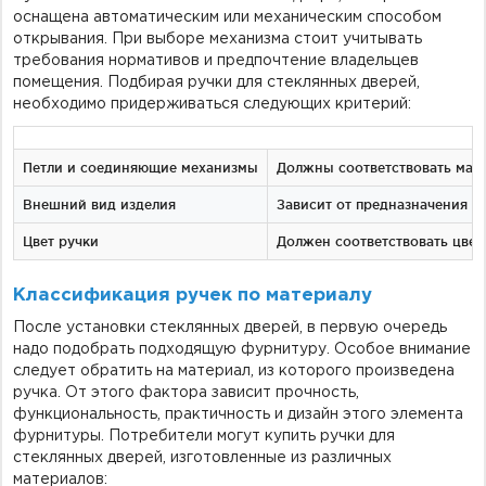
оснащена автоматическим или механическим способом
открывания. При выборе механизма стоит учитывать
требования нормативов и предпочтение владельцев
помещения. Подбирая ручки для стеклянных дверей,
необходимо придерживаться следующих критерий:
Петли и соединяющие механизмы
Должны соответствовать мате
Внешний вид изделия
Зависит от предназначения п
Цвет ручки
Должен соответствовать цве
Классификация ручек по материалу
После установки стеклянных дверей, в первую очередь
надо подобрать подходящую фурнитуру. Особое внимание
следует обратить на материал, из которого произведена
ручка. От этого фактора зависит прочность,
функциональность, практичность и дизайн этого элемента
фурнитуры. Потребители могут купить ручки для
стеклянных дверей, изготовленные из различных
материалов: