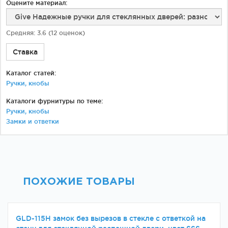
Оцените материал:
Средняя:
3.6
(
12
оценок)
Ставка
Каталог статей:
Ручки, кнобы
Каталоги фурнитуры по теме:
Ручки, кнобы
Замки и ответки
ПОХОЖИЕ ТОВАРЫ
GLD-115H замок без вырезов в стекле с ответкой на