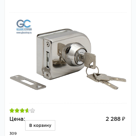
Цена:
2 288 ₽
В корзину
309