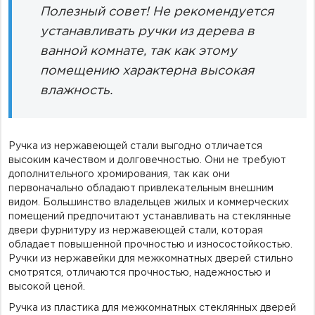
Полезный совет! Не рекомендуется
устанавливать ручки из дерева в
ванной комнате, так как этому
помещению характерна высокая
влажность.
Ручка из нержавеющей стали выгодно отличается
высоким качеством и долговечностью. Они не требуют
дополнительного хромирования, так как они
первоначально обладают привлекательным внешним
видом. Большинство владельцев жилых и коммерческих
помещений предпочитают устанавливать на стеклянные
двери фурнитуру из нержавеющей стали, которая
обладает повышенной прочностью и износостойкостью.
Ручки из нержавейки для межкомнатных дверей стильно
смотрятся, отличаются прочностью, надежностью и
высокой ценой.
Ручка из пластика для межкомнатных стеклянных дверей