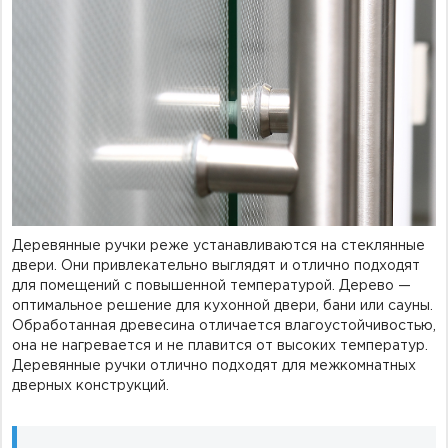
Деревянные ручки реже устанавливаются на стеклянные
двери. Они привлекательно выглядят и отлично подходят
для помещений с повышенной температурой. Дерево —
оптимальное решение для кухонной двери, бани или сауны.
Обработанная древесина отличается влагоустойчивостью,
она не нагревается и не плавится от высоких температур.
Деревянные ручки отлично подходят для межкомнатных
дверных конструкций.