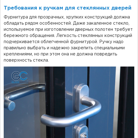
Требования к ручкам для стеклянных дверей
Фурнитура для прозрачных, хрупких конструкций должна
обладать рядом особенностей. Даже закаленное стекло,
используемое при изготовлении дверных полотен требует
бережного обращения. Легкость стеклянных конструкций
подчеркивается облегченной фурнитурой. Ручку надо
правильно выбрать и надежно закрепить специальными
креплениями, но при этом она не должна повредить
поверхность стекла.