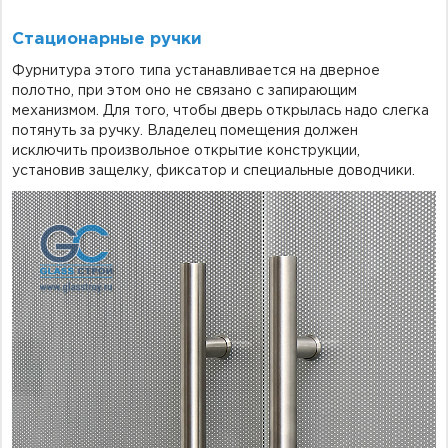
Стационарные ручки
Фурнитура этого типа устанавливается на дверное
полотно, при этом оно не связано с запирающим
механизмом. Для того, чтобы дверь открылась надо слегка
потянуть за ручку. Владелец помещения должен
исключить произвольное открытие конструкции,
установив защелку, фиксатор и специальные доводчики.