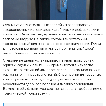
Фурнитуру для стеклянных дверей изготавливают из
высокопрочных материалов, устойчивых к деформации и
коррозии. Он может выдерживать высокие механические и
тепловые нагрузки, а также сохранять эстетичный
первоначальный вид в течение срока эксплуатации. Ручки
для стеклянных полотен отличает оригинальный дизайн,
разнообразие форм и материалов.
Стеклянные двери устанавливают в квартирах, домах,
офисах, саунах и банях. Они применяются в качестве
входных конструкций или перегородок для зонирования и
разграничения пространства. Выбирая ручки для дверных
конструкций из стекла, следует учитывать не только
особенности дверного полотна и дизайна помещения.
Важно, чтобы фурнитура соответствовала требованиям с
практической точки зрения.