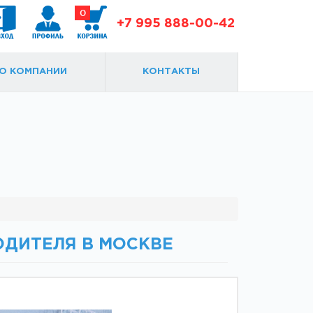
0
+7 995 888-00-42
О КОМПАНИИ
КОНТАКТЫ
Доводчики
Замки и ответки
ОДИТЕЛЯ В МОСКВЕ