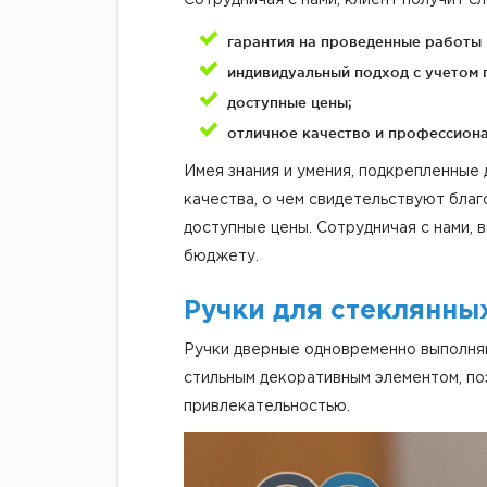
гарантия на проведенные работы
индивидуальный подход с учетом 
доступные цены;
отличное качество и профессиона
Имея знания и умения, подкрепленные
качества, о чем свидетельствуют бла
доступные цены. Сотрудничая с нами, 
бюджету.
Ручки для стеклянны
Ручки дверные одновременно выполняю
стильным декоративным элементом, по
привлекательностью.