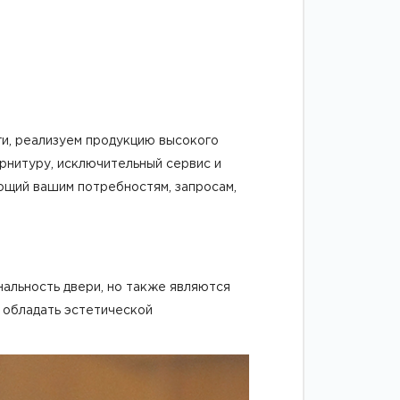
ги, реализуем продукцию высокого
рнитуру, исключительный сервис и
ующий вашим потребностям, запросам,
альность двери, но также являются
 обладать эстетической