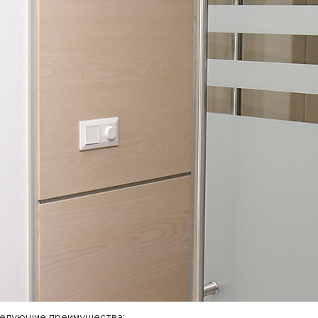
следующие преимущества: