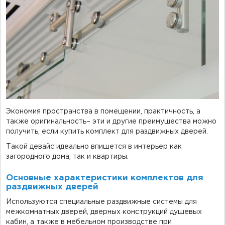
Фурнитура для душевых ограждений (распашная серия)
Двери межкомнатные цельностеклянные
Экономия пространства в помещении, практичность, а
также оригинальность– эти и другие преимущества можно
получить, если купить комплект для раздвижных дверей.
Такой девайс идеально впишется в интерьер как
загородного дома, так и квартиры.
Основные характеристики комплектов для
раздвижных дверей
Используются специальные раздвижные системы для
межкомнатных дверей, дверных конструкций душевых
кабин, а также в мебельном производстве при