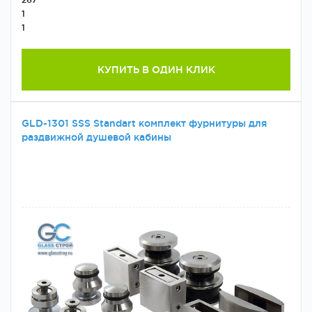
1
1
КУПИТЬ В ОДИН КЛИК
GLD-1301 SSS Standart комплект фурнитуры для
раздвижной душевой кабины