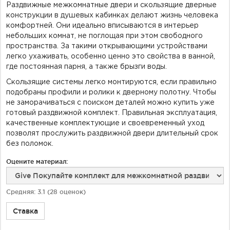
Раздвижные межкомнатные двери и скользящие дверные
конструкции в душевых кабинках делают жизнь человека
комфортней. Они идеально вписываются в интерьер
небольших комнат, не поглощая при этом свободного
пространства. За такими открывающими устройствами
легко ухаживать, особенно ценно это свойства в ванной,
где постоянная парня, а также брызги воды.
Скользящие системы легко монтируются, если правильно
подобраны профили и ролики к дверному полотну. Чтобы
не заморачиваться с поиском деталей можно купить уже
готовый раздвижной комплект. Правильная эксплуатация,
качественные комплектующие и своевременный уход
позволят прослужить раздвижной двери длительный срок
без поломок.
Оцените материал:
Средняя:
3.1
(
28
оценок)
Ставка