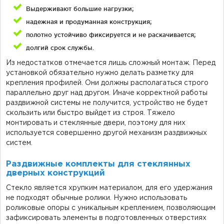
Выдерживают большие нагрузки;
надежная и продуманная конструкция;
полотно устойчиво фиксируется и не раскачивается;
долгий срок службы.
Из недостатков отмечается лишь сложный монтаж. Перед
установкой обязательно нужно делать разметку для
крепления профилей. Они должны располагаться строго
параллельно друг над другом. Иначе корректной работы
раздвижной системы не получится, устройство не будет
скользить или быстро выйдет из строя. Тяжело
монтировать и стеклянные двери, поэтому для них
используется совершенно другой механизм раздвижных
систем.
Раздвижные комплекты для стеклянных
дверных конструкций
Стекло является хрупким материалом, для его удержания
не подходят обычные ролики. Нужно использовать
роликовые опоры с уникальным креплением, позволяющим
зафиксировать элементы в подготовленных отверстиях