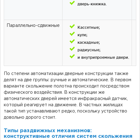
дверь-книжка.
Параллельно-сдвижные
Кассетные;
купе;
каскадные;
радиусные;
и внутрипроемные двери.
По степени автоматизации дверные конструкции также
делят на две группы: ручные и автоматические. В первом
варианте скольжение полотна происходит посредством
физического воздействия. В конструкции же
автоматических дверей имеется инфракрасный датчик,
который реагирует на движение. В частных жилищах
такой тип устанавливают редко, поскольку устройство
довольно дорого стоит.
Типы раздвижных механизмов:
конструктивные отличия систем скольжения