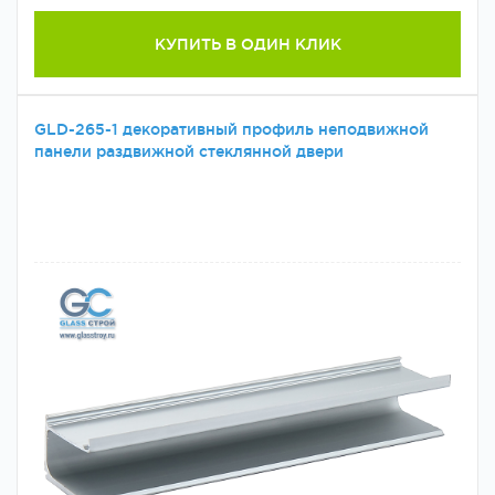
КУПИТЬ В ОДИН КЛИК
GLD-265-1 декоративный профиль неподвижной
панели раздвижной стеклянной двери