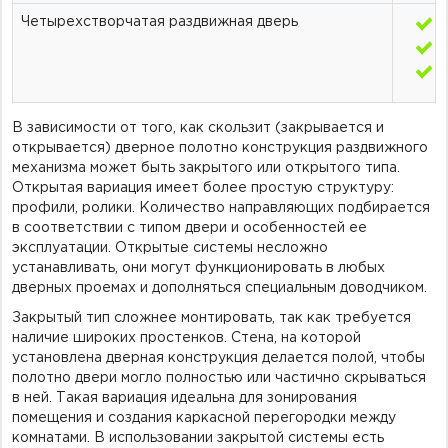
Четырехстворчатая раздвижная дверь
м
д
В зависимости от того, как скользит (закрывается и
открывается) дверное полотно конструкция раздвижного
механизма может быть закрытого или открытого типа.
Открытая вариация имеет более простую структуру:
профили, ролики. Количество направляющих подбирается
в соответствии с типом двери и особенностей ее
эксплуатации. Открытые системы несложно
устанавливать, они могут функционировать в любых
дверных проемах и дополняться специальным доводчиком.
Закрытый тип сложнее монтировать, так как требуется
наличие широких простенков. Стена, на которой
установлена дверная конструкция делается полой, чтобы
полотно двери могло полностью или частично скрываться
в ней. Такая вариация идеальна для зонирования
помещения и создания каркасной перегородки между
комнатами. В использовании закрытой системы есть