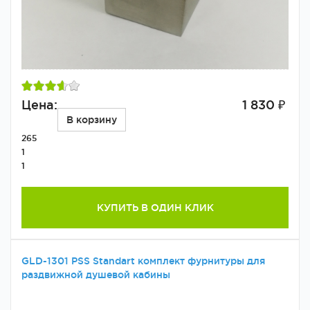
Цена:
1 830 ₽
В корзину
265
1
1
КУПИТЬ В ОДИН КЛИК
GLD-1301 PSS Standart комплект фурнитуры для
раздвижной душевой кабины