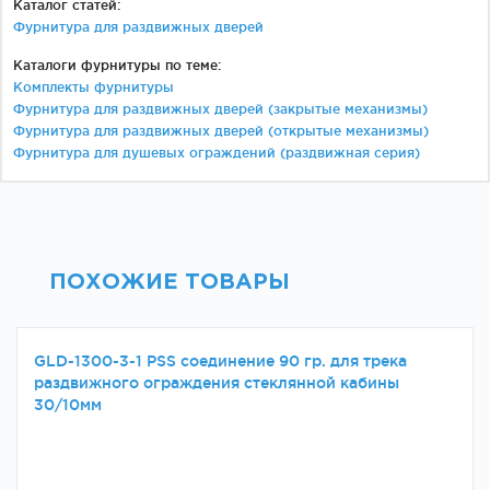
Каталог статей:
Фурнитура для раздвижных дверей
Каталоги фурнитуры по теме:
Комплекты фурнитуры
Фурнитура для раздвижных дверей (закрытые механизмы)
Фурнитура для раздвижных дверей (открытые механизмы)
Фурнитура для душевых ограждений (раздвижная серия)
ПОХОЖИЕ ТОВАРЫ
GLD-1300-3-1 PSS соединение 90 гр. для трека
раздвижного ограждения стеклянной кабины
30/10мм