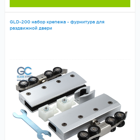
GLD-200 набор крепежа - фурнитура для
раздвижной двери