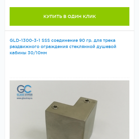
КУПИТЬ В ОДИН КЛИК
GLD-1300-3-1 SSS соединение 90 гр. для трека
раздвижного ограждения стеклянной душевой
кабины 30/10мм