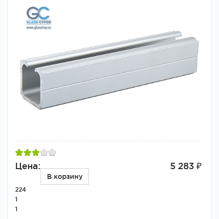
Цена:
5 283 ₽
В корзину
224
1
1