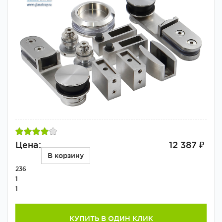
Цена:
12 387 ₽
В корзину
236
1
1
КУПИТЬ В ОДИН КЛИК