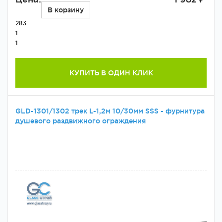
В корзину
283
1
1
КУПИТЬ В ОДИН КЛИК
GLD-1301/1302 трек L-1,2м 10/30мм SSS - фурнитура
душевого раздвижного ограждения