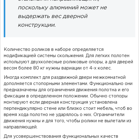
поскольку алюминий может не
выдержать вес дверной
конструкции.
Количество роликов в наборе определяется
модификацией системы скольжения. Для легких полотен
используют двухколесные роликовые опоры, а для дверей
весом более 80 кг нужны вариации от 4-х колес.
Иногда комплект для раздвижной двери межкомнатной
дополняется стопорными элементами. Функционально они
предназначены для ограничения движения полотна и его
фиксации в определенном положении. Обычно стопоры
монтируют если дверная конструкция установлена
перпендикулярно стене или близко стоит мебель, чтоб во
время хода полотно не ударялось о них. Ограничители
движения нужны и для того, чтобы ролики не вылетали из
направляющей.
Для усовершенствования функциональных качеств