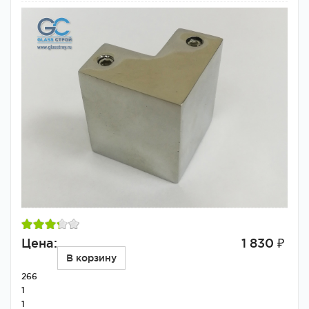
Цена:
1 830 ₽
В корзину
266
1
1