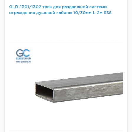
GLD-1301/1302 трек для раздвижной системы
ограждения душевой кабины 10/30мм L-2м SSS