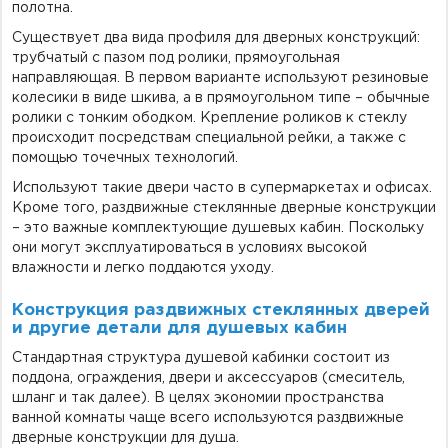
полотна.
Существует два вида профиля для дверных конструкций:
трубчатый с пазом под ролики, прямоугольная
направляющая. В первом варианте используют резиновые
колесики в виде шкива, а в прямоугольном типе – обычные
ролики с тонким ободком. Крепление роликов к стеклу
происходит посредствам специальной рейки, а также с
помощью точечных технологий.
Используют такие двери часто в супермаркетах и офисах.
Кроме того, раздвижные стеклянные дверные конструкции
– это важные комплектующие душевых кабин. Поскольку
они могут эксплуатироваться в условиях высокой
влажности и легко поддаются уходу.
Конструкция раздвижных стеклянных дверей
и другие детали для душевых кабин
Стандартная структура душевой кабинки состоит из
поддона, ограждения, двери и аксессуаров (смеситель,
шланг и так далее). В целях экономии пространства
ванной комнаты чаще всего используются раздвижные
дверные конструкции для душа.