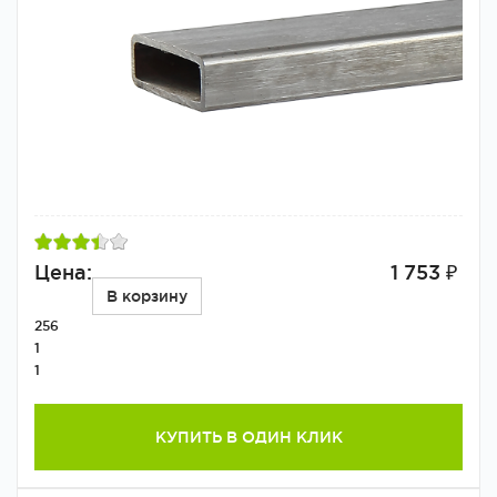
Цена:
1 753 ₽
В корзину
256
1
1
КУПИТЬ В ОДИН КЛИК