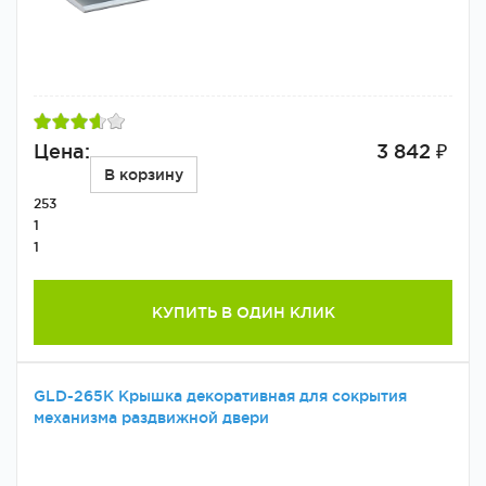
Цена:
3 842 ₽
В корзину
253
1
1
КУПИТЬ В ОДИН КЛИК
GLD-265K Крышка декоративная для сокрытия
механизма раздвижной двери