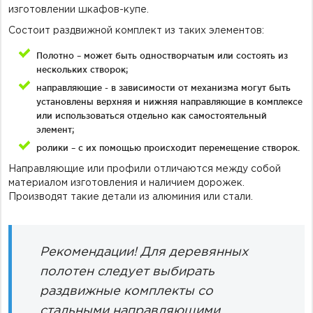
изготовлении шкафов-купе.
Состоит раздвижной комплект из таких элементов:
Полотно – может быть одностворчатым или состоять из
нескольких створок;
направляющие - в зависимости от механизма могут быть
установлены верхняя и нижняя направляющие в комплексе
или использоваться отдельно как самостоятельный
элемент;
ролики – с их помощью происходит перемещение створок.
Направляющие или профили отличаются между собой
материалом изготовления и наличием дорожек.
Производят такие детали из алюминия или стали.
Рекомендации! Для деревянных
полотен следует выбирать
раздвижные комплекты со
стальными направляющими,