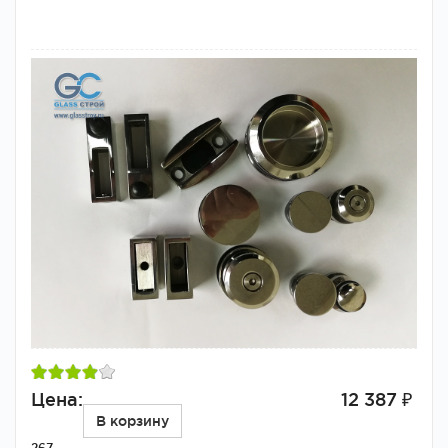
Цена:
12 387 ₽
В корзину
267