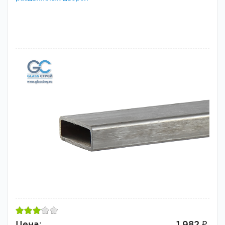
Цена:
1 982 ₽