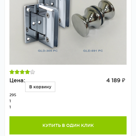
Цена:
4 189 ₽
В корзину
295
1
1
КУПИТЬ В ОДИН КЛИК