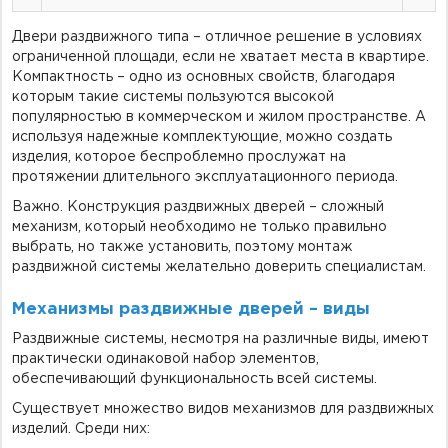
Двери раздвижного типа – отличное решение в условиях
ограниченной площади, если не хватает места в квартире.
Компактность – одно из основных свойств, благодаря
которым такие системы пользуются высокой
популярностью в коммерческом и жилом пространстве. А
используя надежные комплектующие, можно создать
изделия, которое беспроблемно прослужат на
протяжении длительного эксплуатационного периода.
Важно. Конструкция раздвижных дверей – сложный
механизм, который необходимо не только правильно
выбрать, но также установить, поэтому монтаж
раздвижной системы желательно доверить специалистам.
Механизмы раздвижные дверей – виды
Раздвижные системы, несмотря на различные виды, имеют
практически одинаковой набор элементов,
обеспечивающий функциональность всей системы.
Существует множество видов механизмов для раздвижных
изделий. Среди них: