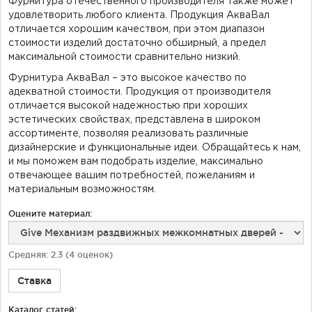
Фурнитура отечественного производителя также может
удовлетворить любого клиента. Продукция АкваВал
отличается хорошим качеством, при этом диапазон
стоимости изделий достаточно обширный, а предел
максимальной стоимости сравнительно низкий.
Фурнитура АкваВал – это высокое качество по
адекватной стоимости. Продукция от производителя
отличается высокой надежностью при хороших
эстетических свойствах, представлена в широком
ассортименте, позволяя реализовать различные
дизайнерские и функциональные идеи. Обращайтесь к нам,
и мы поможем вам подобрать изделие, максимально
отвечающее вашим потребностей, пожеланиям и
материальным возможностям.
Оцените материал:
Средняя:
2.3
(
4
оценок)
Ставка
Каталог статей: