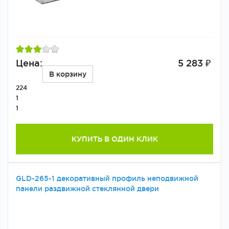
Цена:
5 283 ₽
В корзину
224
1
1
КУПИТЬ В ОДИН КЛИК
GLD-265-1 декоративный профиль неподвижной
панели раздвижной стеклянной двери