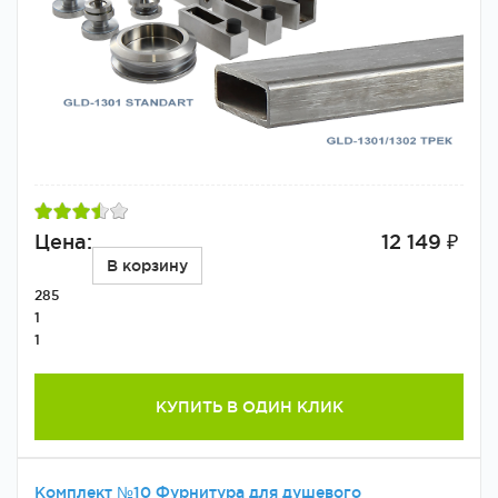
Цена:
12 149 ₽
В корзину
285
1
1
КУПИТЬ В ОДИН КЛИК
Комплект №10 Фурнитура для душевого