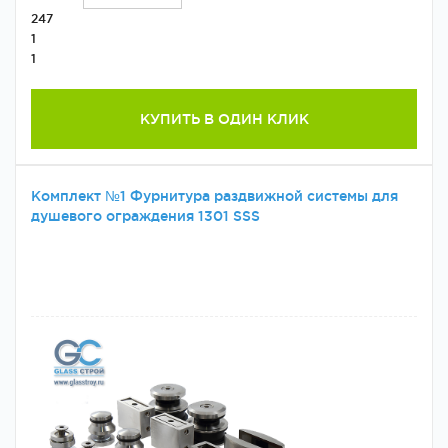
247
1
1
КУПИТЬ В ОДИН КЛИК
Комплект №1 Фурнитура раздвижной системы для
душевого ограждения 1301 SSS