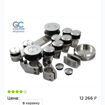
Цена:
12 266 ₽
В корзину