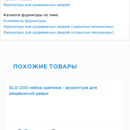
Фурнитура для раздвижных дверей
Каталоги фурнитуры по теме:
Комплекты фурнитуры
Фурнитура для раздвижных дверей (закрытые механизмы)
Фурнитура для раздвижных дверей (открытые механизмы)
ПОХОЖИЕ ТОВАРЫ
GLD-200 набор крепежа - фурнитура для
раздвижной двери