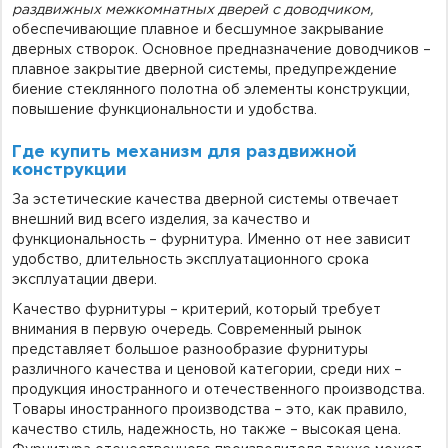
раздвижных межкомнатных дверей с доводчиком,
обеспечивающие плавное и бесшумное закрывание
дверных створок. Основное предназначение доводчиков –
плавное закрытие дверной системы, предупреждение
биение стеклянного полотна об элементы конструкции,
повышение функциональности и удобства.
Где купить механизм для раздвижной
конструкции
За эстетические качества дверной системы отвечает
внешний вид всего изделия, за качество и
функциональность – фурнитура. Именно от нее зависит
удобство, длительность эксплуатационного срока
эксплуатации двери.
Качество фурнитуры – критерий, который требует
внимания в первую очередь. Современный рынок
представляет большое разнообразие фурнитуры
различного качества и ценовой категории, среди них –
продукция иностранного и отечественного производства.
Товары иностранного производства – это, как правило,
качество стиль, надежность, но также – высокая цена.