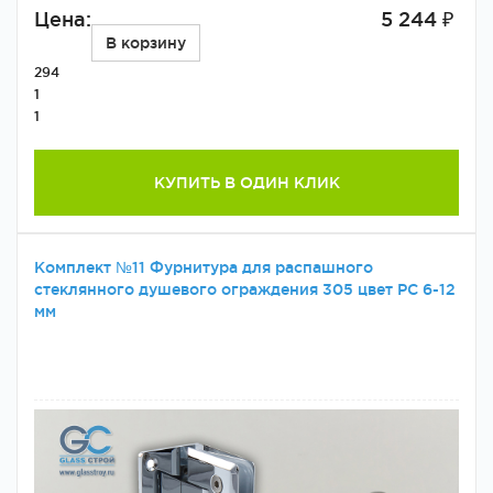
Цена:
5 244 ₽
В корзину
294
1
1
КУПИТЬ В ОДИН КЛИК
Комплект №11 Фурнитура для распашного
стеклянного душевого ограждения 305 цвет PC 6-12
мм