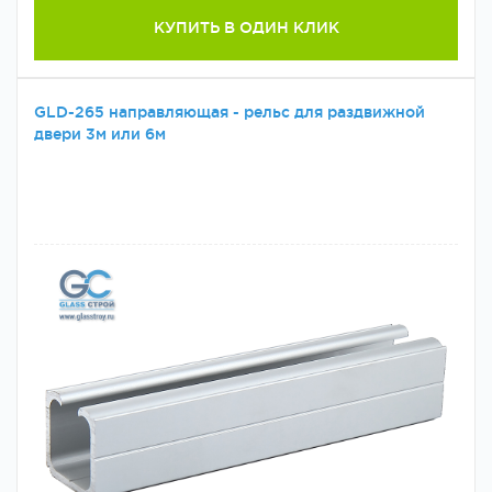
КУПИТЬ В ОДИН КЛИК
GLD-265 направляющая - рельс для раздвижной
двери 3м или 6м