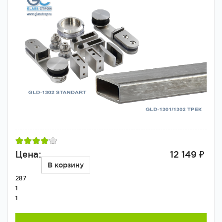
Цена:
12 149 ₽
В корзину
287
1
1