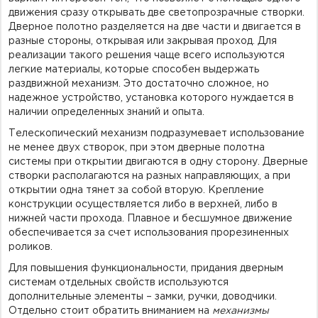
движения сразу открывать две светопрозрачные створки.
Дверное полотно разделяется на две части и двигается в
разные стороны, открывая или закрывая проход. Для
реализации такого решения чаще всего используются
легкие материалы, которые способен выдержать
раздвижной механизм. Это достаточно сложное, но
надежное устройство, установка которого нуждается в
наличии определенных знаний и опыта.
Телескопический механизм подразумевает использование
не менее двух створок, при этом дверные полотна
системы при открытии двигаются в одну сторону. Дверные
створки располагаются на разных направляющих, а при
открытии одна тянет за собой вторую. Крепление
конструкции осуществляется либо в верхней, либо в
нижней части прохода. Плавное и бесшумное движение
обеспечивается за счет использования прорезиненных
роликов.
Для повышения функциональности, придания дверным
системам отдельных свойств используются
дополнительные элементы – замки, ручки, доводчики.
Отдельно стоит обратить вниманием на
механизмы