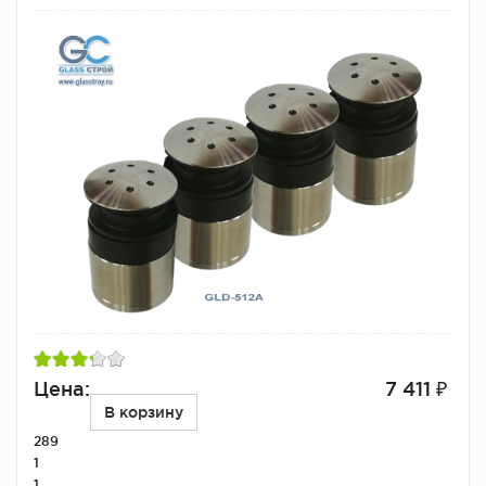
Цена:
7 411 ₽
В корзину
289
1
1