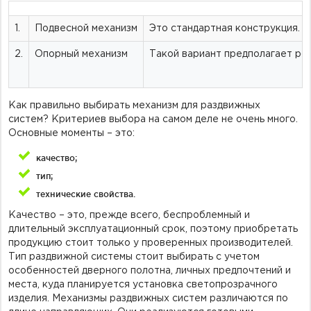
1.
Подвесной механизм
Это стандартная конструкция. П
2.
Опорный механизм
Такой вариант предполагает рол
Как правильно выбирать механизм для раздвижных
систем? Критериев выбора на самом деле не очень много.
Основные моменты – это:
качество;
тип;
технические свойства.
Качество – это, прежде всего, беспроблемный и
длительный эксплуатационный срок, поэтому приобретать
продукцию стоит только у проверенных производителей.
Тип раздвижной системы стоит выбирать с учетом
особенностей дверного полотна, личных предпочтений и
места, куда планируется установка светопрозрачного
изделия. Механизмы раздвижных систем различаются по