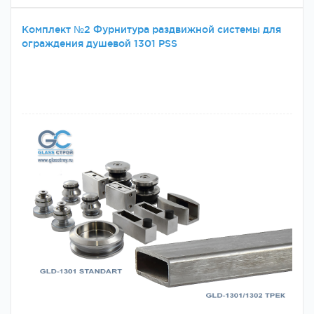
Комплект №2 Фурнитура раздвижной системы для
ограждения душевой 1301 PSS