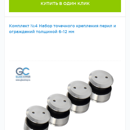
КУПИТЬ В ОДИН КЛИК
Комплект №4 Набор точечного крепления перил и
ограждений толщиной 6-12 мм