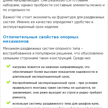
длине направляющих. Они реализуются готовыми
наборами, однако пробрести составные элементы можно и
по отдельности.
Важно! Не стоит экономить на фурнитуре для раздвижных
систем. Именно ее качество определяет удобство и
эксплуатационный срок изделия.
Отличительные свойства опорных
механизмов
Механизм раздвижных систем опорного типа –
востребованное и популярное решение, что обусловлено
сильными сторонами таких конструкций. Среди них:
нагрузка ложится на нижнюю направляющую, что
обеспечивает более высокие показатели надежности и
длительный эксплуатационный срок;
беспроблемный эксплуатационный срок – при условии
правильного монтажа такие системы не шатаются, не
заклинивает, они реже выходят из строя и редко требуют
ремонта;
используя системы раздвижного типа для шкафов купе,