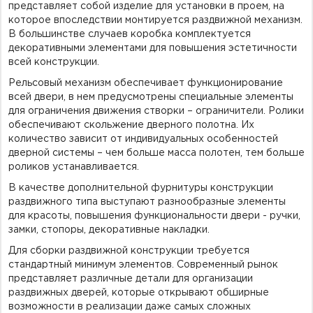
представляет собой изделие для установки в проем, на
которое впоследствии монтируется раздвижной механизм.
В большинстве случаев коробка комплектуется
декоративными элементами для повышения эстетичности
всей конструкции.
Рельсовый механизм обеспечивает функционирование
всей двери, в нем предусмотрены специальные элементы
для ограничения движения створки – ограничители. Ролики
обеспечивают скольжение дверного полотна. Их
количество зависит от индивидуальных особенностей
дверной системы – чем больше масса полотен, тем больше
роликов устанавливается.
В качестве дополнительной фурнитуры конструкции
раздвижного типа выступают разнообразные элементы
для красоты, повышения функциональности двери - ручки,
замки, стопоры, декоративные накладки.
Для сборки раздвижной конструкции требуется
стандартный минимум элементов. Современный рынок
представляет различные детали для организации
раздвижных дверей, которые открывают обширные
возможности в реализации даже самых сложных