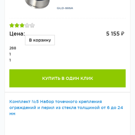
Цена:
5 155 ₽
В корзину
288
1
1
КУПИТЬ В ОДИН КЛИК
Комплект №5 Набор точечного крепления
ограждений и перил из стекла толщиной от 6 до 24
мм