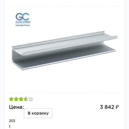
Цена:
3 842 ₽
В корзину
253
1