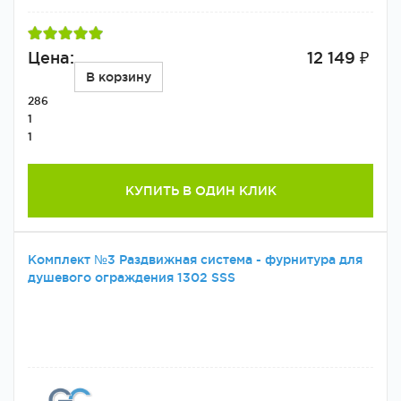
Цена:
12 149 ₽
В корзину
286
1
1
КУПИТЬ В ОДИН КЛИК
Комплект №3 Раздвижная система - фурнитура для
душевого ограждения 1302 SSS