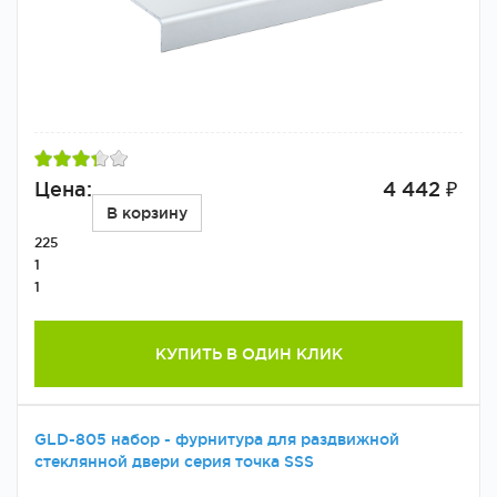
Цена:
4 442 ₽
В корзину
225
1
1
КУПИТЬ В ОДИН КЛИК
GLD-805 набор - фурнитура для раздвижной
стеклянной двери серия точка SSS