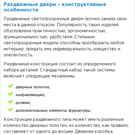
Раздвижные двери – конструктивные
особенности
Раздвижные светопрозрачные двери прочно заняли свои
места в данной отрасли. Популярность таких изделий
обусловлена практичностью, эргономичностью,
функциональностью, удобством. Стильные
светопрозрачные модели способны преобразить любой
интерьер, придать ему индивидуальность, изящество и
элегантность.
Раздвижная конструкция состоит из определенного
набора деталей. Стандартный набор такой системы
включает следующие механизмы:
дверные полотна;
направляющие;
ролики;
дополнительные элементы фурнитуры.
Конструкция раздвижного типа может иметь различное
количество дверных полотен, их количество, как правило,
составляет от одного до восьми. Дверная коробка