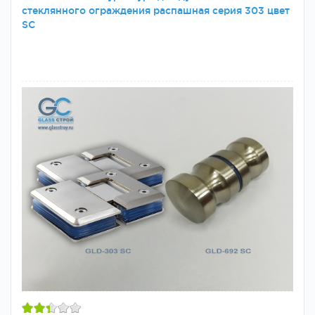
стеклянного ограждения распашная серия 303 цвет
SC