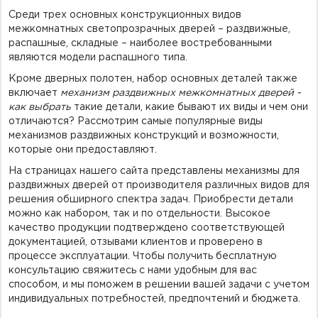
Среди трех основных конструкционных видов
межкомнатных светопрозрачных дверей – раздвижные,
распашные, складные – наиболее востребованными
являются модели распашного типа.
Кроме дверных полотен, набор основных деталей также
включает
механизм раздвижных межкомнатных дверей -
как выбрать
такие детали, какие бывают их виды и чем они
отличаются? Рассмотрим самые популярные виды
механизмов раздвижных конструкций и возможности,
которые они предоставляют.
На страницах нашего сайта представлены механизмы для
раздвижных дверей от производителя различных видов для
решения обширного спектра задач. Приобрести детали
можно как набором, так и по отдельности. Высокое
качество продукции подтверждено соответствующей
документацией, отзывами клиентов и проверено в
процессе эксплуатации. Чтобы получить бесплатную
консультацию свяжитесь с нами удобным для вас
способом, и мы поможем в решении вашей задачи с учетом
индивидуальных потребностей, предпочтений и бюджета.