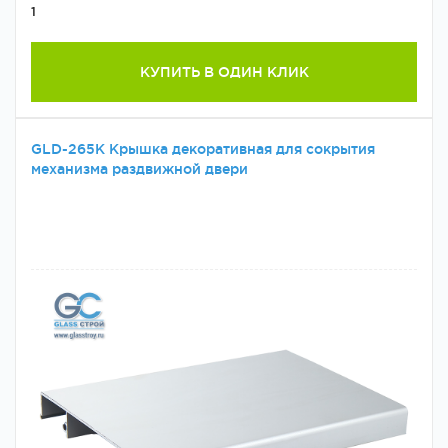
1
КУПИТЬ В ОДИН КЛИК
GLD-265K Крышка декоративная для сокрытия
механизма раздвижной двери