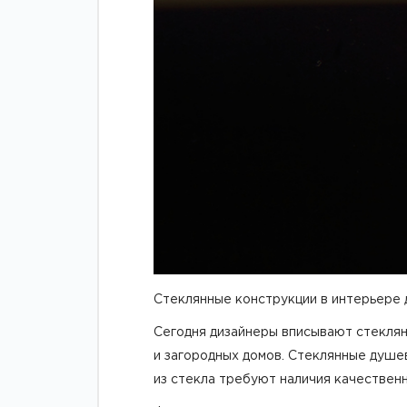
Стеклянные конструкции в интерьере
Сегодня дизайнеры вписывают стеклян
и
загородных
домов. Стеклянные душе
из стекла
требуют наличия качествен