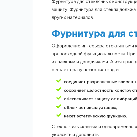
Фурнитура для стеклянных конструкци
защиту. Фурнитура для стекла должна
других материалов.
Фурнитура для с
Оформление интерьера стеклянными ко
превосходной функциональности. При 
их замками и доводчиками. А изящные
решает сразу несколько задач:
соединяет разрозненные элементы
сохраняет целостность конструкт
обеспечивает защиту от вибраций
облегчает эксплуатацию;
несет эстетическую функцию.
Стекло - изысканный и одновременно 
украсить и дополнить: