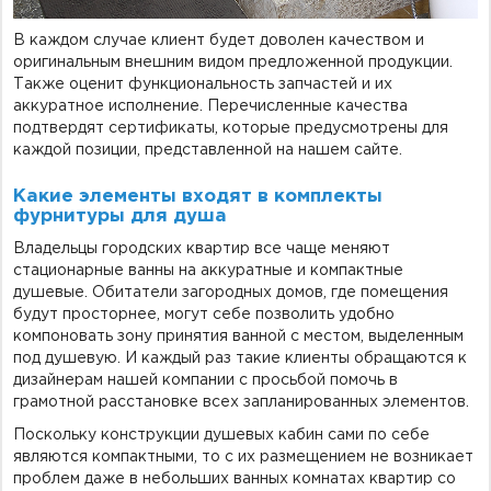
В каждом случае клиент будет доволен качеством и
оригинальным внешним видом предложенной продукции.
Также оценит функциональность запчастей и их
аккуратное исполнение. Перечисленные качества
подтвердят сертификаты, которые предусмотрены для
каждой позиции, представленной на нашем сайте.
Какие элементы входят в комплекты
фурнитуры для душа
Владельцы городских квартир все чаще меняют
стационарные ванны на аккуратные и компактные
душевые. Обитатели загородных домов, где помещения
будут просторнее, могут себе позволить удобно
компоновать зону принятия ванной с местом, выделенным
под душевую. И каждый раз такие клиенты обращаются к
дизайнерам нашей компании с просьбой помочь в
грамотной расстановке всех запланированных элементов.
Поскольку конструкции душевых кабин сами по себе
являются компактными, то с их размещением не возникает
проблем даже в небольших ванных комнатах квартир со