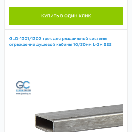
КУПИТЬ В ОДИН КЛИК
GLD-1301/1302 трек для раздвижной системы
ограждения душевой кабины 10/30мм L-2м SSS