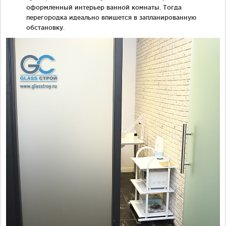
оформленный интерьер ванной комнаты. Тогда
перегородка идеально впишется в запланированную
обстановку.