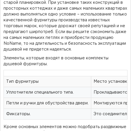
старой планировкой. При установке таких конструкций в
просторных коттеджах и даже самых маленьких квартирах
должно выполняться одно условие – использование только
качественной фурнитуры производства известных
торговых марок, которые дорожат своей репутацией и не
предлагают ширпотреб. Если вы решите сэкономить даже
на самых маленьких петлях и приобрести продукцию
NoName, то на длительность и безопасность эксплуатации
душевой не придется надеяться.
Элементы, которые входят в основные комплекты
душевой фурнитуры.
Тип фурнитуры
Место установки
Уплотнители специального типа.
Прокладываются м
Петли и ручки для обустройства двери.
Монтируются прям
Фиксаторы.
Это соединительн
Кроме основных элементов можно подобрать раздвижные