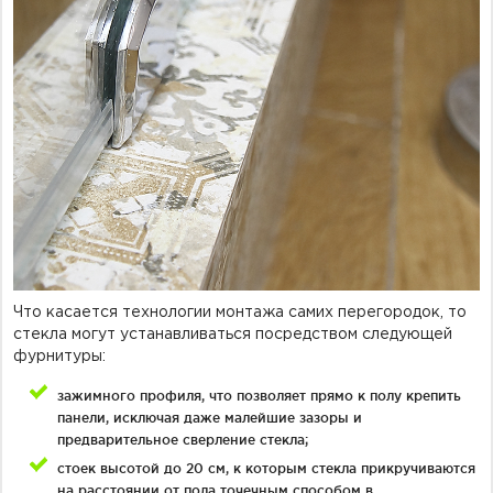
Что касается технологии монтажа самих перегородок, то
стекла могут устанавливаться посредством следующей
фурнитуры:
зажимного профиля, что позволяет прямо к полу крепить
панели, исключая даже малейшие зазоры и
предварительное сверление стекла;
стоек высотой до 20 см, к которым стекла прикручиваются
на расстоянии от пола точечным способом в