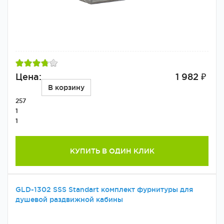
Цена:
1 982 ₽
В корзину
257
1
1
КУПИТЬ В ОДИН КЛИК
GLD-1302 SSS Standart комплект фурнитуры для
душевой раздвижной кабины