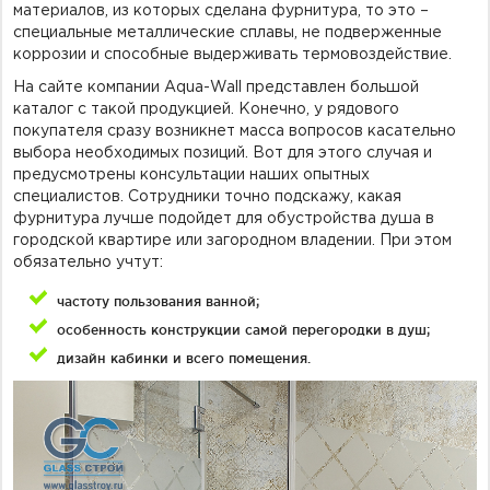
материалов, из которых сделана фурнитура, то это –
специальные металлические сплавы, не подверженные
коррозии и способные выдерживать термовоздействие.
На сайте компании Aqua-Wall представлен большой
каталог с такой продукцией. Конечно, у рядового
покупателя сразу возникнет масса вопросов касательно
выбора необходимых позиций. Вот для этого случая и
предусмотрены консультации наших опытных
специалистов. Сотрудники точно подскажу, какая
фурнитура лучше подойдет для обустройства душа в
городской квартире или загородном владении. При этом
обязательно учтут:
частоту пользования ванной;
особенность конструкции самой перегородки в душ;
дизайн кабинки и всего помещения.