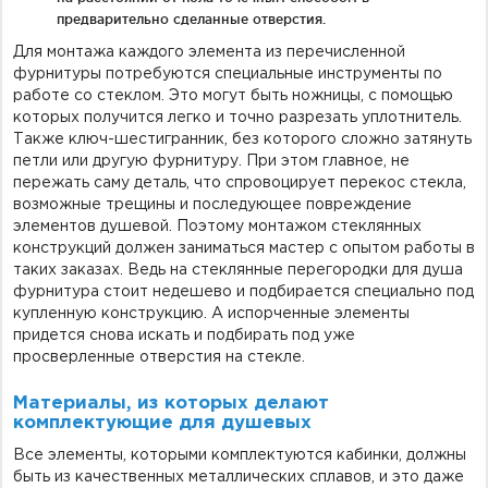
предварительно сделанные отверстия.
Для монтажа каждого элемента из перечисленной
фурнитуры потребуются специальные инструменты по
работе со стеклом. Это могут быть ножницы, с помощью
которых получится легко и точно разрезать уплотнитель.
Также ключ-шестигранник, без которого сложно затянуть
петли или другую фурнитуру. При этом главное, не
пережать саму деталь, что спровоцирует перекос стекла,
возможные трещины и последующее повреждение
элементов душевой. Поэтому монтажом стеклянных
конструкций должен заниматься мастер с опытом работы в
таких заказах. Ведь на стеклянные перегородки для душа
фурнитура стоит недешево и подбирается специально под
купленную конструкцию. А испорченные элементы
придется снова искать и подбирать под уже
просверленные отверстия на стекле.
Материалы, из которых делают
комплектующие для душевых
Все элементы, которыми комплектуются кабинки, должны
быть из качественных металлических сплавов, и это даже