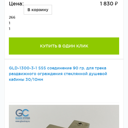
Цена:
1 830 ₽
В корзину
266
1
1
КУПИТЬ В ОДИН КЛИК
GLD-1300-3-1 SSS соединение 90 гр. для трека
раздвижного ограждения стеклянной душевой
кабины 30/10мм