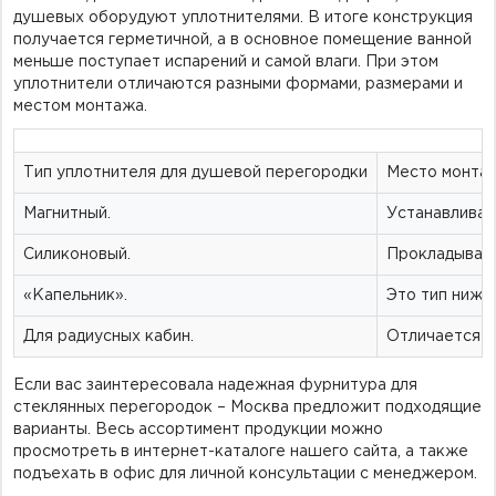
душевых оборудуют уплотнителями. В итоге конструкция
получается герметичной, а в основное помещение ванной
меньше поступает испарений и самой влаги. При этом
уплотнители отличаются разными формами, размерами и
местом монтажа.
Тип уплотнителя для душевой перегородки
Место монта
Магнитный.
Устанавливае
Силиконовый.
Прокладывает
«Капельник».
Это тип нижн
Для радиусных кабин.
Отличается и
Если вас заинтересовала надежная фурнитура для
стеклянных перегородок – Москва предложит подходящие
варианты. Весь ассортимент продукции можно
просмотреть в интернет-каталоге нашего сайта, а также
подъехать в офис для личной консультации с менеджером.