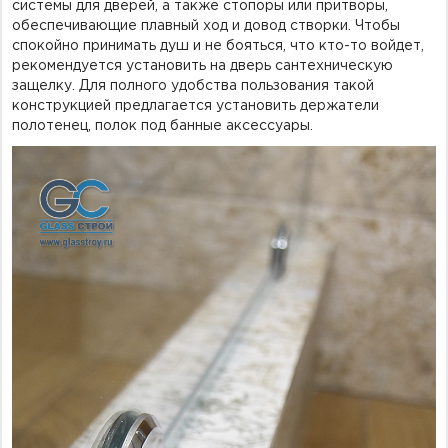
системы для дверей, а также стопоры или притворы,
обеспечивающие плавный ход и довод створки. Чтобы
спокойно принимать душ и не бояться, что кто-то войдет,
рекомендуется установить на дверь сантехническую
защелку. Для полного удобства пользования такой
конструкцией предлагается установить держатели
полотенец, полок под банные аксессуары.