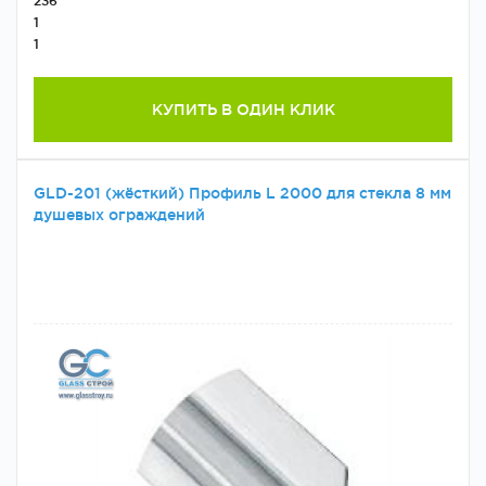
236
1
1
КУПИТЬ В ОДИН КЛИК
GLD-201 (жёсткий) Профиль L 2000 для стекла 8 мм
душевых ограждений