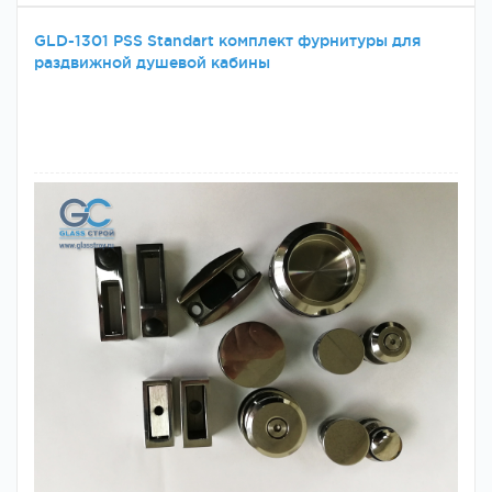
GLD-1301 PSS Standart комплект фурнитуры для
раздвижной душевой кабины