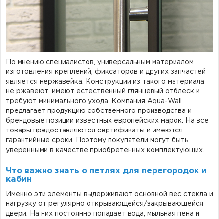
По мнению специалистов, универсальным материалом
изготовления креплений, фиксаторов и других запчастей
является нержавейка. Конструкции из такого материала
не ржавеют, имеют естественный глянцевый отблеск и
требуют минимального ухода. Компания Aqua-Wall
предлагает продукцию собственного производства и
брендовые позиции известных европейских марок. На все
товары предоставляются сертификаты и имеются
гарантийные сроки. Поэтому покупатели могут быть
уверенными в качестве приобретенных комплектующих.
Что важно знать о петлях для перегородок и
кабин
Именно эти элементы выдерживают основной вес стекла и
нагрузку от регулярно открывающейся/закрывающейся
двери. На них постоянно попадает вода, мыльная пена и