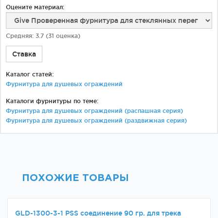
Оцените материал:
Средняя:
3.7
(
31
оценка)
Ставка
Каталог статей:
Фурнитура для душевых ограждений
Каталоги фурнитуры по теме:
Фурнитура для душевых ограждений (распашная серия)
Фурнитура для душевых ограждений (раздвижная серия)
ПОХОЖИЕ ТОВАРЫ
GLD-1300-3-1 PSS соединение 90 гр. для трека