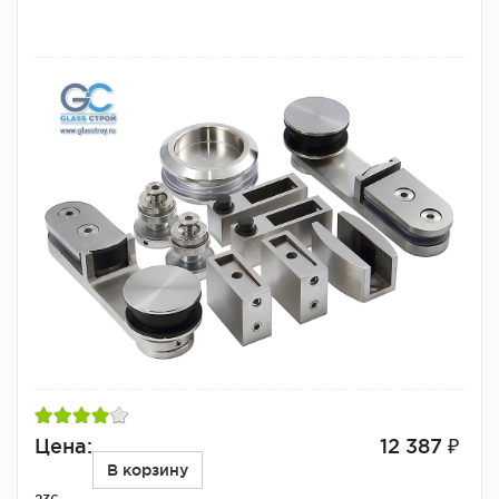
Цена:
12 387 ₽
В корзину