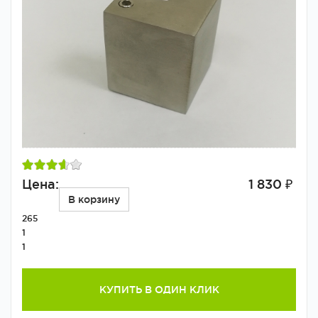
Цена:
1 830 ₽
В корзину
265
1
1
КУПИТЬ В ОДИН КЛИК