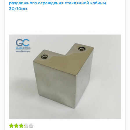
раздвижного ограждения стеклянной кабины
30/10мм