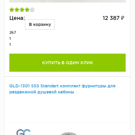
Цена:
12 387 ₽
В корзину
267
1
1
КУПИТЬ В ОДИН КЛИК
GLD-1301 SSS Standart комплект фурнитуры для
раздвижной душевой кабины