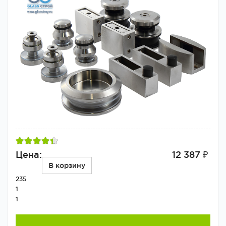
Цена:
12 387 ₽
В корзину
235
1
1