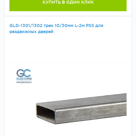
КУПИТЬ В ОДИН КЛИК
GLD-1301/1302 трек 10/30мм L-2м PSS для
раздвижных дверей