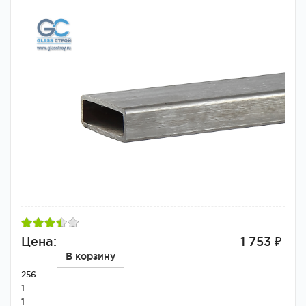
Цена:
1 753 ₽
В корзину
256
1
1