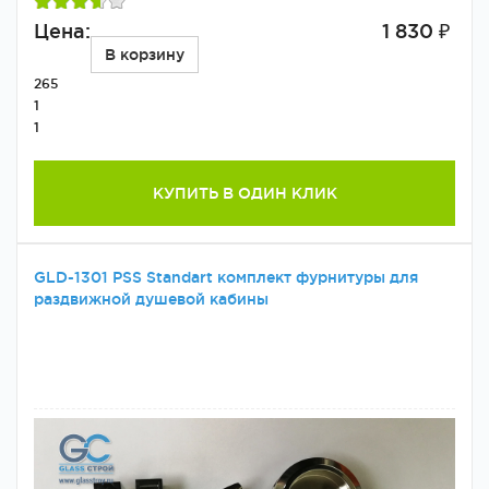
Цена:
1 830 ₽
В корзину
265
1
1
КУПИТЬ В ОДИН КЛИК
GLD-1301 PSS Standart комплект фурнитуры для
раздвижной душевой кабины