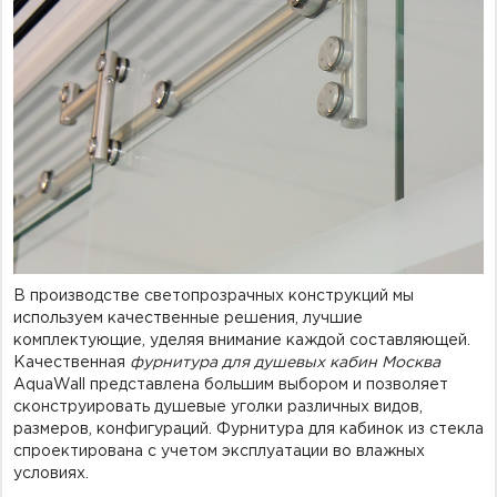
В производстве светопрозрачных конструкций мы
используем качественные решения, лучшие
комплектующие, уделяя внимание каждой составляющей.
Качественная
фурнитура для душевых кабин Москва
AquaWall представлена большим выбором и позволяет
сконструировать душевые уголки различных видов,
размеров, конфигураций. Фурнитура для кабинок из стекла
спроектирована с учетом эксплуатации во влажных
условиях.