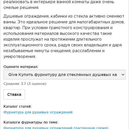
реализовать в интерьере ванной комнаты даже очень
смелые решения.
Душевые ограждения, кабинки из стекла активно сменяют
ванны. Это идеальное решение для малогабаритных домов,
квартир. При условии грамотного конструирования и
использования материалов высокого качества такие
изделия прослужат на протяжении длительного
эксплуатационного срока, радуя своих владельцем и даря
незабываемые минуты очищения, расслаблении и
умиротворения.
Оцените материал:
Средняя:
3.7
(
3
оценок)
Ставка
Каталог статей:
Фурнитура для душевых ограждений
Каталоги фурнитуры по теме:
Фурнитура для душевых ограждений (распашная серия)