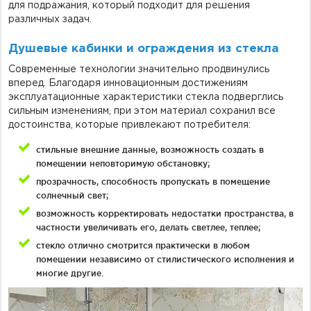
для подражания, который подходит для решения
различных задач.
Душевые кабинки и ограждения из стекла
Современные технологии значительно продвинулись
вперед. Благодаря инновационным достижениям
эксплуатационные характеристики стекла подверглись
сильным изменениям, при этом материал сохранил все
достоинства, которые привлекают потребителя:
стильные внешние данные, возможность создать в
помещении неповторимую обстановку;
прозрачность, способность пропускать в помещение
солнечный свет;
возможность корректировать недостатки пространства, в
частности увеличивать его, делать светлее, теплее;
стекло отлично смотрится практически в любом
помещении независимо от стилистического исполнения и
многие другие.