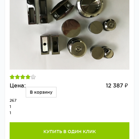
Цена:
12 387 ₽
В корзину
267
1
1
КУПИТЬ В ОДИН КЛИК