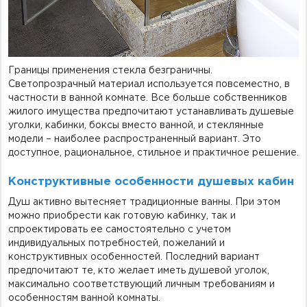
Границы применения стекла безграничны.
Светопрозрачный материал используется повсеместно, в
частности в ванной комнате. Все больше собственников
жилого имущества предпочитают устанавливать душевые
уголки, кабинки, боксы вместо ванной, и стеклянные
модели – наиболее распространенный вариант. Это
доступное, рациональное, стильное и практичное решение.
Конструктивные особенности душевых кабин
Душ активно вытесняет традиционные ванны. При этом
можно приобрести как готовую кабинку, так и
спроектировать ее самостоятельно с учетом
индивидуальных потребностей, пожеланий и
конструктивных особенностей. Последний вариант
предпочитают те, кто желает иметь душевой уголок,
максимально соответствующий личным требованиям и
особенностям ванной комнаты.