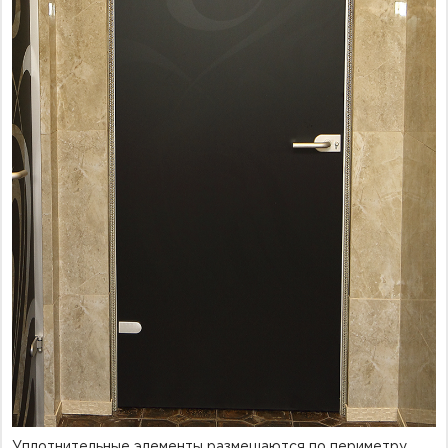
Уплотнительные элементы размещаются по периметру