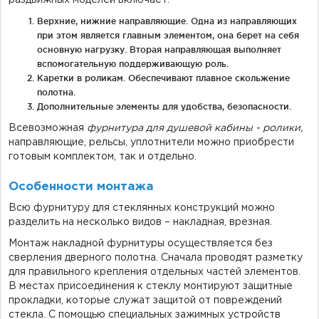
Верхние, нижние направляющие. Одна из направляющих
при этом является главным элементом, она берет на себя
основную нагрузку. Вторая направляющая выполняет
вспомогательную поддерживающую роль.
Каретки в роликам. Обеспечивают плавное скольжение
полотна.
Дополнительные элементы для удобства, безопасности.
Всевозможная
фурнитура для душевой кабины - ролики,
направляющие, рельсы, уплотнители можно приобрести
готовым комплектом, так и отдельно.
Особенности монтажа
Всю фурнитуру для стеклянных конструкций можно
разделить на несколько видов – накладная, врезная.
Монтаж накладной фурнитуры осуществляется без
сверления дверного полотна. Сначала проводят разметку
для правильного крепления отдельных частей элементов.
В местах присоединения к стеклу монтируют защитные
прокладки, которые служат защитой от повреждений
стекла. С помощью специальных зажимных устройств