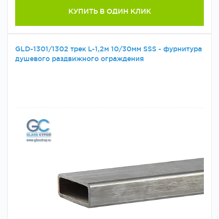
КУПИТЬ В ОДИН КЛИК
GLD-1301/1302 трек L-1,2м 10/30мм SSS - фурнитура
душевого раздвижного ограждения