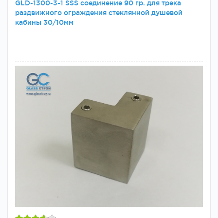
GLD-1300-3-1 SSS соединение 90 гр. для трека
раздвижного ограждения стеклянной душевой
кабины 30/10мм