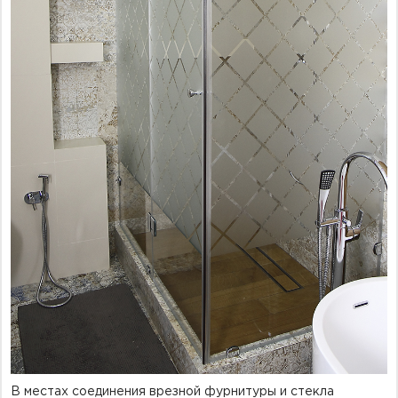
В местах соединения врезной фурнитуры и стекла