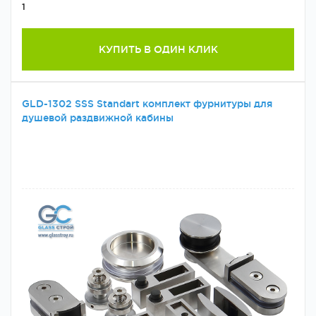
1
КУПИТЬ В ОДИН КЛИК
GLD-1302 SSS Standart комплект фурнитуры для
душевой раздвижной кабины