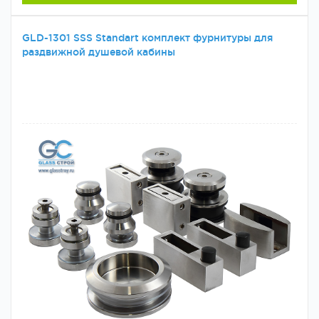
GLD-1301 SSS Standart комплект фурнитуры для
раздвижной душевой кабины