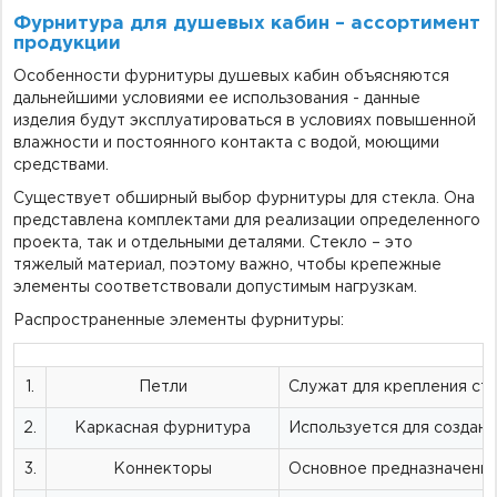
Фурнитура для душевых кабин – ассортимент
продукции
Особенности фурнитуры душевых кабин объясняются
дальнейшими условиями ее использования - данные
изделия будут эксплуатироваться в условиях повышенной
влажности и постоянного контакта с водой, моющими
средствами.
Существует обширный выбор фурнитуры для стекла. Она
представлена комплектами для реализации определенного
проекта, так и отдельными деталями. Стекло – это
тяжелый материал, поэтому важно, чтобы крепежные
элементы соответствовали допустимым нагрузкам.
Распространенные элементы фурнитуры:
1.
Петли
Служат для крепления сте
2.
Каркасная фурнитура
Используется для создани
3.
Коннекторы
Основное предназначение