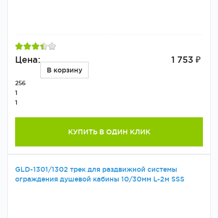
Цена:
1 753 ₽
В корзину
256
1
1
КУПИТЬ В ОДИН КЛИК
GLD-1301/1302 трек для раздвижной системы
ограждения душевой кабины 10/30мм L-2м SSS