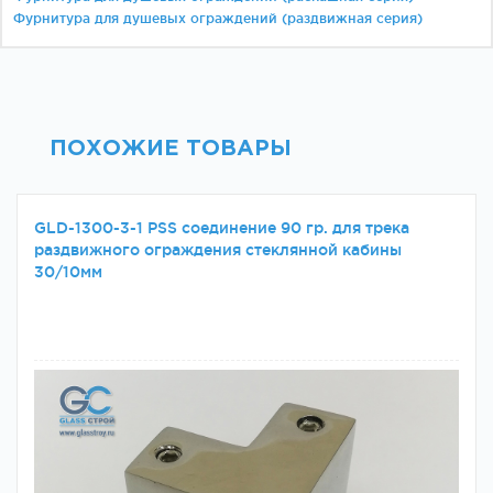
Фурнитура для душевых ограждений (раздвижная серия)
ПОХОЖИЕ ТОВАРЫ
GLD-1300-3-1 PSS соединение 90 гр. для трека
раздвижного ограждения стеклянной кабины
30/10мм