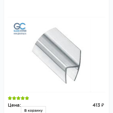
Цена:
413 ₽
В корзину