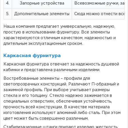
4.
Запорные устройства
Всевозможные ручки, замк
5.
Дополнительные элементы
Сюда можно отнести всев
Наша компания предлагает универсальную, надежную,
простую в использовании фурнитуру. Все элементы
характеризуются отличным качеством, надежностью и
длительным эксплуатационным сроком.
Каркасная фурнитура
Каркасная фурнитура отвечает за надежность душевой
кабинки и представлена различными изделиями.
Востребованные элементы – профили для
светопрозрачных конструкций. Различают П-образный и
зажимной профиль. При выборе учитывает размеры
стекла и его толщину. Стекло надежно зажимается в
специальных отверстиях, обеспечивая устойчивость,
прочность всей конструкции. В качестве материала
изготовления используют алюминий либо сталь. При этом
цвет может быть совершенно различным.
Стабилизационные штанги придают изделию жесткость,