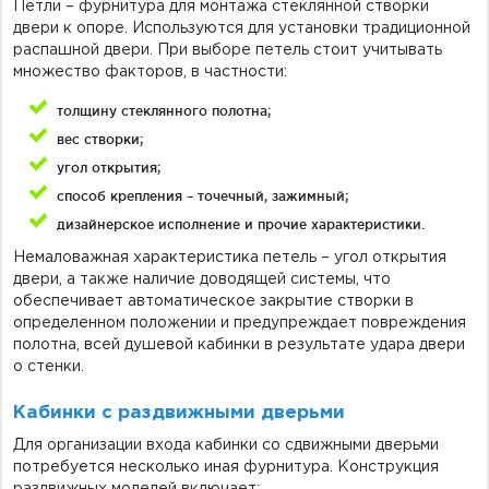
Петли – фурнитура для монтажа стеклянной створки
двери к опоре. Используются для установки традиционной
распашной двери. При выборе петель стоит учитывать
множество факторов, в частности:
толщину стеклянного полотна;
вес створки;
угол открытия;
способ крепления – точечный, зажимный;
дизайнерское исполнение и прочие характеристики.
Немаловажная характеристика петель – угол открытия
двери, а также наличие доводящей системы, что
обеспечивает автоматическое закрытие створки в
определенном положении и предупреждает повреждения
полотна, всей душевой кабинки в результате удара двери
о стенки.
Кабинки с раздвижными дверьми
Для организации входа кабинки со сдвижными дверьми
потребуется несколько иная фурнитура. Конструкция
раздвижных моделей включает: