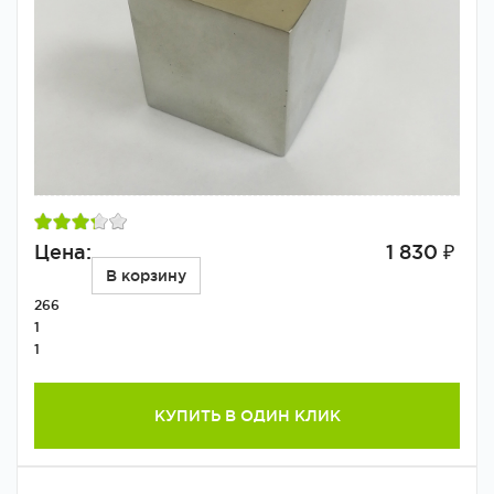
Цена:
1 830 ₽
В корзину
266
1
1
КУПИТЬ В ОДИН КЛИК