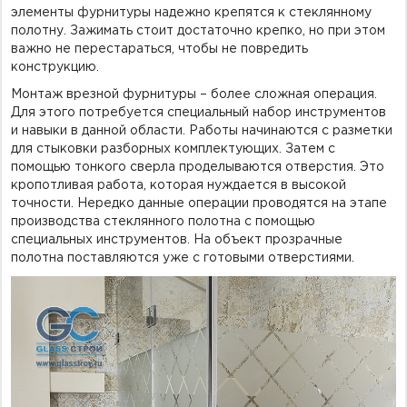
элементы фурнитуры надежно крепятся к стеклянному
полотну. Зажимать стоит достаточно крепко, но при этом
важно не перестараться, чтобы не повредить
конструкцию.
Монтаж врезной фурнитуры – более сложная операция.
Для этого потребуется специальный набор инструментов
и навыки в данной области. Работы начинаются с разметки
для стыковки разборных комплектующих. Затем с
помощью тонкого сверла проделываются отверстия. Это
кропотливая работа, которая нуждается в высокой
точности. Нередко данные операции проводятся на этапе
производства стеклянного полотна с помощью
специальных инструментов. На объект прозрачные
полотна поставляются уже с готовыми отверстиями.