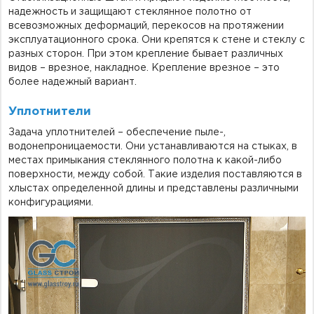
надежность и защищают стеклянное полотно от
всевозможных деформаций, перекосов на протяжении
эксплуатационного срока. Они крепятся к стене и стеклу с
разных сторон. При этом крепление бывает различных
видов – врезное, накладное. Крепление врезное – это
более надежный вариант.
Уплотнители
Задача уплотнителей – обеспечение пыле-,
водонепроницаемости. Они устанавливаются на стыках, в
местах примыкания стеклянного полотна к какой-либо
поверхности, между собой. Такие изделия поставляются в
хлыстах определенной длины и представлены различными
конфигурациями.