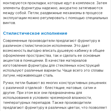
монтируются прокладки, которые идут в комплексе. Затем
элементы фурнитуры надежно, аккуратно затягиваются
между собой. Петли, раздвижные механизмы в процессе
эксплуатации можно регулировать с помощью специальных
винтов.
Стилистическое исполнение
Современные производители предлагают фурнитуру в
различном стилистическом исполнении. Это дает
возможность выгодно вписать душевую кабинку в общее
оформление пространства, так и сделать ее основным
акцентов в помещении. В качестве материалов
изготовления фурнитуры для стеклянных конструкций
используют различные варианты. Чаще всего это сплавы
латуни, нержавеющая сталь.
Ручки, петли бывают во многих конструктивных решениях
с различной отделкой - блестящие, матовые, сатин и
другие. При этом все они предназначены для
использования в условиях чрезмерной влажности,
температурных перепадов. Также производители
предлагают фурнитуру в различных цветах, что позволяет