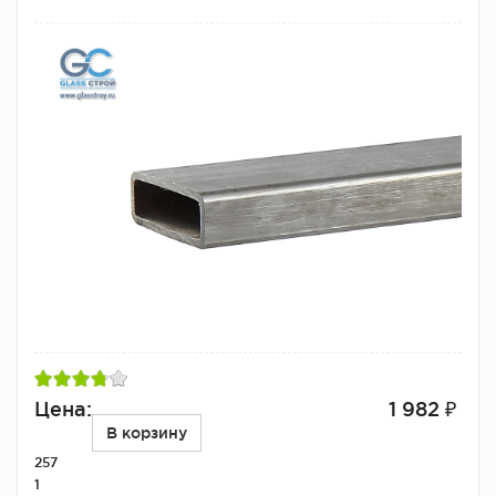
Цена:
1 982 ₽
В корзину
257
1