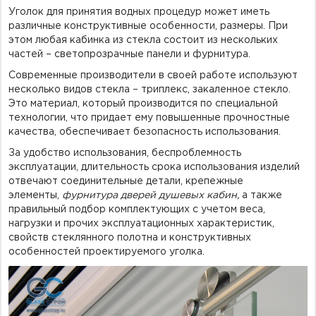
Уголок для принятия водных процедур может иметь
различные конструктивные особенности, размеры. При
этом любая кабинка из стекла состоит из нескольких
частей – светопрозрачные панели и фурнитура.
Современные производители в своей работе используют
несколько видов стекла – триплекс, закаленное стекло.
Это материал, который производится по специальной
технологии, что придает ему повышенные прочностные
качества, обеспечивает безопасность использования.
За удобство использования, беспроблемность
эксплуатации, длительность срока использования изделий
отвечают соединительные детали, крепежные
элементы,
фурнитура дверей душевых кабин,
а также
правильный подбор комплектующих с учетом веса,
нагрузки и прочих эксплуатационных характеристик,
свойств стеклянного полотна и конструктивных
особенностей проектируемого уголка.