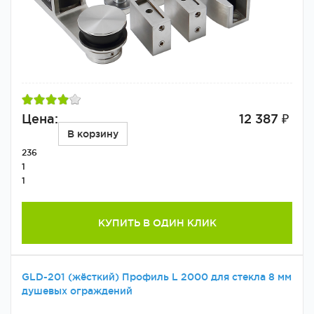
Цена:
12 387 ₽
В корзину
236
1
1
КУПИТЬ В ОДИН КЛИК
GLD-201 (жёсткий) Профиль L 2000 для стекла 8 мм
душевых ограждений