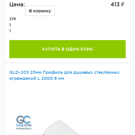
Цена:
413 ₽
В корзину
278
1
1
КУПИТЬ В ОДИН КЛИК
GLD-203 25мм Профиль для душевых стеклянных
ограждений L 2000 8 мм