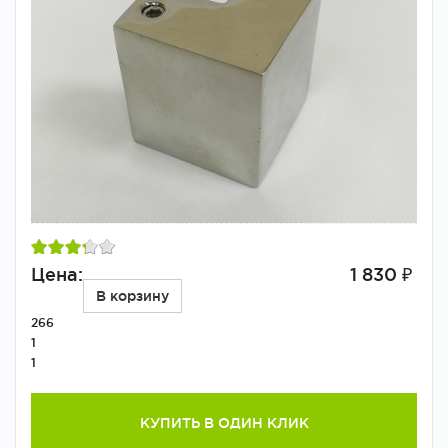
Цена:
1 830 ₽
В корзину
266
1
1
КУПИТЬ В ОДИН КЛИК