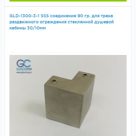
GLD-1300-3-1 SSS соединение 90 гр. для трека
раздвижного ограждения стеклянной душевой
кабины 30/10мм