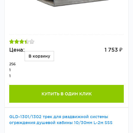
Цена:
1 753 ₽
В корзину
256
1
1
КУПИТЬ В ОДИН КЛИК
GLD-1301/1302 трек для раздвижной системы
ограждения душевой кабины 10/30мм L-2м SSS