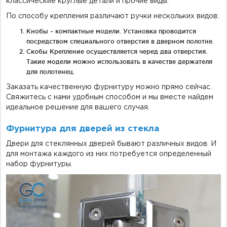
классические круглые детали и прочие виды.
По способу крепления различают ручки нескольких видов:
Кнобы – компактные модели. Установка проводится
посредством специального отверстия в дверном полотне.
Скобы Крепление осуществляется черед два отверстия.
Такие модели можно использовать в качестве держателя
для полотенец.
Заказать качественную фурнитуру можно прямо сейчас.
Свяжитесь с нами удобным способом и мы вместе найдем
идеальное решение для вашего случая.
Фурнитура для дверей из стекла
Двери для стеклянных дверей бывают различных видов. И
для монтажа каждого из них потребуется определенный
набор фурнитуры.