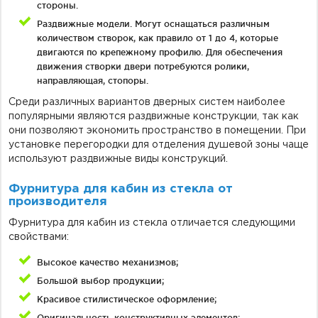
стороны.
Раздвижные модели. Могут оснащаться различным
количеством створок, как правило от 1 до 4, которые
двигаются по крепежному профилю. Для обеспечения
движения створки двери потребуются ролики,
направляющая, стопоры.
Среди различных вариантов дверных систем наиболее
популярными являются раздвижные конструкции, так как
они позволяют экономить пространство в помещении. При
установке перегородки для отделения душевой зоны чаще
используют раздвижные виды конструкций.
Фурнитура для кабин из стекла от
производителя
Фурнитура для кабин из стекла отличается следующими
свойствами:
Высокое качество механизмов;
Большой выбор продукции;
Красивое стилистическое оформление;
Оригинальность конструктивных элементов;