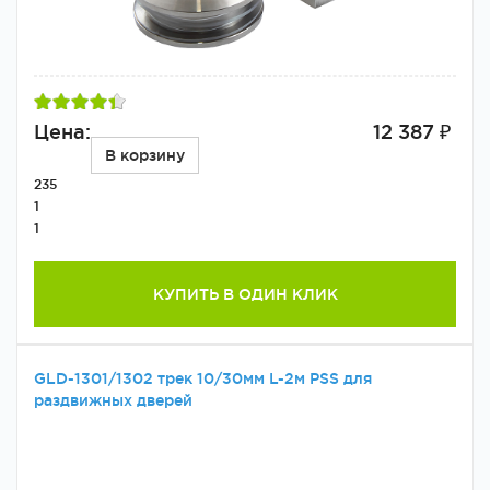
Цена:
12 387 ₽
В корзину
235
1
1
КУПИТЬ В ОДИН КЛИК
GLD-1301/1302 трек 10/30мм L-2м PSS для
раздвижных дверей