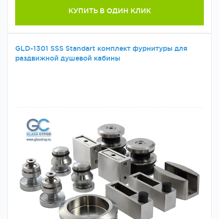
КУПИТЬ В ОДИН КЛИК
GLD-1301 SSS Standart комплект фурнитуры для
раздвижной душевой кабины