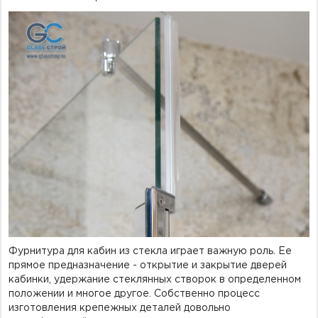
Фурнитура для кабин из стекла играет важную роль. Ее
прямое предназначение - открытие и закрытие дверей
кабинки, удержание стеклянных створок в определенном
положении и многое другое. Собственно процесс
изготовления крепежных деталей довольно