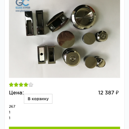
Цена:
12 387 ₽
В корзину
267
1
1