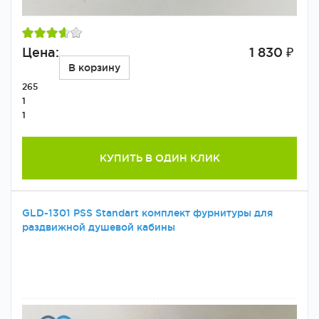
Цена:
1 830 ₽
В корзину
265
1
1
КУПИТЬ В ОДИН КЛИК
GLD-1301 PSS Standart комплект фурнитуры для
раздвижной душевой кабины