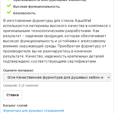
Высокая функциональность;
Безопасность.
В изготовлении фурнитуры для стекла AquaWall
используются материалы высокого качества в комплексе с
оригинальными технологическими разработками. Как
результат – надежная продукция, которая обеспечивает
высокую функциональность и устойчива к агрессивному
влиянию окружающей среды. Приобретая фурнитуру от
производителя, вы не разочаруетесь в конечном
результате. Качество, надежность крепежных деталей
подтверждено соответствующими сертификатами.
Оцените материал:
Средняя:
5
(
2
оценок)
Ставка
Каталог статей:
Фурнитура для душевых ограждений