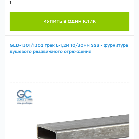
1
КУПИТЬ В ОДИН КЛИК
GLD-1301/1302 трек L-1,2м 10/30мм SSS - фурнитура
душевого раздвижного ограждения