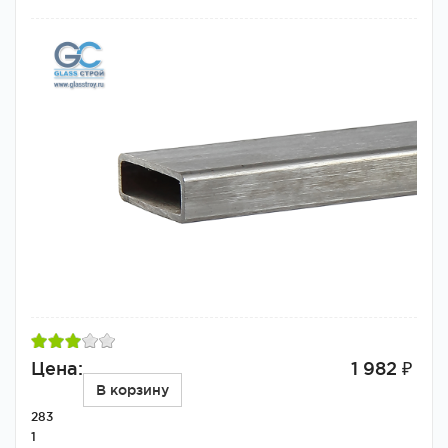
Цена:
1 982 ₽
В корзину
283
1