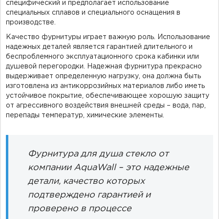
специфический и предполагает использование
специальных сплавов и специального оснащения в
производстве.
Качество фурнитуры играет важную роль. Использование
надежных деталей является гарантией длительного и
беспроблемного эксплуатационного срока кабинки или
душевой перегородки. Надежная фурнитура прекрасно
выдерживает определенную нагрузку, она должна быть
изготовлена из антикоррозийных материалов либо иметь
устойчивое покрытие, обеспечивающее хорошую защиту
от агрессивного воздействия внешней среды – вода, пар,
перепады температур, химические элементы.
Фурнитура для душа стекло от
компании AquaWall – это надежные
детали, качество которых
подтверждено гарантией и
проверено в процессе