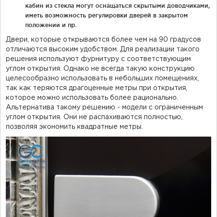
кабин из стекла могут оснащаться скрытыми доводчиками,
иметь возможность регулировки дверей в закрытом
положении и пр.
Двери, которые открываются более чем на 90 градусов
отличаются высоким удобством. Для реализации такого
решения используют фурнитуру с соответствующим
углом открытия. Однако не всегда такую конструкцию
целесообразно использовать в небольших помещениях,
так как теряются драгоценные метры при открытия,
которое можно использовать более рационально.
Альтернатива такому решению - модели с ограниченным
углом открытия. Они не распахиваются полностью,
позволяя экономить квадратные метры.