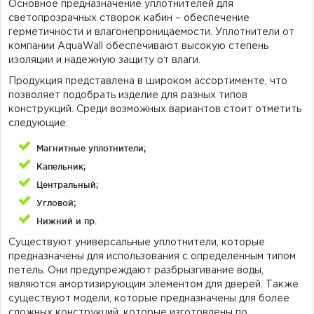
Основное предназначение уплотнителей для
светопрозрачных створок кабин – обеспечение
герметичности и влагонепроницаемости. Уплотнители от
компании AquaWall обеспечивают высокую степень
изоляции и надежную защиту от влаги.
Продукция представлена в широком ассортименте, что
позволяет подобрать изделие для разных типов
конструкций. Среди возможных вариантов стоит отметить
следующие:
Магнитные уплотнители;
Капельник;
Центральный;
Угловой;
Нижний и пр.
Существуют универсальные уплотнители, которые
предназначены для использования с определенным типом
петель. Они предупреждают разбрызгивание воды,
являются амортизирующим элементом для дверей. Также
существуют модели, которые предназначены для более
сложных конструкций, которые изготовлены по