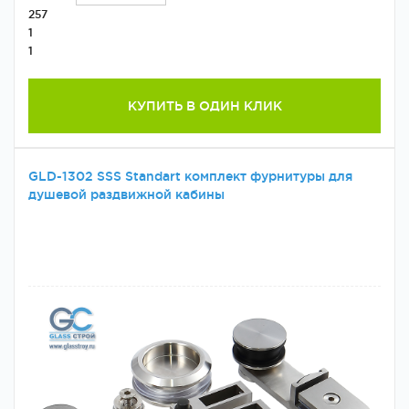
257
1
1
КУПИТЬ В ОДИН КЛИК
GLD-1302 SSS Standart комплект фурнитуры для
душевой раздвижной кабины