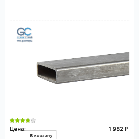
Цена:
1 982 ₽
В корзину