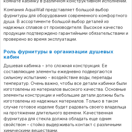
комнате кабинку в различном конструктивном исполнении.
Компания AquaWall представляет большой выбор
фурнитуры для оборудования современного комфортного
душа. В ассортименте большой выбор деталей из
надежных сплавов от производителя. Высокое качество
продукции подтверждено гарантийными обязательствами и
проверено во время эксплуатации.
Роль фурнитуры в организации душевых
кабин
Душевая кабинка – это сложная конструкция. Ее
составляющие элементы ежедневно подвергаются
сильному испытанию – воздействие воды, перепады
температур. Очень важно, чтобы все детали кабинки были
изготовлены из материалов высокого качества. Основные
элементы конструкции и небольшие детали должны быть
изготовлены из надежных материалов. Только в таком
случае готовое изделие будет радовать своего владельца
на протяжении длительного времени. Качественная
фурнитура для стекла должна обладать еще одним
свойством – стойко выдерживать контакт с различными
химическими веществами.