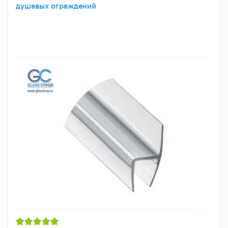
душевых ограждений