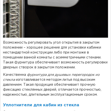
Возможность регулировать угол открытия в закрытом
положении – хорошее решение для установки кабинки
нестандартной конструкции либо при монтаже в
помещении ванной комнаты с асимметричными стенами.
Такая фурнитура обеспечивает возможность регулировки
дверных створок в закрытом положении.
Качественна
фурнитура для душевых перегородок из
стекла
изготавливается методом литья под высоким
давлением. Такая продукция обеспечивает прочную
фиксацию стеклянных дверей, отличается прочностью,
надежностью, длительным эксплуатационным сроком.
Уплотнители для кабин из стекла