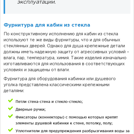
эксплуатации.
Фурнитура для кабин из стекла
По конструктивному исполнению для кабин из стекла
используют те же виды фурнитуры, что и для обычных
стеклянных дверей. Однако для душа крепежные детали
должны иметь надежную защиту от агрессивных условий –
влага, пар, температура, химия. Такие изделия изначально
изготавливаются для использования в соответствующих
условиях и защищены от влаги.
Фурнитура для оборудования кабинки или душевого
уголка представлена классическими крепежными
деталями:
Петли стена-стена и стекло-стекло;
Дверные ручки;
Фиксаторы (коннекторы) с помощью которых крепят
элементы душевой кабинки к стене, потолку, полу;
Уплотнители для предупреждения разбрызгивания воды за