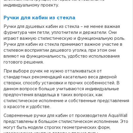
индивидуальному проекту.
Ручки для кабин из стекла
Ручки для душевых кабин из стекла – не менее важная
фурнитура чем петли, уплотнители и держатели. Они
играют важную стилистическую и функциональную роль.
Ручки для кабин из стекла принимают важное участие в
стилевом восприятии дешевого уголка, при этом они
влияют на функциональность, удобство использования
готового решения.
При выборе ручек не нужно отталкиваться от
стандартных рекомендаций касательно веса дверной
створки, способу установки и прочих особенностей. В
данном вопросе больше учитываются индивидуальные
предпочтения владельца в таких вопросах, как
стилистическое исполнение и собственные представления
о красоте и удобстве.
Современные ручки для кабин от производителя AquaWall
представлены в большом стилистическом исполнении. Это
могут быть модели строгих геометрических форм,