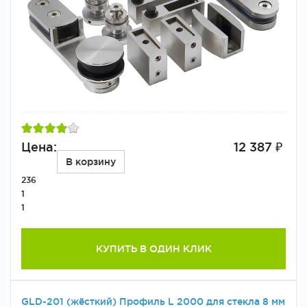
Цена:
12 387 ₽
В корзину
236
1
1
КУПИТЬ В ОДИН КЛИК
GLD-201 (жёсткий) Профиль L 2000 для стекла 8 мм