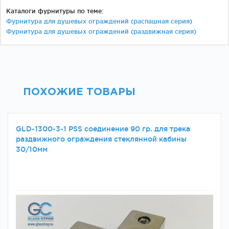
Каталоги фурнитуры по теме:
Фурнитура для душевых ограждений (распашная серия)
Фурнитура для душевых ограждений (раздвижная серия)
ПОХОЖИЕ ТОВАРЫ
GLD-1300-3-1 PSS соединение 90 гр. для трека
раздвижного ограждения стеклянной кабины
30/10мм