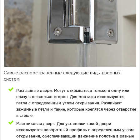
Самые распространенные следующие виды дверных
систем:
Распашные двери. Могут открываться только в одну или
сразу в несколько сторон. Для монтажа используются
петли с определенным углом открывания. Различают
зажимные петли и такие, которые крепятся через отверстие
в стекле.
Маятниковая дверь. Для установки такой двери
используется поворотный профиль с определенным углом
открывания, обеспечивающий движение полотна в разные