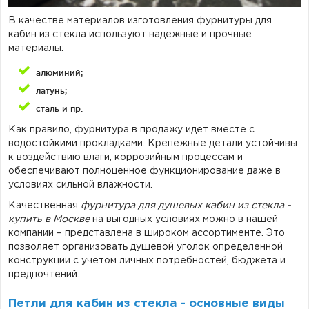
В качестве материалов изготовления фурнитуры для
кабин из стекла используют надежные и прочные
материалы:
алюминий;
латунь;
сталь и пр.
Как правило, фурнитура в продажу идет вместе с
водостойкими прокладками. Крепежные детали устойчивы
к воздействию влаги, коррозийным процессам и
обеспечивают полноценное функционирование даже в
условиях сильной влажности.
Качественная
фурнитура для душевых кабин из стекла -
купить в Москве
на выгодных условиях можно в нашей
компании – представлена в широком ассортименте. Это
позволяет организовать душевой уголок определенной
конструкции с учетом личных потребностей, бюджета и
предпочтений.
Петли для кабин из стекла - основные виды