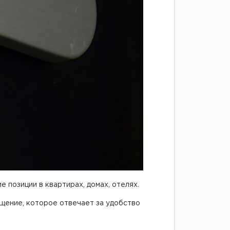
 позиции в квартирах, домах, отелях.
щение, которое отвечает за удобство