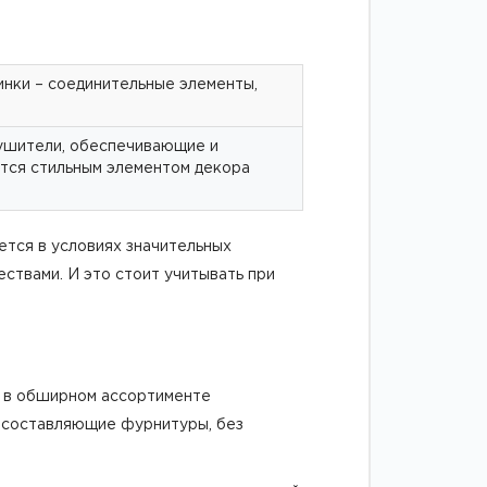
инки – соединительные элементы,
сушители, обеспечивающие и
ются стильным элементом декора
ется в условиях значительных
ствами. И это стоит учитывать при
 в обширном ассортименте
е составляющие фурнитуры, без