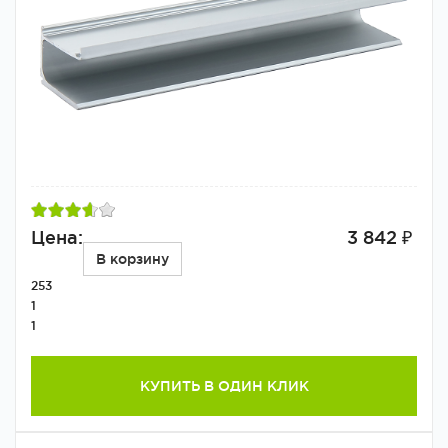
Цена:
3 842 ₽
В корзину
253
1
1
КУПИТЬ В ОДИН КЛИК