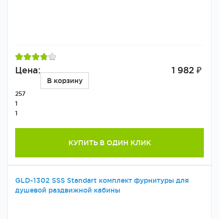
Цена:
1 982 ₽
В корзину
257
1
1
КУПИТЬ В ОДИН КЛИК
GLD-1302 SSS Standart комплект фурнитуры для
душевой раздвижной кабины