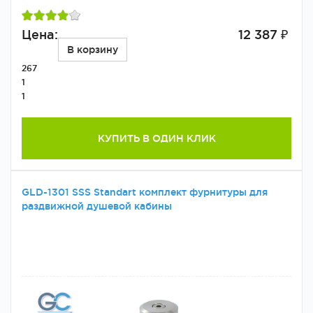
Цена:
12 387 ₽
В корзину
267
1
1
КУПИТЬ В ОДИН КЛИК
GLD-1301 SSS Standart комплект фурнитуры для
раздвижной душевой кабины