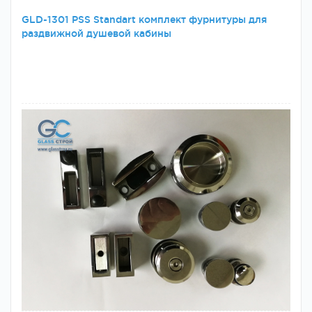
GLD-1301 PSS Standart комплект фурнитуры для
раздвижной душевой кабины