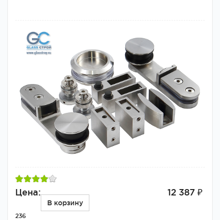
Цена:
12 387 ₽
В корзину
236