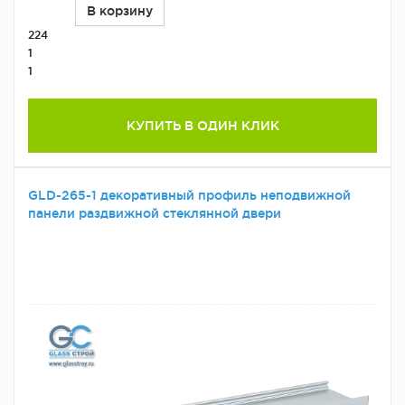
В корзину
224
1
1
КУПИТЬ В ОДИН КЛИК
GLD-265-1 декоративный профиль неподвижной
панели раздвижной стеклянной двери