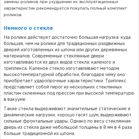
замены роликов при ухудшении их эксплуатационных
характеристик рекомендуется покупать полный комплект
роликов.
Немного о стекле
На ролики действует достаточно большая нагрузка: куда
большая, чем на ролики для традиционных раздвижных
дверей изготовленных из шпона или других деревянных
материалов. Современные стеклянные двери
изготавливаются из двух видов стекла: каленого и
триплекса. Каленое стекло изготавливают методом
высокотемпературной обработки, благодаря чему оно
приобретает ударопрочные характеристики. Триплекс
представляет собой пирог из нескольких стеклянных
пластин склеенных под прессом при высокой температуре
в вакууме.
Такие стекла выдерживают значительные статические и
динамические нагрузки, хорошо гасят шум, выдерживают
сильные фронтальные удары. Однако по весу стеклянная
дверь из стекла даже небольшой толщины в 8 мм в 4 раза
больше традиционной из шпона.