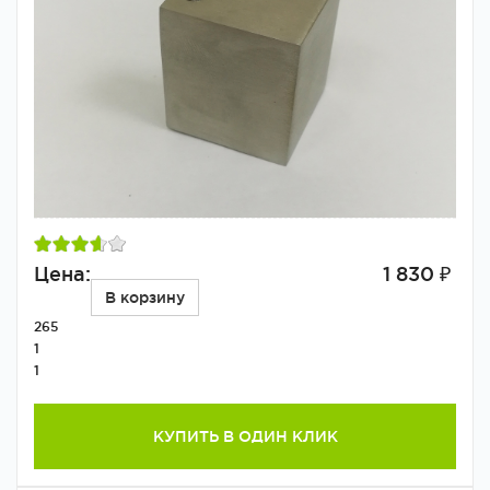
Цена:
1 830 ₽
В корзину
265
1
1
КУПИТЬ В ОДИН КЛИК