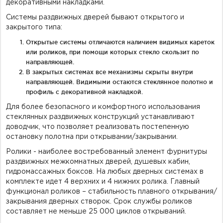
декоративными накладками.
Системы раздвижных дверей бывают открытого и
закрытого типа:
Открытые системы отличаются наличием видимых кареток
или роликов, при помощи которых стекло скользит по
направляющей.
В закрытых системах все механизмы скрыты внутри
направляющей. Видимыми остаются стеклянное полотно и
профиль с декоративной накладкой.
Для более безопасного и комфортного использования
стеклянных раздвижных конструкций устанавливают
доводчик, что позволяет реализовать постепенную
остановку полотна при открывании/закрывании.
Ролики - наиболее востребованный элемент фурнитуры
раздвижных межкомнатных дверей, душевых кабин,
гидромассажных боксов. На любых дверных системах в
комплекте идет 4 верхних и 4 нижних ролика. Главный
функционал роликов – стабильность плавного открывания/
закрывания дверных створок. Срок службы роликов
составляет не меньше 25 000 циклов открываний.