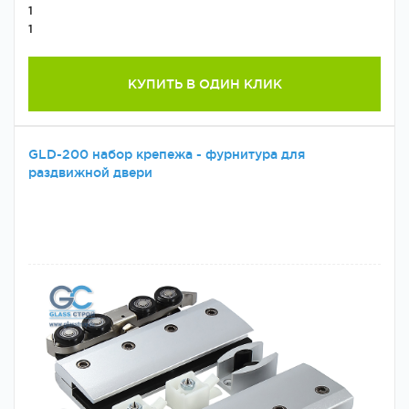
1
1
КУПИТЬ В ОДИН КЛИК
GLD-200 набор крепежа - фурнитура для
раздвижной двери