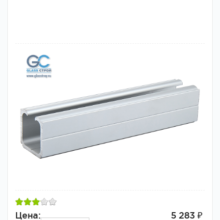
Цена:
5 283 ₽