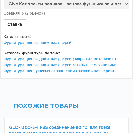
Средняя:
5
(
2
оценок)
Ставка
Каталог статей:
Фурнитура для раздвижных дверей
Каталоги фурнитуры по теме:
Фурнитура для раздвижных дверей (закрытые механизмы)
Фурнитура для раздвижных дверей (открытые механизмы)
Фурнитура для душевых ограждений (раздвижная серия)
ПОХОЖИЕ ТОВАРЫ
GLD-1300-3-1 PSS соединение 90 гр. для трека