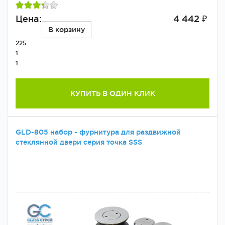
Цена:
4 442 ₽
В корзину
225
1
1
КУПИТЬ В ОДИН КЛИК
GLD-805 набор - фурнитура для раздвижной
стеклянной двери серия точка SSS