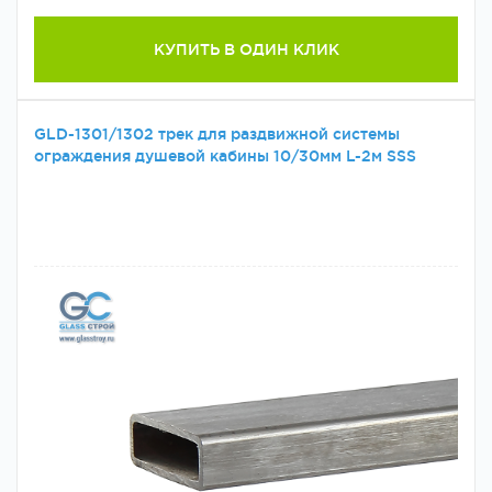
КУПИТЬ В ОДИН КЛИК
GLD-1301/1302 трек для раздвижной системы
ограждения душевой кабины 10/30мм L-2м SSS