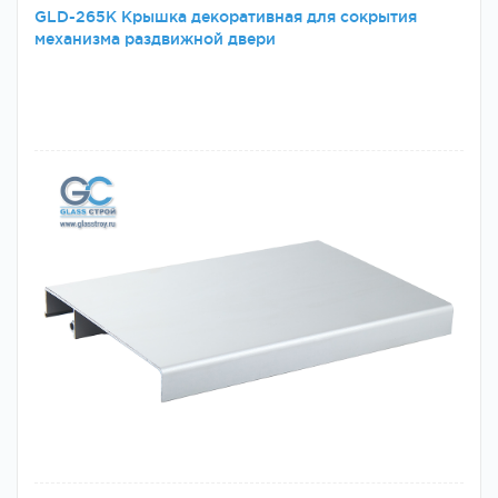
GLD-265K Крышка декоративная для сокрытия
механизма раздвижной двери