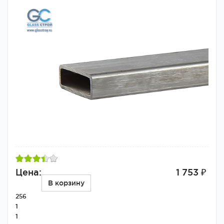
Цена:
1 753 ₽
В корзину
256
1
1