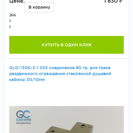
Цена:
1 830 ₽
В корзину
266
1
1
КУПИТЬ В ОДИН КЛИК
GLD-1300-3-1 SSS соединение 90 гр. для трека
раздвижного ограждения стеклянной душевой
кабины 30/10мм