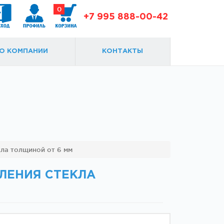
0
+7 995 888-00-42
О КОМПАНИИ
КОНТАКТЫ
Доводчики
Замки и ответки
ла толщиной от 6 мм
ЛЕНИЯ СТЕКЛА