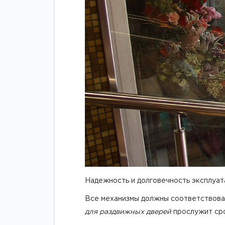
Надежность и долговечность эксплуат
Все механизмы должны соответствоват
для раздвижных дверей
прослужит сро