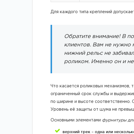
Для каждого типа креплений допускает
Обратите внимание! В по
клиентов. Вам не нужно 
нижний рельс не забива
роликом. Именно он и не
Что касается роликовых механизмов, т
ограниченный срок службы и выдержива
по ширине и высоте соответственно. 
Уровень её защиты от шума не превыша
Основными элементами
фурнитуры дл
верхний трек – одна или несколь