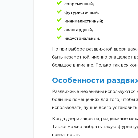
современный;
футуристичный;
минималистичный;
авангардный;
индустриальный.
Но при выборе раздвижной двери важно
быть незаметной, именно она делает 
большое внимание. Только так вся кон
Особенности раздви
Раздвижные механизмы используются н
больших помещениях для того, чтобы 
использовать, лучше всего установить
Когда двери закрыты, раздвижные меха
Также можно выбрать такую фурнитуру
приватность.