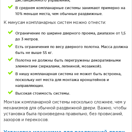
дистанционного управления;
В среднем компланарные системы занимают примерно на
10% меньше места, чем обычные раздвижные.
К минусам компланарных систем можно отнести:
Ограничение по ширине дверного проема, диапазон от 1,5
до 3 метров.
Есть ограничения по весу дверного полотна. Масса должна
быть не выше 55 кг.
Полотна не должны быть перегружены декоративными
элементами (зеркалами, лепниной, мозаикой).
В нишу компланарная система не может быть встроена,
поскольку нет места для монтажа кронштейнов и
направляющих.
Высокая стоимость системы.
Монтаж компланарной системы несколько сложнее, чем у
механизмов для обычной раздвижной двери. Важно, чтобы
установка была произведена правильно, без провисаний,
зазоров и перекосов.