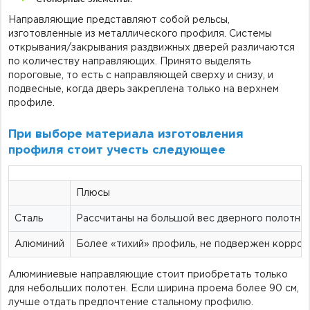
Направляющие представляют собой рельсы,
изготовленные из металлического профиля. Системы
открывания/закрывания раздвижных дверей различаются
по количеству направляющих. Принято выделять
пороговые, то есть с направляющей сверху и снизу, и
подвесные, когда дверь закреплена только на верхнем
профиле.
При выборе материала изготовления
профиля стоит учесть следующее
Плюсы
Сталь
Рассчитаны на большой вес дверного полотна,
Алюминий
Более «тихий» профиль, не подвержен коррози
Алюминиевые направляющие стоит приобретать только
для небольших полотен. Если ширина проема более 90 см,
лучше отдать предпочтение стальному профилю.