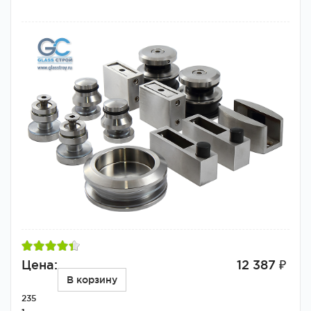
Цена:
12 387 ₽
В корзину
235