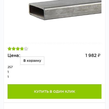
Цена:
1 982 ₽
В корзину
257
1
1
КУПИТЬ В ОДИН КЛИК