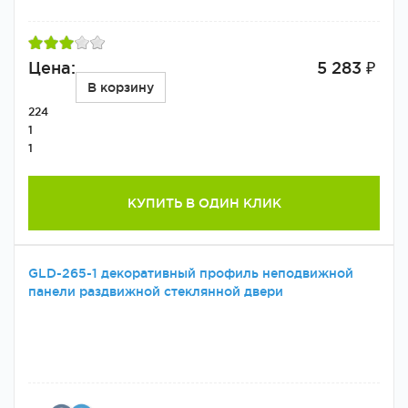
Цена:
5 283 ₽
В корзину
224
1
1
КУПИТЬ В ОДИН КЛИК
GLD-265-1 декоративный профиль неподвижной
панели раздвижной стеклянной двери