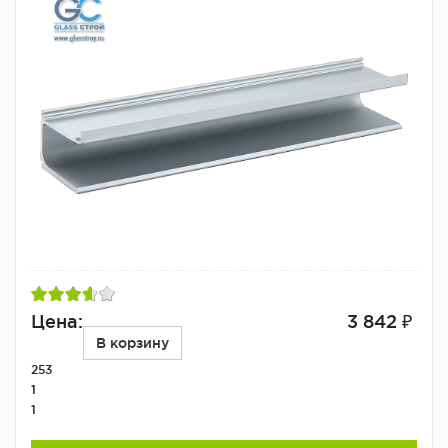
Цена:
3 842 ₽
В корзину
253
1
1