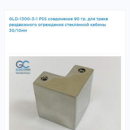
GLD-1300-3-1 PSS соединение 90 гр. для трека
раздвижного ограждения стеклянной кабины
30/10мм