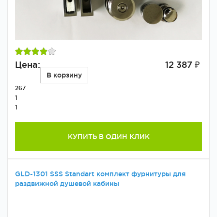
Цена:
12 387 ₽
В корзину
267
1
1
КУПИТЬ В ОДИН КЛИК
GLD-1301 SSS Standart комплект фурнитуры для
раздвижной душевой кабины