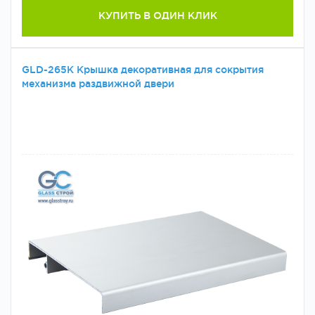
КУПИТЬ В ОДИН КЛИК
GLD-265K Крышка декоративная для сокрытия
механизма раздвижной двери