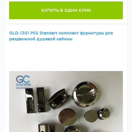
КУПИТЬ В ОДИН КЛИК
GLD-1301 PSS Standart комплект фурнитуры для
раздвижной душевой кабины