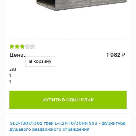
Цена:
1 982 ₽
В корзину
283
1
1
КУПИТЬ В ОДИН КЛИК
GLD-1301/1302 трек L-1,2м 10/30мм SSS - фурнитура
душевого раздвижного ограждения