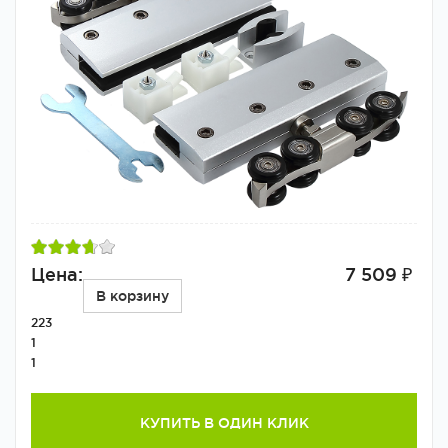
Цена:
7 509 ₽
В корзину
223
1
1
КУПИТЬ В ОДИН КЛИК