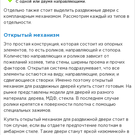
С одной или двумя направляющими.
Отдельно также стоит выделить раздвижные двери с
компланарным механизмом. Рассмотрим каждый из типов в
отдельности.
Открытый механизм
Это простая конструкция, которая состоит из опорных
элементов, то есть роликов, направляющей и стопора.
Количество направляющих и роликов зависит от
пожеланий хозяев, типа стены, ширины проема и прочих
факторов. Открытая система подразумевает, что все
элементы остаются на виду, направляющие, ролики, и
сдвигающиеся створки. Именно поэтому открытый
механизм для раздвижных дверей купить стоит готовым. На
рынке представлены модели для дверей из разного
материала: дерева, МДФ, стекла. В последнем случае
ролики крепятся к поверхности полотна с помощью
специальных зажимов.
Купить открытый механизм для раздвижной двери стоит в
том случае, если вы отдаете предпочтение полотнам в
амбарном стиле. Такие двери станут яркой «изюминкой» в