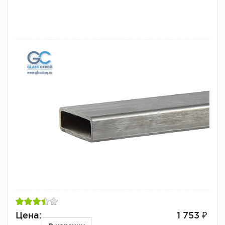
Цена:
1 753 ₽