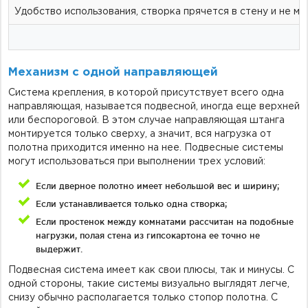
Удобство использования, створка прячется в стену и не м
Механизм с одной направляющей
Система крепления, в которой присутствует всего одна
направляющая, называется подвесной, иногда еще верхней
или беспороговой. В этом случае направляющая штанга
монтируется только сверху, а значит, вся нагрузка от
полотна приходится именно на нее. Подвесные системы
могут использоваться при выполнении трех условий:
Если дверное полотно имеет небольшой вес и ширину;
Если устанавливается только одна створка;
Если простенок между комнатами рассчитан на подобные
нагрузки, полая стена из гипсокартона ее точно не
выдержит.
Подвесная система имеет как свои плюсы, так и минусы. С
одной стороны, такие системы визуально выглядят легче,
снизу обычно располагается только стопор полотна. С