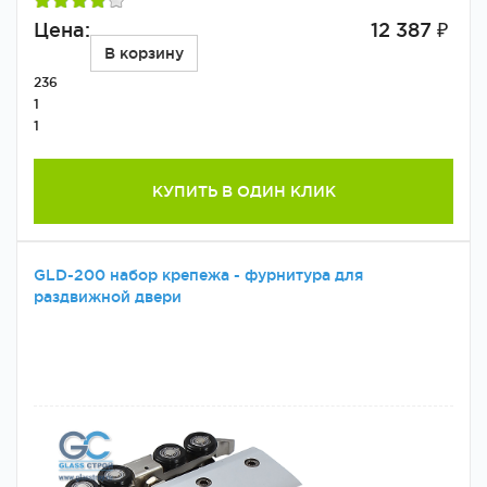
Цена:
12 387 ₽
В корзину
236
1
1
КУПИТЬ В ОДИН КЛИК
GLD-200 набор крепежа - фурнитура для
раздвижной двери