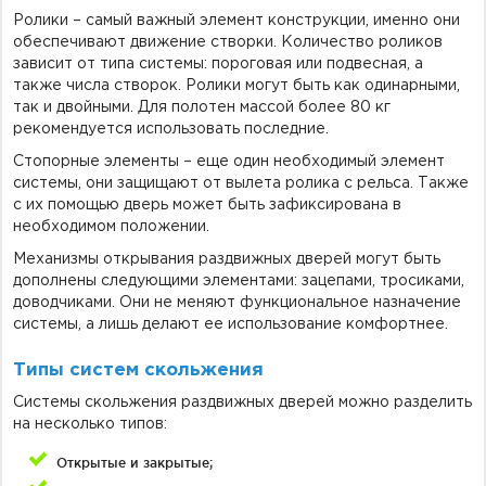
Ролики – самый важный элемент конструкции, именно они
обеспечивают движение створки. Количество роликов
зависит от типа системы: пороговая или подвесная, а
также числа створок. Ролики могут быть как одинарными,
так и двойными. Для полотен массой более 80 кг
рекомендуется использовать последние.
Стопорные элементы – еще один необходимый элемент
системы, они защищают от вылета ролика с рельса. Также
с их помощью дверь может быть зафиксирована в
необходимом положении.
Механизмы открывания раздвижных дверей могут быть
дополнены следующими элементами: зацепами, тросиками,
доводчиками. Они не меняют функциональное назначение
системы, а лишь делают ее использование комфортнее.
Типы систем скольжения
Системы скольжения раздвижных дверей можно разделить
на несколько типов:
Открытые и закрытые;