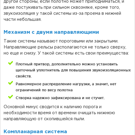
другой стороны, если полотно может приподниматься, и
даже постукивать при сильном сквозняке, кроме того,
звукоизоляция у такой системы из-за проема в нижней
части небольшая.
Механизм с двумя направляющими
Такие системы называют пороговыми или закрытыми.
Направляющие рельсы располагаются не только сверху,
но еще и снизу. У такой системы есть свои преимущества:
Плотный притвор, дополнительно можно установить
щеточный уплотнитель для повышения звукоизоляционных
свойств.
Равномерное распределение нагрузки, а значит, нет
ограничений по весу полотна
Створка надежно зафиксирована и не стучит.
Основной минус сводится к наличию порога и
необходимости время от времени очищать нижнюю
направляющую от скопившейся пыли.
Компланарная система