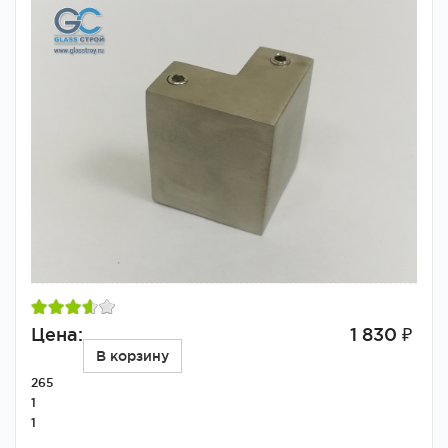
Цена:
1 830 ₽
В корзину
265
1
1