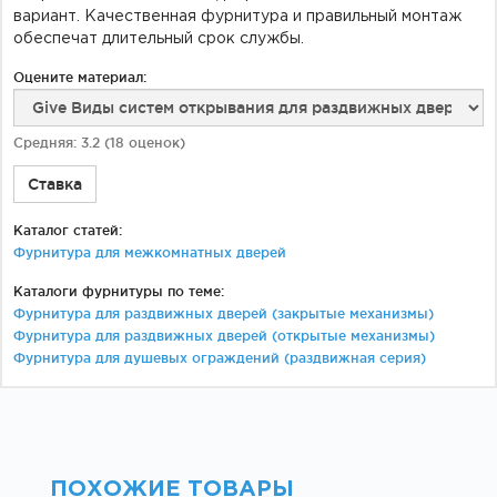
вариант. Качественная фурнитура и правильный монтаж
обеспечат длительный срок службы.
Оцените материал:
Средняя:
3.2
(
18
оценок)
Ставка
Каталог статей:
Фурнитура для межкомнатных дверей
Каталоги фурнитуры по теме:
Фурнитура для раздвижных дверей (закрытые механизмы)
Фурнитура для раздвижных дверей (открытые механизмы)
Фурнитура для душевых ограждений (раздвижная серия)
ПОХОЖИЕ ТОВАРЫ