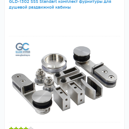
GLD-1302 SSS Standart комплект фурнитуры для
душевой раздвижной кабины