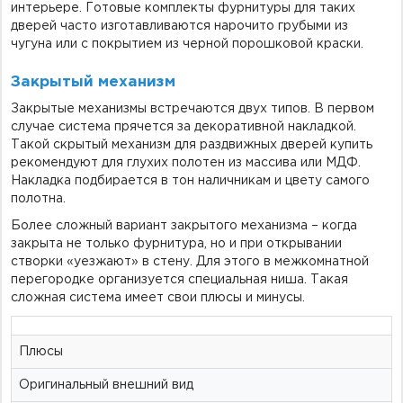
интерьере. Готовые комплекты фурнитуры для таких
дверей часто изготавливаются нарочито грубыми из
чугуна или с покрытием из черной порошковой краски.
Закрытый механизм
Закрытые механизмы встречаются двух типов. В первом
случае система прячется за декоративной накладкой.
Такой скрытый механизм для раздвижных дверей купить
рекомендуют для глухих полотен из массива или МДФ.
Накладка подбирается в тон наличникам и цвету самого
полотна.
Более сложный вариант закрытого механизма – когда
закрыта не только фурнитура, но и при открывании
створки «уезжают» в стену. Для этого в межкомнатной
перегородке организуется специальная ниша. Такая
сложная система имеет свои плюсы и минусы.
Плюсы
Оригинальный внешний вид