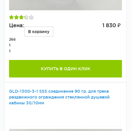
Цена:
1 830 ₽
В корзину
266
1
1
КУПИТЬ В ОДИН КЛИК
GLD-1300-3-1 SSS соединение 90 гр. для трека
раздвижного ограждения стеклянной душевой
кабины 30/10мм