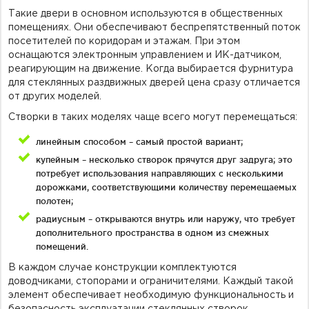
Такие двери в основном используются в общественных
помещениях. Они обеспечивают беспрепятственный поток
посетителей по коридорам и этажам. При этом
оснащаются электронным управлением и ИК-датчиком,
реагирующим на движение. Когда выбирается фурнитура
для стеклянных раздвижных дверей цена сразу отличается
от других моделей.
Створки в таких моделях чаще всего могут перемещаться:
линейным способом – самый простой вариант;
купейным – несколько створок прячутся друг задруга; это
потребует использования направляющих с несколькими
дорожками, соответствующими количеству перемещаемых
полотен;
радиусным – открываются внутрь или наружу, что требует
дополнительного пространства в одном из смежных
помещений.
В каждом случае конструкции комплектуются
доводчиками, стопорами и ограничителями. Каждый такой
элемент обеспечивает необходимую функциональность и