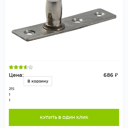
Цена:
686 ₽
В корзину
215
1
1
КУПИТЬ В ОДИН КЛИК