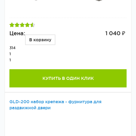
Цена:
1 040 ₽
В корзину
314
1
1
КУПИТЬ В ОДИН КЛИК
GLD-200 набор крепежа - фурнитура для
раздвижной двери