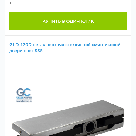
1
КУПИТЬ В ОДИН КЛИК
GLD-120D петля верхняя стеклянной маятниковой
двери цвет SSS