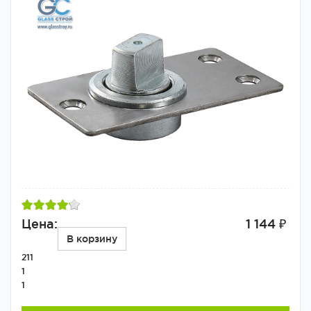
Цена:
1 144 ₽
В корзину
211
1
1