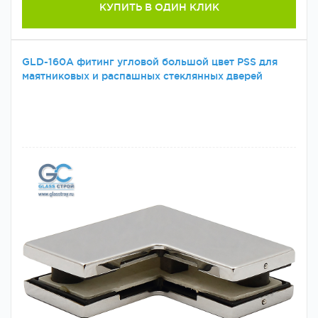
КУПИТЬ В ОДИН КЛИК
GLD-160A фитинг угловой большой цвет PSS для
маятниковых и распашных стеклянных дверей