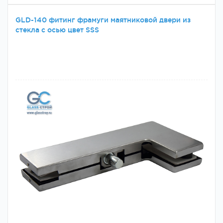
GLD-140 фитинг фрамуги маятниковой двери из
стекла с осью цвет SSS