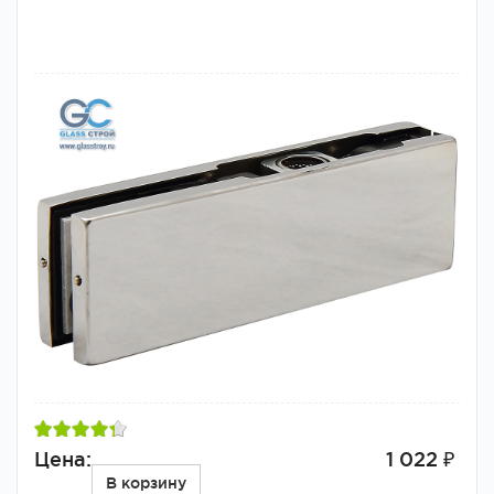
Цена:
1 022 ₽
В корзину