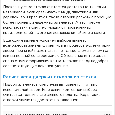
Поскольку само стекло считается достаточно тяжелым
материалом, если сравнивать с МДФ, пластиком или
деревом, то и крепиться такие створки должны с помощью
более прочных и надежных элементов. А это требует
использования комплектующих от проверенных
производителей, исключая дешевые китайские аналоги.
Еще одним важным условием выбора является
возможность замены фурнитуры в процессе эксплуатации
двери. Причиной может стать не только сломанная ручка
или вышедший со строя замок. Обновление интерьера и
смена стиля оформления комнаты также повод подобрать
соответствующие комплектующие.
Расчет веса дверных створок из стекла
Подбор элементов крепления выполняется по типу
используемой двери. Еще одним критерием выбора
считается толщина стеклянного полотна. Ведь такие
створки являются достаточно тяжелыми.