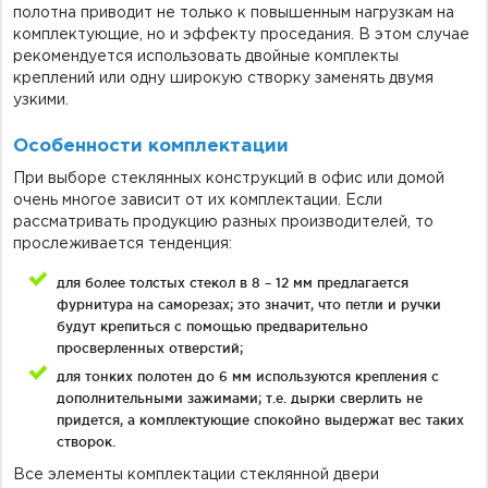
полотна приводит не только к повышенным нагрузкам на
комплектующие, но и эффекту проседания. В этом случае
рекомендуется использовать двойные комплекты
креплений или одну широкую створку заменять двумя
узкими.
Особенности комплектации
При выборе стеклянных конструкций в офис или домой
очень многое зависит от их комплектации. Если
рассматривать продукцию разных производителей, то
прослеживается тенденция:
для более толстых стекол в 8 – 12 мм предлагается
фурнитура на саморезах; это значит, что петли и ручки
будут крепиться с помощью предварительно
просверленных отверстий;
для тонких полотен до 6 мм используются крепления с
дополнительными зажимами; т.е. дырки сверлить не
придется, а комплектующие спокойно выдержат вес таких
створок.
Все элементы комплектации стеклянной двери