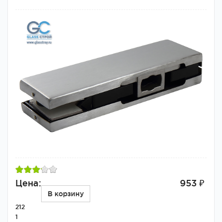
Цена:
953 ₽
В корзину
212
1