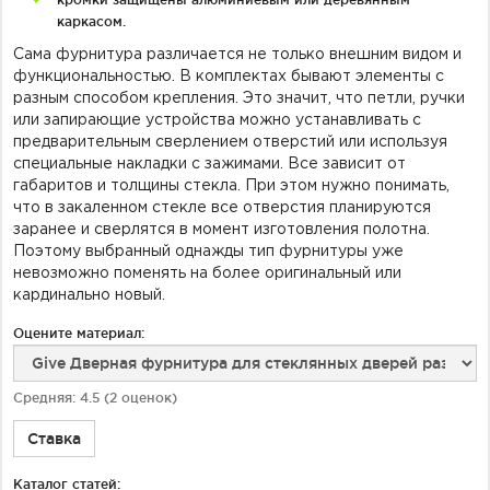
каркасом.
Сама фурнитура различается не только внешним видом и
функциональностью. В комплектах бывают элементы с
разным способом крепления. Это значит, что петли, ручки
или запирающие устройства можно устанавливать с
предварительным сверлением отверстий или используя
специальные накладки с зажимами. Все зависит от
габаритов и толщины стекла. При этом нужно понимать,
что в закаленном стекле все отверстия планируются
заранее и сверлятся в момент изготовления полотна.
Поэтому выбранный однажды тип фурнитуры уже
невозможно поменять на более оригинальный или
кардинально новый.
Оцените материал:
Средняя:
4.5
(
2
оценок)
Ставка
Каталог статей: