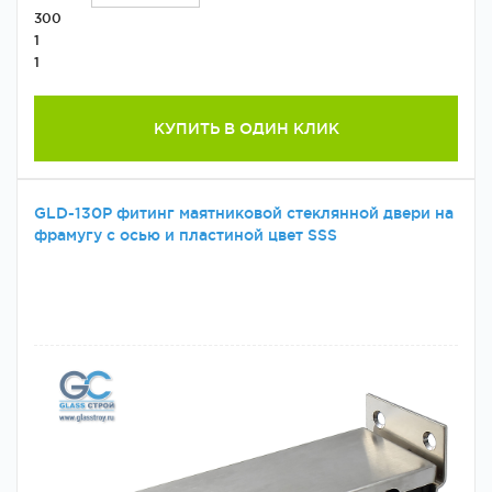
300
1
1
КУПИТЬ В ОДИН КЛИК
GLD-130P фитинг маятниковой стеклянной двери на
фрамугу с осью и пластиной цвет SSS