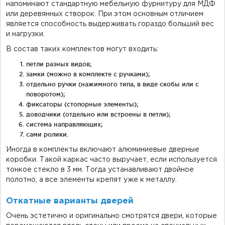
напоминают стандартную мебельную фурнитуру для МДФ
или деревянных створок. При этом основным отличием
является способность выдерживать гораздо больший вес
и нагрузки.
В состав таких комплектов могут входить:
петли разных видов;
замки (можно в комплекте с ручками);
отдельно ручки (нажимного типа, в виде скобы или с
поворотом);
фиксаторы (стопорные элементы);
доводчики (отдельно или встроены в петли);
система направляющих;
сами ролики.
Иногда в комплекты включают алюминиевые дверные
коробки. Такой каркас часто выручает, если используется
тонкое стекло в 3 мм. Тогда устанавливают двойное
полотно, а все элементы крепят уже к металлу.
Откатные варианты дверей
Очень эстетично и оригинально смотрятся двери, которые