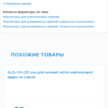
Стеклянные двери
Каталоги фурнитуры по теме:
Фурнитура для маятниковых дверей
Фурнитура для раздвижных дверей (закрытые механизмы)
Фурнитура для раздвижных дверей (открытые механизмы)
ПОХОЖИЕ ТОВАРЫ
GLD-110-12D ось для нижней петли маятниковой
двери из стекла