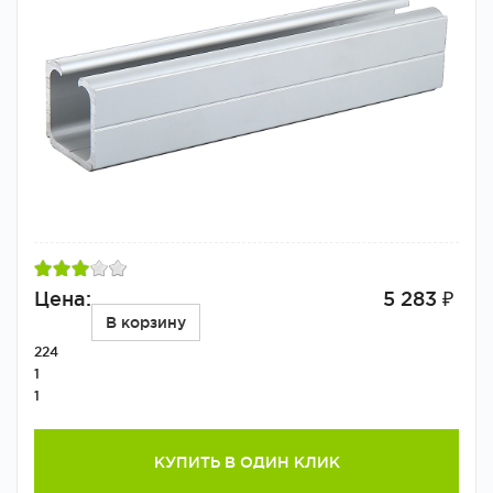
Цена:
5 283 ₽
В корзину
224
1
1
КУПИТЬ В ОДИН КЛИК