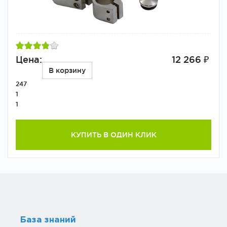
Цена:
12 266 ₽
В корзину
247
1
1
КУПИТЬ В ОДИН КЛИК
База знаний