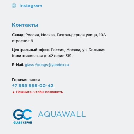
Instagram
Контакты
Склад:
Россия, Москва, Газгольдерная улица, 10А
строение 9
Центральный офис:
Россия, Москва, ул. Большая
Калитниковская д. 42 офис 315.
E-Mail:
glass-fittings@yandex.ru
Горячая линия
+7 995 888-00-42
▲ Нажмите, чтобы позвонить
AQUAWALL