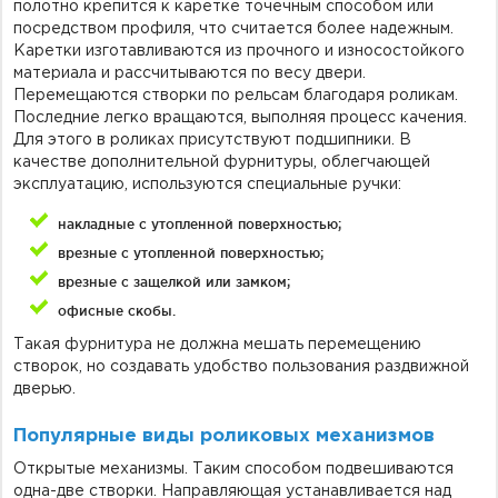
полотно крепится к каретке точечным способом или
посредством профиля, что считается более надежным.
Каретки изготавливаются из прочного и износостойкого
материала и рассчитываются по весу двери.
Перемещаются створки по рельсам благодаря роликам.
Последние легко вращаются, выполняя процесс качения.
Для этого в роликах присутствуют подшипники. В
качестве дополнительной фурнитуры, облегчающей
эксплуатацию, используются специальные ручки:
накладные с утопленной поверхностью;
врезные с утопленной поверхностью;
врезные с защелкой или замком;
офисные скобы.
Такая фурнитура не должна мешать перемещению
створок, но создавать удобство пользования раздвижной
дверью.
Популярные виды роликовых механизмов
Открытые механизмы. Таким способом подвешиваются
одна-две створки. Направляющая устанавливается над