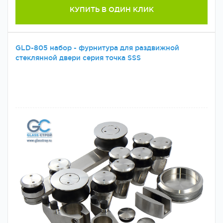
КУПИТЬ В ОДИН КЛИК
GLD-805 набор - фурнитура для раздвижной
стеклянной двери серия точка SSS