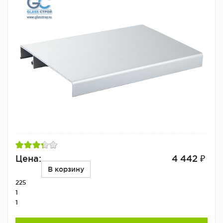
Цена:
4 442 ₽
В корзину
225
1
1