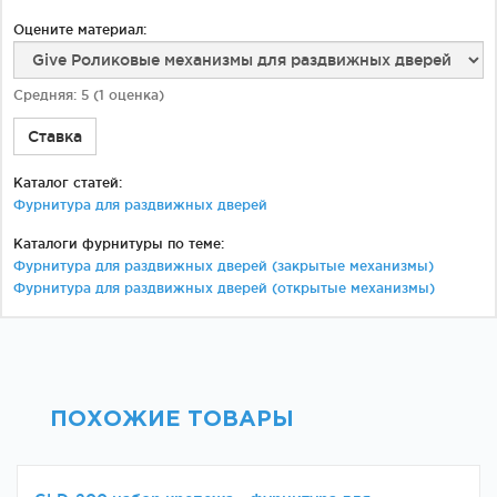
Оцените материал:
Средняя:
5
(
1
оценка)
Ставка
Каталог статей:
Фурнитура для раздвижных дверей
Каталоги фурнитуры по теме:
Фурнитура для раздвижных дверей (закрытые механизмы)
Фурнитура для раздвижных дверей (открытые механизмы)
ПОХОЖИЕ ТОВАРЫ