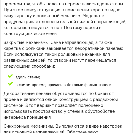
проемом так, чтобы полотна перемещались вдоль стены.
При этом присутствующим в помещении хорошо видно
саму каретку и роликовый механизм. Модель не
предусматривает дополнительной нижней направляющей,
которая монтируется в пол. Поэтому пороги в
конструкциях исключены.
Закрытые механизмы. Сама направляющая, а также
каретка с роликами закрывается декоративной панелью.
Если используется такой роликовый механизм для
раздвижных дверей, то створки могут перемещаться
следующими способами:
вдоль стены;
в самом проеме, прячась в боковые фальш-панели.
Декоративные пеналы обустраиваются по бокам от
проема и являются одной конструкцией с раздвижной
системой. Этот вариант позволяет полноценно
использовать пространство у стены в обустройстве
интерьера помещения.
Синхронные механизмы. Выполняются в виде надстроек
для основной направляющей. Обеспечивают