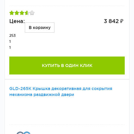
Цена:
3 842 ₽
В корзину
253
1
1
КУПИТЬ В ОДИН КЛИК
GLD-265K Крышка декоративная для сокрытия
механизма раздвижной двери