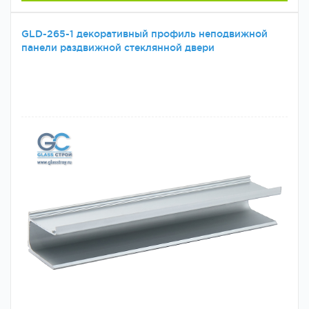
GLD-265-1 декоративный профиль неподвижной
панели раздвижной стеклянной двери