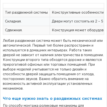
Тип раздвижной системы
Конструктивные особенности
Складная.
Двери могут состоять из 2 – 5
Сдвижная.
Конструкция может оборудовать
Любая раздвижная система может быть механической или
автоматической. Первый тип более распространен и
используется в домашних интерьерах. Работа таких
дверей не зависит от наличия электричества в помещении.
Конструкции второго типа обходятся дороже и являются
прерогативой офисных или торговых помещений. При
выборе моделей учитывается не только дизайн и
способности дверей защищать помещения от холода,
посторонних звуков. Важно обратить внимание на
возможность активной эксплуатации установленных
механизмов.
Что еще нужно знать о раздвижных системах
По способу монтажа роликовые механизмы для