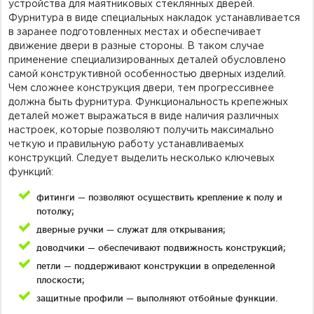
устройства для маятниковых стеклянных дверей.
Фурнитура в виде специальных накладок устанавливается
в заранее подготовленных местах и обеспечивает
движение двери в разные стороны. В таком случае
применение специализированных деталей обусловлено
самой конструктивной особенностью дверных изделий.
Чем сложнее конструкция двери, тем прогрессивнее
должна быть фурнитура. Функциональность крепежных
деталей может выражаться в виде наличия различных
настроек, которые позволяют получить максимально
четкую и правильную работу устанавливаемых
конструкций. Следует выделить несколько ключевых
функций:
фитинги — позволяют осуществить крепление к полу и
потолку;
дверные ручки — служат для открывания;
доводчики — обеспечивают подвижность конструкций;
петли — поддерживают конструкции в определенной
плоскости;
защитные профили — выполняют отбойные функции.