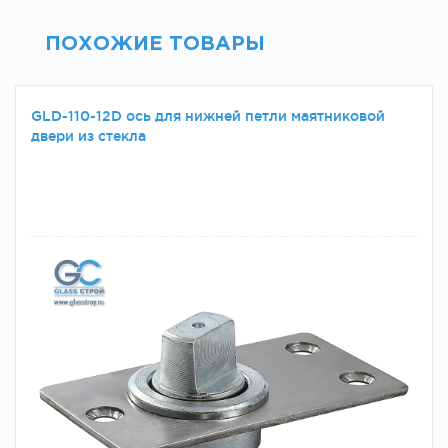
ПОХОЖИЕ ТОВАРЫ
GLD-110-12D ось для нижней петли маятниковой
двери из стекла