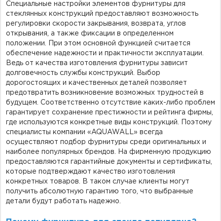
Специальные настройки элементов фурнитуры для
стеклянных конструкций предоставляют возможность
регулировки скорости закрывания, возврата, углов
открывания, а также фиксации в определенном
положении. При этом основной функцией считается
обеспечение надежности и практичности эксплуатации.
Ведь от качества изготовления фурнитуры зависит
долговечность службы конструкций. Выбор
дорогостоящих и качественных деталей позволяет
предотвратить возникновение возможных трудностей в
будущем. Соответственно отсутствие каких-либо проблем
гарантирует сохранение престижности и рейтинга фирмы,
где используются конкретные виды конструкций. Поэтому
специалисты компании «AQUAWALL» всегда
осуществляют подбор фурнитуры среди оригинальных и
наиболее популярных брендов. На фирменную продукцию
предоставляются гарантийные документы и сертификаты,
которые подтверждают качество изготовления
конкретных товаров. В таком случае клиенты могут
получить абсолютную гарантию того, что выбранные
детали будут работать надежно.