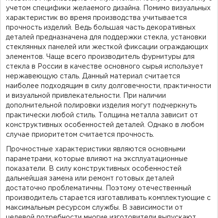
учетом специфики желаемого дизайна. Помимо визуальных
характеристик во время производства учитывается
прочность изделий. Ведь большая часть декоративных
деталей предназначена для поддержки стекла, установки
стеклянных панелей или жесткой фиксации ограждающих
элементов. Чаще всего производитель фурнитуры для
стекла в России в качестве основного сырья использует
нержавеющую сталь. Данный материал считается
наиболее подходящим в силу долговечности, практичности
и визуальной привлекательности. При наличии
дополнительной полировки изделия могут подчеркнуть
практически любой стиль. Толщина металла зависит от
конструктивных особенностей деталей. Однако в любом
случае приоритетом считается прочность.
Прочностные характеристики являются основными
параметрами, которые влияют на эксплуатационные
показатели. В силу конструктивных особенностей
дальнейшая замена или ремонт готовых деталей
достаточно проблематичны. Поэтому отечественный
производитель старается изготавливать комплектующие с
максимальным ресурсом службы. В зависимости от
целевой потребности многие изготовители выпускают