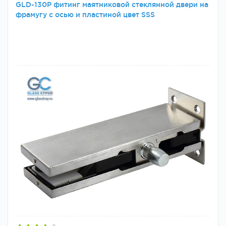
GLD-130P фитинг маятниковой стеклянной двери на
фрамугу с осью и пластиной цвет SSS