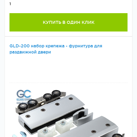
1
КУПИТЬ В ОДИН КЛИК
GLD-200 набор крепежа - фурнитура для
раздвижной двери