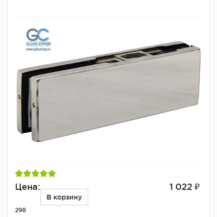
Цена:
1 022 ₽
В корзину
298