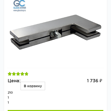
Цена:
1 736 ₽
В корзину
210
1
1