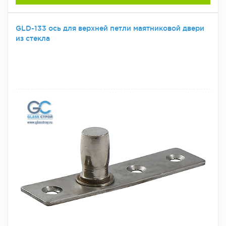
GLD-133 ось для верхней петли маятниковой двери
из стекла