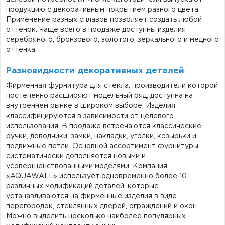
продукцию с декоративным покрытием разного цвета.
Применение разных сплавов позволяет создать любой
оттенок. Чаще всего в продаже доступны изделия
серебряного, бронзового, золотого, зеркального и медного
оттенка.
Разновидности декоративных деталей
Фирменная фурнитура для стекла, производители которой
постепенно расширяют модельный ряд, доступна на
внутреннем рынке в широком выборе. Изделия
классифицируются в зависимости от целевого
использования. В продаже встречаются классические
ручки, доводчики, замки, накладки, уголки, козырьки и
подвижные петли. Основной ассортимент фурнитуры
систематически дополняется новыми и
усовершенствованными моделями. Компания
«AQUAWALL» использует одновременно более 10
различных модификаций деталей, которые
устанавливаются на фирменные изделия в виде
перегородок, стеклянных дверей, ограждений и окон.
Можно выделить несколько наиболее популярных