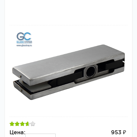
Цена:
953 ₽