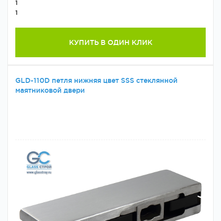
1
1
КУПИТЬ В ОДИН КЛИК
GLD-110D петля нижняя цвет SSS стеклянной
маятниковой двери