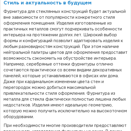
Стиль и актуальность в будущем
Фурнитура для стеклянных конструкций будет актуальной
вне зависимости от популярности конкретного стиля
оформления помещения. Изделия изготовленные из
практичных металлов смогут подчеркивать особенности
интерьера на протяжении долгих лет. Широкий выбор
формы и конфигураций позволит адаптировать изделия к
любым разновидностям конструкций. При этом наличие
нейтральной палитры цветов для оформления предоставит
возможность сэкономить на обустройстве интерьера.
Например, серебряные оттенки фурнитуры отлично
сочетаются практически со всеми видами декоративных
панелей, которые устанавливаются в офисах или дома.
Даже при кардинальном изменении цвета стен и
перегородок можно добиться максимальной
привлекательности стиля оформления. Фурнитура из
металла для стекла фактически полностью лишена любых
недостатков. Изделия имеют идеальную геометрию,
которую можно получить исключительно на высокоточном
оборудовании.
При необходимости многие производители предоставляют