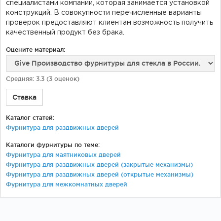
специалистами компании, которая занимается установкой
конструкций. В совокупности перечисленные варианты
проверок предоставляют клиентам возможность получить
качественный продукт без брака.
Оцените материал:
Средняя:
3.3
(
3
оценок)
Ставка
Каталог статей:
Фурнитура для раздвижных дверей
Каталоги фурнитуры по теме:
Фурнитура для маятниковых дверей
Фурнитура для раздвижных дверей (закрытые механизмы)
Фурнитура для раздвижных дверей (открытые механизмы)
Фурнитура для межкомнатных дверей