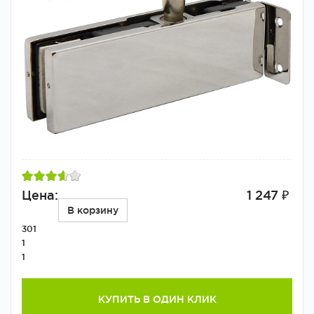
Цена:
1 247 ₽
В корзину
301
1
1
КУПИТЬ В ОДИН КЛИК