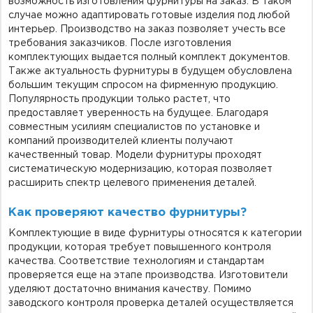
возможность изготовления фурнитуры на заказ. В таком
случае можно адаптировать готовые изделия под любой
интерьер. Производство на заказ позволяет учесть все
требования заказчиков. После изготовления
комплектующих выдается полный комплект документов.
Также актуальность фурнитуры в будущем обусловлена
большим текущим спросом на фирменную продукцию.
Популярность продукции только растет, что
предоставляет уверенность на будущее. Благодаря
совместным усилиям специалистов по установке и
компаний производителей клиенты получают
качественный товар. Модели фурнитуры проходят
систематическую модернизацию, которая позволяет
расширить спектр целевого применения деталей.
Как проверяют качество фурнитуры?
Комплектующие в виде фурнитуры относятся к категории
продукции, которая требует повышенного контроля
качества. Соответствие технологиям и стандартам
проверяется еще на этапе производства. Изготовители
уделяют достаточно внимания качеству. Помимо
заводского контроля проверка деталей осуществляется