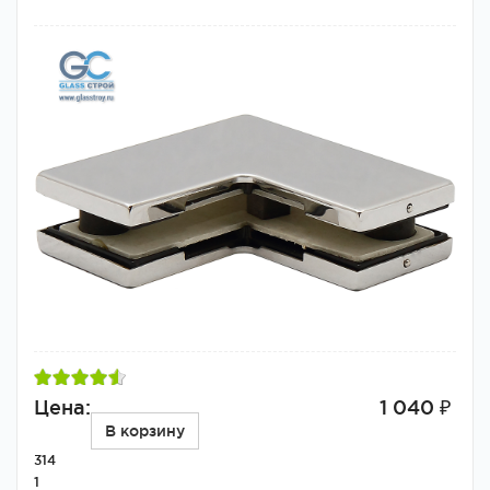
Цена:
1 040 ₽
В корзину
314
1