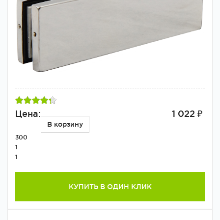
Цена:
1 022 ₽
В корзину
300
1
1
КУПИТЬ В ОДИН КЛИК