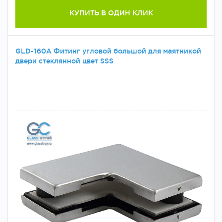
КУПИТЬ В ОДИН КЛИК
GLD-160A Фитинг угловой большой для маятникой
двери стеклянной цвет SSS